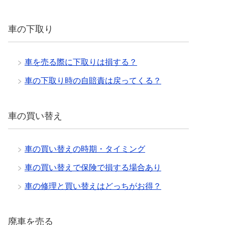
車の下取り
車を売る際に下取りは損する？
車の下取り時の自賠責は戻ってくる？
車の買い替え
車の買い替えの時期・タイミング
車の買い替えで保険で損する場合あり
車の修理と買い替えはどっちがお得？
廃車を売る