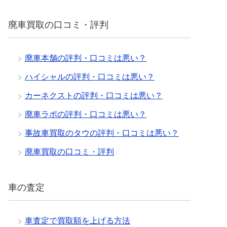
廃車買取の口コミ・評判
廃車本舗の評判・口コミは悪い？
ハイシャルの評判・口コミは悪い？
カーネクストの評判・口コミは悪い？
廃車ラボの評判・口コミは悪い？
事故車買取のタウの評判・口コミは悪い？
廃車買取の口コミ・評判
車の査定
車査定で買取額を上げる方法