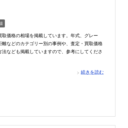
場
買取価格の相場を掲載しています。年式、グレー
距離などのカテゴリー別の事例や、査定・買取価格
方法なども掲載していますので、参考にしてくださ
続きを読む