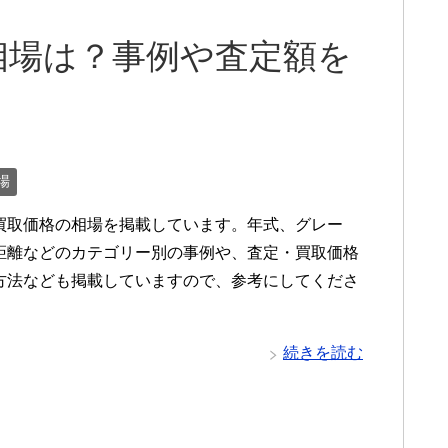
相場は？事例や査定額を
場
買取価格の相場を掲載しています。年式、グレー
距離などのカテゴリー別の事例や、査定・買取価格
方法なども掲載していますので、参考にしてくださ
続きを読む