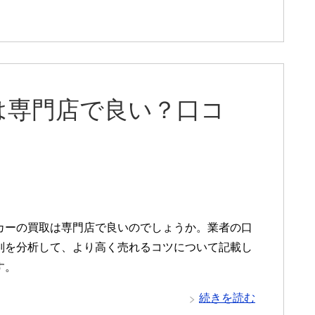
は専門店で良い？口コ
カーの買取は専門店で良いのでしょうか。業者の口
判を分析して、より高く売れるコツについて記載し
す。
続きを読む