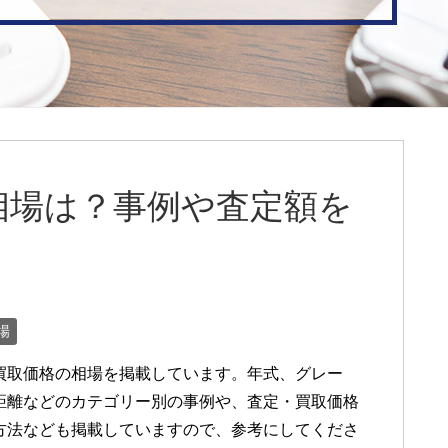
相場は？事例や査定額を
場
買取価格の相場を掲載しています。年式、グレー
距離などのカテゴリー別の事例や、査定・買取価格
方法なども掲載していますので、参考にしてくださ