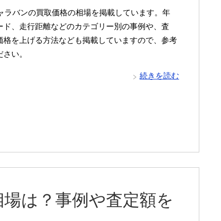
0キャラバンの買取価格の相場を掲載しています。年
ード、走行距離などのカテゴリー別の事例や、査
価格を上げる方法なども掲載していますので、参考
ださい。
続きを読む
相場は？事例や査定額を