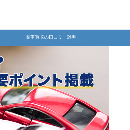
廃車買取の口コミ・評判