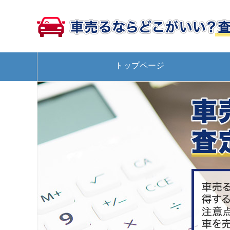
トップページ