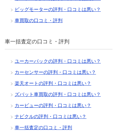
ビッグモーターの評判・口コミは悪い？
車買取の口コミ・評判
車一括査定の口コミ・評判
ユーカーパックの評判・口コミは悪い？
カーセンサーの評判・口コミは悪い？
楽天オートの評判・口コミは悪い？
ズバット車買取の評判・口コミは悪い？
カービューの評判・口コミは悪い？
ナビクルの評判・口コミは悪い？
車一括査定の口コミ・評判