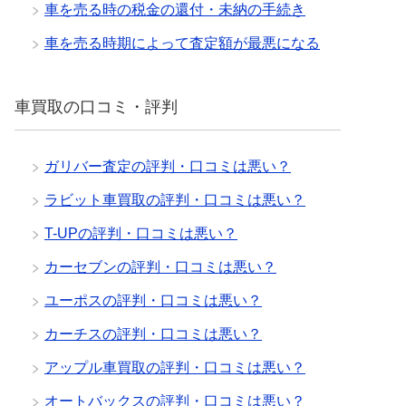
車を売る時の税金の還付・未納の手続き
車を売る時期によって査定額が最悪になる
車買取の口コミ・評判
ガリバー査定の評判・口コミは悪い？
ラビット車買取の評判・口コミは悪い？
T-UPの評判・口コミは悪い？
カーセブンの評判・口コミは悪い？
ユーポスの評判・口コミは悪い？
カーチスの評判・口コミは悪い？
アップル車買取の評判・口コミは悪い？
オートバックスの評判・口コミは悪い？