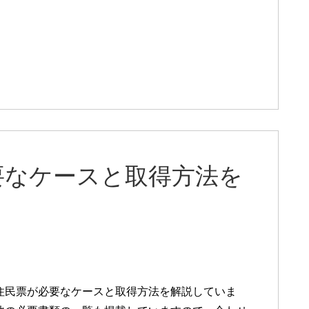
要なケースと取得方法を
住民票が必要なケースと取得方法を解説していま