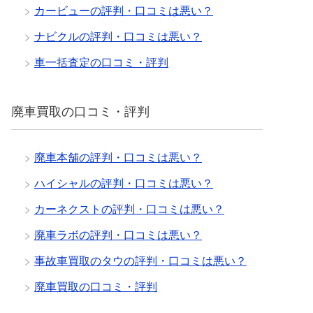
カービューの評判・口コミは悪い？
ナビクルの評判・口コミは悪い？
車一括査定の口コミ・評判
廃車買取の口コミ・評判
廃車本舗の評判・口コミは悪い？
ハイシャルの評判・口コミは悪い？
カーネクストの評判・口コミは悪い？
廃車ラボの評判・口コミは悪い？
事故車買取のタウの評判・口コミは悪い？
廃車買取の口コミ・評判