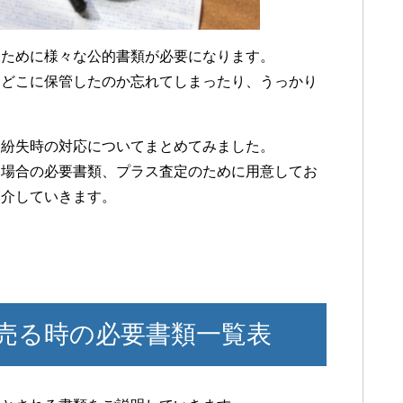
るために様々な公的書類が必要になります。
、どこに保管したのか忘れてしまったり、うっかり
と紛失時の対応についてまとめてみました。
る場合の必要書類、プラス査定のために用意してお
紹介していきます。
売る時の必要書類一覧表