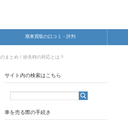
廃車買取の口コミ・評判
類のまとめ！紛失時の対応とは？
サイト内の検索はこちら
車を売る際の手続き