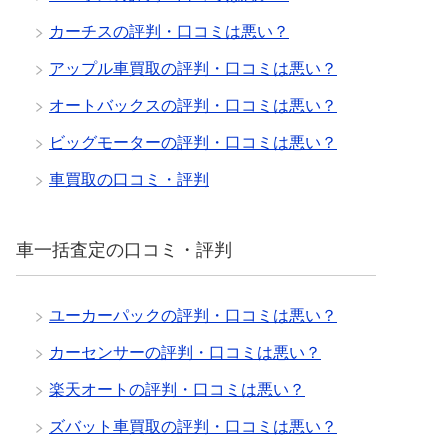
カーチスの評判・口コミは悪い？
アップル車買取の評判・口コミは悪い？
オートバックスの評判・口コミは悪い？
ビッグモーターの評判・口コミは悪い？
車買取の口コミ・評判
車一括査定の口コミ・評判
ユーカーパックの評判・口コミは悪い？
カーセンサーの評判・口コミは悪い？
楽天オートの評判・口コミは悪い？
ズバット車買取の評判・口コミは悪い？