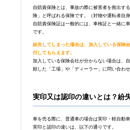
自賠責保険とは、事故の際に被害者を救出す
険」と呼ばれる保険です。（対物や運転者自
自賠責保険証は一般的には、車検証と一緒に
です。
紛失してしまった場合は、加入している保険
行してもらえます。
加入している保険会社が分からない場合は、
頼した「工場」や「ディーラー」に問い合わ
実印又は認印の違いとは？紛
車を売る際に、普通車の場合は実印・軽自動
実印と認印の違いは、以下の通りです。