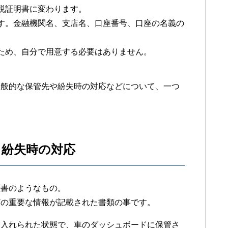
税証明書に変わります。
す。金融機関名、支店名、口座番号、口座の名義の
ため、自分で用意する必要はありません。
一般的な保管先や紛失時の対応などについて、一つ
？紛失時の対応
歴書のようなもの。
どの重要な情報が記載された書類の事です。
に入れられた状態で、車のダッシュボードに保管さ