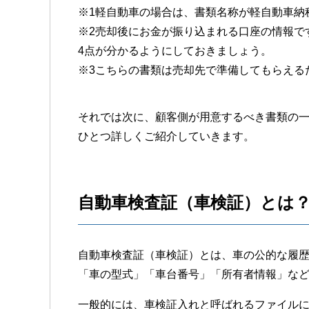
※1軽自動車の場合は、書類名称が軽自動車納
※2売却後にお金が振り込まれる口座の情報で
4点が分かるようにしておきましょう。
※3こちらの書類は売却先で準備してもらえる
それでは次に、顧客側が用意するべき書類の
ひとつ詳しくご紹介していきます。
自動車検査証（車検証）とは
自動車検査証（車検証）とは、車の公的な履
「車の型式」「車台番号」「所有者情報」な
一般的には、車検証入れと呼ばれるファイル