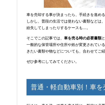
車を売却する事が決まったら、手続きを進め
しかし、普段の生活では使わない書類などは
紛失してしまったりするケースも…。
そこでこの記事では、
車を売る時の必要書類
一般的な保管場所や住所や姓が変更されてい
きたい書類や物などについても、合わせてご
ぜひ参考にしてみてください。
普通・軽自動車別！車を