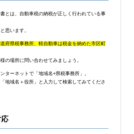
明書とは、自動車税の納税が正しく行われている事
かと思います。
都道府県税事務所、軽自動車は税金を納めた市区町
同様の場所に問い合わせてみましょう。
ンターネットで「地域名+県税事務所」。
、「地域名＋役所」と入力して検索してみてくださ
対応