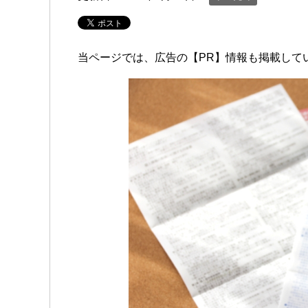
当ページでは、広告の【PR】情報も掲載して