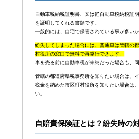
自動車税納税証明書、又は軽自動車税納税証
を証明してくれる書類です。
一般的には、自宅で保管されている事が多い
紛失してしまった場合には、普通車は管轄の
村役所の窓口で無料で再発行できます。
車を売る前に自動車税が未納だった場合も、
管轄の都道府県税事務所を知りたい場合は、イ
税金を納めた市区町村役所を知りたい場合は
い。
自賠責保険証とは？紛失時の