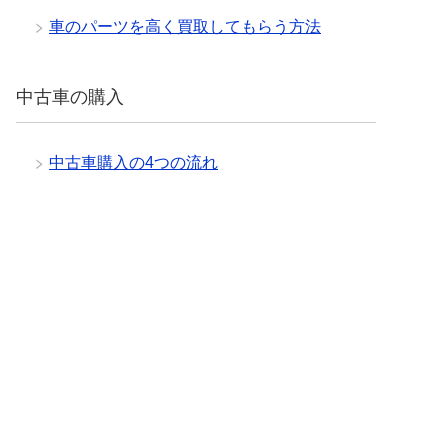
車のパーツを高く買取してもらう方法
中古車の購入
中古車購入の4つの流れ