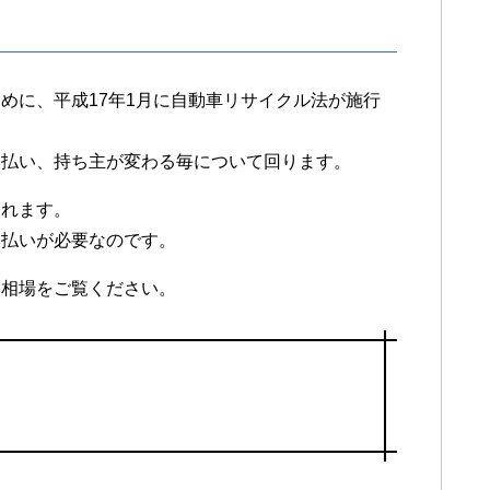
めに、平成17年1月に自動車リサイクル法が施行
支払い、持ち主が変わる毎について回ります。
されます。
支払いが必要なのです。
、相場をご覧ください。