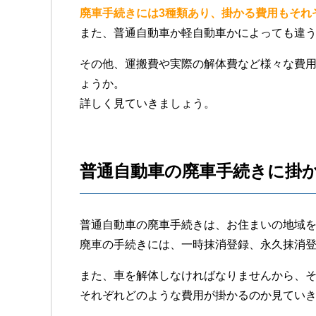
廃車手続きには3種類あり、掛かる費用もそれ
また、普通自動車か軽自動車かによっても違
その他、運搬費や実際の解体費など様々な費
ょうか。
詳しく見ていきましょう。
普通自動車の廃車手続きに掛
普通自動車の廃車手続きは、お住まいの地域
廃車の手続きには、一時抹消登録、永久抹消登
また、車を解体しなければなりませんから、
それぞれどのような費用が掛かるのか見てい