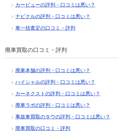
カービューの評判・口コミは悪い？
ナビクルの評判・口コミは悪い？
車一括査定の口コミ・評判
廃車買取の口コミ・評判
廃車本舗の評判・口コミは悪い？
ハイシャルの評判・口コミは悪い？
カーネクストの評判・口コミは悪い？
廃車ラボの評判・口コミは悪い？
事故車買取のタウの評判・口コミは悪い？
廃車買取の口コミ・評判