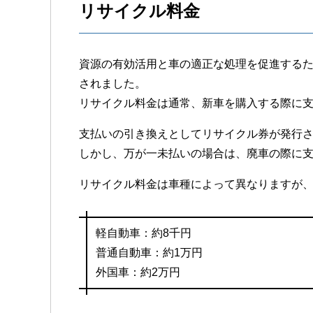
リサイクル料金
資源の有効活用と車の適正な処理を促進するた
されました。
リサイクル料金は通常、新車を購入する際に
支払いの引き換えとしてリサイクル券が発行
しかし、万が一未払いの場合は、廃車の際に
リサイクル料金は車種によって異なりますが
軽自動車：約8千円
普通自動車：約1万円
外国車：約2万円