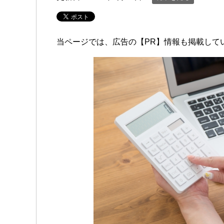
当ページでは、広告の【PR】情報も掲載して