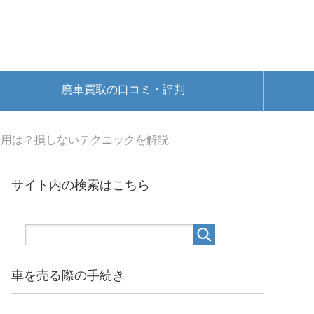
廃車買取の口コミ・評判
費用は？損しないテクニックを解説
サイト内の検索はこちら
車を売る際の手続き