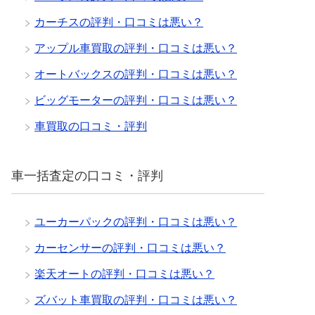
カーチスの評判・口コミは悪い？
アップル車買取の評判・口コミは悪い？
オートバックスの評判・口コミは悪い？
ビッグモーターの評判・口コミは悪い？
車買取の口コミ・評判
車一括査定の口コミ・評判
ユーカーパックの評判・口コミは悪い？
カーセンサーの評判・口コミは悪い？
楽天オートの評判・口コミは悪い？
ズバット車買取の評判・口コミは悪い？