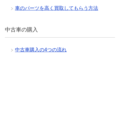
車のパーツを高く買取してもらう方法
中古車の購入
中古車購入の4つの流れ