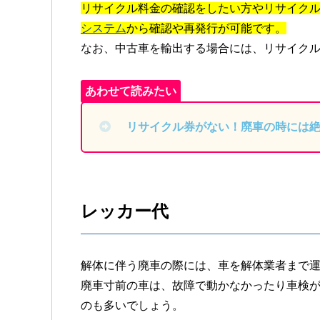
リサイクル料金の確認をしたい方やリサイク
システム
から確認や再発行が可能です。
なお、中古車を輸出する場合には、リサイク
リサイクル券がない！廃車の時には
レッカー代
解体に伴う廃車の際には、車を解体業者まで
廃車寸前の車は、故障で動かなかったり車検
のも多いでしょう。