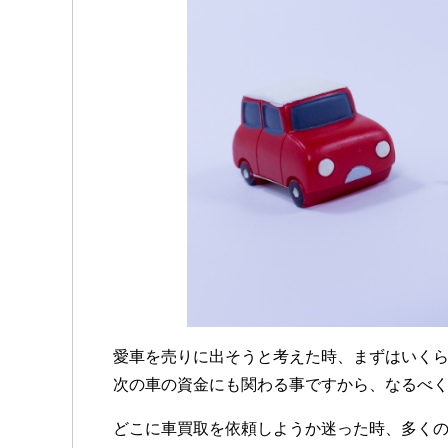
愛車を売りに出そうと考えた時、まずはいく
次の車の資金にも関わる事ですから、なるべ
どこに車買取を依頼しようか迷った時、多く