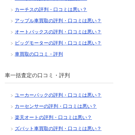
カーチスの評判・口コミは悪い？
アップル車買取の評判・口コミは悪い？
オートバックスの評判・口コミは悪い？
ビッグモーターの評判・口コミは悪い？
車買取の口コミ・評判
車一括査定の口コミ・評判
ユーカーパックの評判・口コミは悪い？
カーセンサーの評判・口コミは悪い？
楽天オートの評判・口コミは悪い？
ズバット車買取の評判・口コミは悪い？