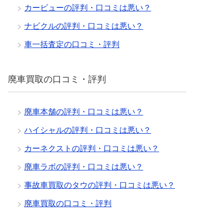
カービューの評判・口コミは悪い？
ナビクルの評判・口コミは悪い？
車一括査定の口コミ・評判
廃車買取の口コミ・評判
廃車本舗の評判・口コミは悪い？
ハイシャルの評判・口コミは悪い？
カーネクストの評判・口コミは悪い？
廃車ラボの評判・口コミは悪い？
事故車買取のタウの評判・口コミは悪い？
廃車買取の口コミ・評判