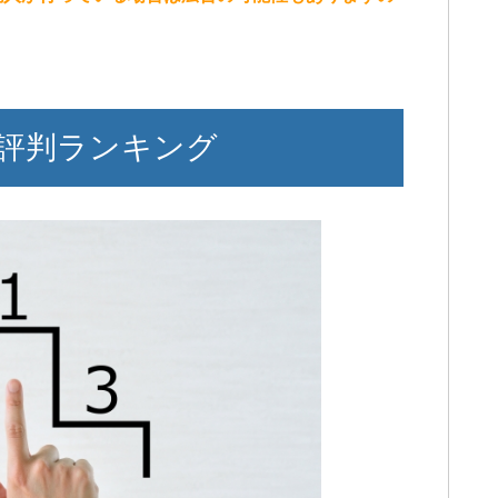
評判ランキング