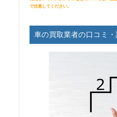
で注意してください。
車の買取業者の口コミ・