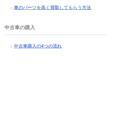
車のパーツを高く買取してもらう方法
中古車の購入
中古車購入の4つの流れ