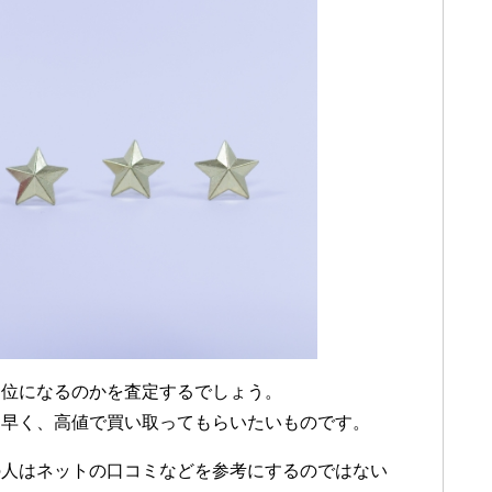
ら位になるのかを査定するでしょう。
く早く、高値で買い取ってもらいたいものです。
の人はネットの口コミなどを参考にするのではない