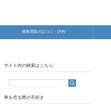
廃車買取の口コミ・評判
サイト内の検索はこちら
車を売る際の手続き