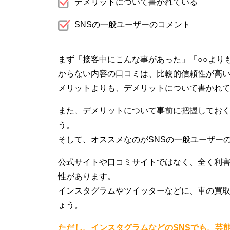
デメリットについて書かれている
SNSの一般ユーザーのコメント
まず「接客中にこんな事があった」「○○より
からない内容の口コミは、比較的信頼性が高
メリットよりも、デメリットについて書かれ
また、デメリットについて事前に把握してお
う。
そして、オススメなのがSNSの一般ユーザー
公式サイトや口コミサイトではなく、全く利
性があります。
インスタグラムやツイッターなどに、車の買
ょう。
ただし、インスタグラムなどのSNSでも、芸