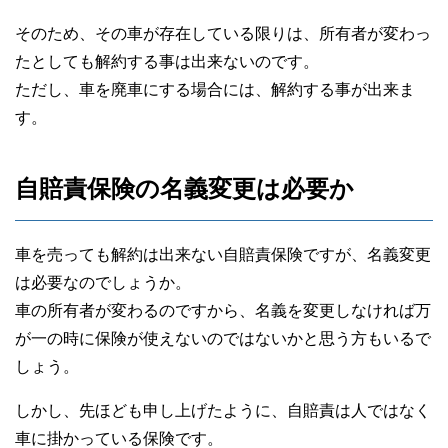
そのため、その車が存在している限りは、所有者が変わっ
たとしても解約する事は出来ないのです。
ただし、車を廃車にする場合には、解約する事が出来ま
す。
自賠責保険の名義変更は必要か
車を売っても解約は出来ない自賠責保険ですが、名義変更
は必要なのでしょうか。
車の所有者が変わるのですから、名義を変更しなければ万
が一の時に保険が使えないのではないかと思う方もいるで
しょう。
しかし、先ほども申し上げたように、自賠責は人ではなく
車に掛かっている保険です。