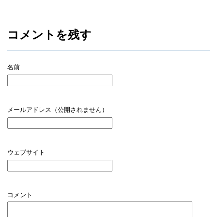
コメントを残す
名前
メールアドレス（公開されません）
ウェブサイト
コメント