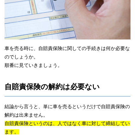
車を売る時に、自賠責保険に関しての手続きは何か必要な
のでしょうか。
順番に見ていきましょう。
自賠責保険の解約は必要ない
結論から言うと、単に車を売るというだけで自賠責保険の
解約は出来ません。
自賠責保険というのは、人ではなく車に対して締結してい
ます。