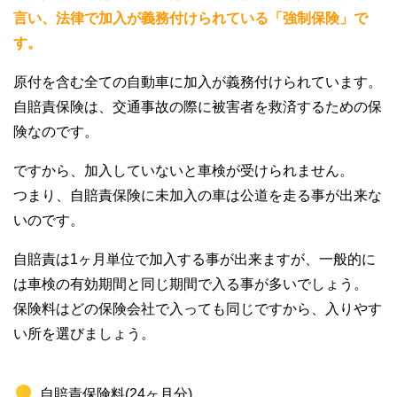
言い、法律で加入が義務付けられている「強制保険」で
す。
原付を含む全ての自動車に加入が義務付けられています。
自賠責保険は、交通事故の際に被害者を救済するための保
険なのです。
ですから、加入していないと車検が受けられません。
つまり、自賠責保険に未加入の車は公道を走る事が出来な
いのです。
自賠責は1ヶ月単位で加入する事が出来ますが、一般的に
は車検の有効期間と同じ期間で入る事が多いでしょう。
保険料はどの保険会社で入っても同じですから、入りやす
い所を選びましょう。
自賠責保険料(24ヶ月分)