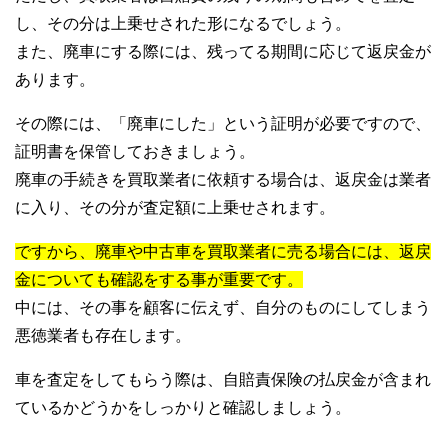
し、その分は上乗せされた形になるでしょう。
また、廃車にする際には、残ってる期間に応じて返戻金が
あります。
その際には、「廃車にした」という証明が必要ですので、
証明書を保管しておきましょう。
廃車の手続きを買取業者に依頼する場合は、返戻金は業者
に入り、その分が査定額に上乗せされます。
ですから、廃車や中古車を買取業者に売る場合には、返戻
金についても確認をする事が重要です。
中には、その事を顧客に伝えず、自分のものにしてしまう
悪徳業者も存在します。
車を査定をしてもらう際は、自賠責保険の払戻金が含まれ
ているかどうかをしっかりと確認しましょう。