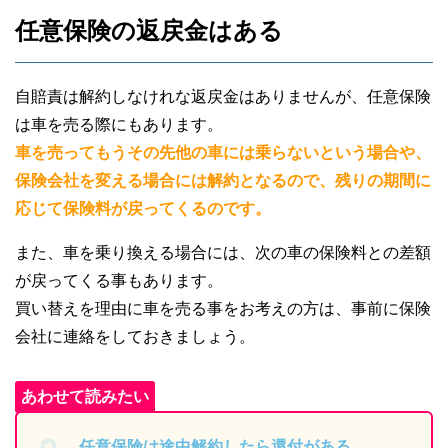
任意保険の返戻金はある
自賠責は解約しなけれな返戻金はありませんが、任意保険
は車を売る際にもあります。
車を売ってもうその先他の車には乗らないという場合や、
保険会社を変える場合には解約となるので、残りの期間に
応じて保険料が戻ってくるのです。
また、車を乗り換える場合には、次の車の保険料との差額
が戻ってくる事もあります。
買い替えを理由に車を売る事をお考えの方は、事前に保険
会社に連絡をしておきましょう。
任意保険は途中解約したら還付がある