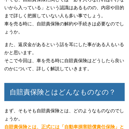
いから入っている」という認識はあるものの、内容や目的
まで詳しく把握していない人も多い事でしょう。
車を売る時に、自賠責保険の解約や手続きは必要なのでし
ょうか。
また、返戻金があるという話を耳にした事がある人もいる
かと思います。
そこで今回は、車を売る時に自賠責保険はどうしたら良い
のかについて、詳しく解説していきます。
自賠責保険とはどんなものなの？
まず、そもそも自賠責保険とは、どのようなものなのでし
ょうか。
自賠責保険とは、正式には「自動車損害賠償責任保険」と