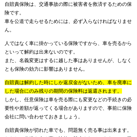
自賠責保険は、交通事故の際に被害者を救済するための保
険です。
車を公道で走らせるためには、必ず入らなければなりませ
ん。
人ではなく車に掛かっている保険ですから、車を売るから
といって解約は出来ないのです。
また、名義変更はするに越した事はありませんが、しなく
とも保険の効力に影響はありません。
自賠責は解約した時にしか返戻金がないため、車を廃車に
した場合にのみ残りの期間の保険料は返還されます。
しかし、任意保険は車を売る際にも変更などの手続きの必
要性や差額が返ってくる場合がありますので、事前に保険
会社に問い合わせておきましょう。
自賠責保険が切れた車でも、問題無く売る事は出来ます。