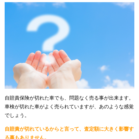
自賠責保険が切れた車でも、問題なく売る事が出来ます。
車検が切れた車がよく売られていますが、あのような感覚
でしょう。
自賠責が切れているからと言って、査定額に大きく影響す
る事もありません。