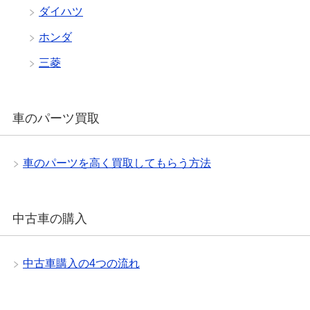
ダイハツ
ホンダ
三菱
車のパーツ買取
車のパーツを高く買取してもらう方法
中古車の購入
中古車購入の4つの流れ