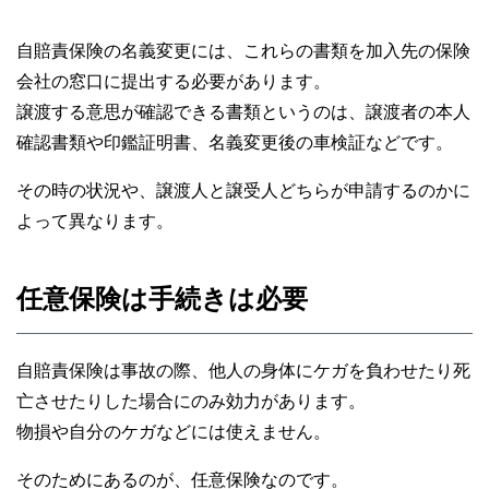
自賠責保険の名義変更には、これらの書類を加入先の保険
会社の窓口に提出する必要があります。
譲渡する意思が確認できる書類というのは、譲渡者の本人
確認書類や印鑑証明書、名義変更後の車検証などです。
その時の状況や、譲渡人と譲受人どちらが申請するのかに
よって異なります。
任意保険は手続きは必要
自賠責保険は事故の際、他人の身体にケガを負わせたり死
亡させたりした場合にのみ効力があります。
物損や自分のケガなどには使えません。
そのためにあるのが、任意保険なのです。