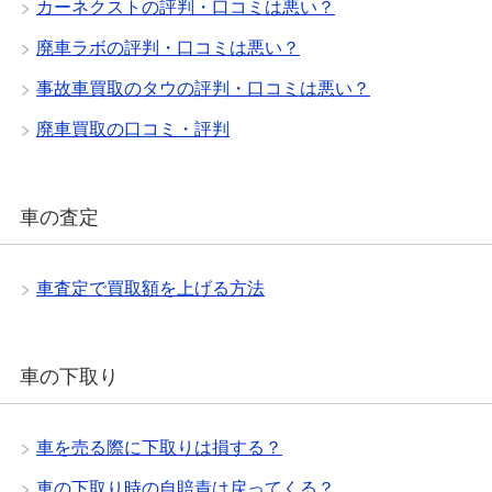
カーネクストの評判・口コミは悪い？
廃車ラボの評判・口コミは悪い？
事故車買取のタウの評判・口コミは悪い？
廃車買取の口コミ・評判
車の査定
車査定で買取額を上げる方法
車の下取り
車を売る際に下取りは損する？
車の下取り時の自賠責は戻ってくる？