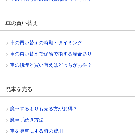
車の買い替え
車の買い替えの時期・タイミング
車の買い替えで保険で損する場合あり
車の修理と買い替えはどっちがお得？
廃車を売る
廃車するよりも売る方がお得？
廃車手続き方法
車を廃車にする時の費用