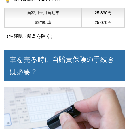
自家用乗用自動車
25,830円
軽自動車
25,070円
（沖縄県・離島を除く）
車を売る時に自賠責保険の手続き
は必要？