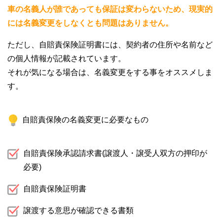
車の名義人が誰であっても保証は変わらないため、現実的
には名義変更をしなくとも問題はありません。
ただし、自賠責保険証明書には、契約者の住所や名前など
の個人情報が記載されています。
それが気になる場合は、名義変更をする事をオススメしま
す。
自賠責保険の名義変更に必要なもの
自賠責保険承認請求書(譲渡人・譲受人双方の押印が
必要)
自賠責保険証明書
譲渡する意思が確認できる書類