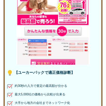
【ユーカーパックで適正価格診断】
約30秒の入力で査定の最高額が分かる
最大5,000社の価格から比較が出来る
大手から地方の会社までネットワーク化