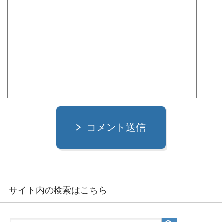
コメント送信
サイト内の検索はこちら