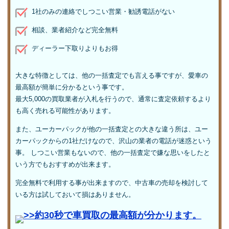
1社のみの連絡でしつこい営業・勧誘電話がない
相談、業者紹介など完全無料
ディーラー下取りよりもお得
大きな特徴としては、他の一括査定でも言える事ですが、愛車の
最高額が簡単に分かるという事です。
最大5,000の買取業者が入札を行うので、通常に査定依頼するより
も高く売れる可能性があります。
また、ユーカーパックが他の一括査定との大きな違う所は、ユー
カーパックからの1社だけなので、沢山の業者の電話が迷惑という
事。 しつこい営業もないので、他の一括査定で嫌な思いをしたと
いう方でもおすすめが出来ます。
完全無料で利用する事が出来ますので、中古車の売却を検討して
いる方は試しておいて損はありません。
>>約30秒で車買取の最高額が分かります。