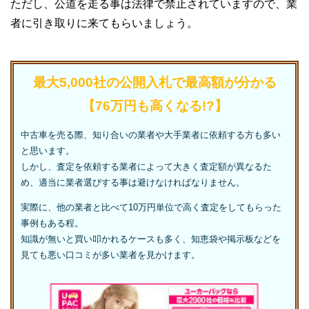
ただし、公道を走る事は法律で禁止されていますので、業
者に引き取りに来てもらいましょう。
最大5,000社の公開入札で最高額が分かる
【76万円も高くなる!?】
中古車を売る際、知り合いの業者や大手業者に依頼する方も多い
と思います。
しかし、査定を依頼する業者によって大きく査定額が異なるた
め、適当に業者選びする事は避けなければなりません。
実際に、他の業者と比べて10万円単位で高く査定をしてもらった
事例もある程。
知識が無いと買い叩かれるケースも多く、知恵袋や掲示板などを
見ても悪い口コミが多い業者を見かけます。