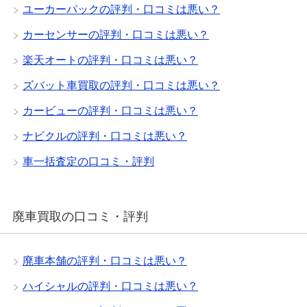
ユーカーパックの評判・口コミは悪い？
カーセンサーの評判・口コミは悪い？
楽天オートの評判・口コミは悪い？
ズバット車買取の評判・口コミは悪い？
カービューの評判・口コミは悪い？
ナビクルの評判・口コミは悪い？
車一括査定の口コミ・評判
廃車買取の口コミ・評判
廃車本舗の評判・口コミは悪い？
ハイシャルの評判・口コミは悪い？