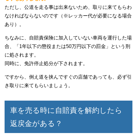
ただし、公道を走る事は出来ないため、取りに来てもらわ
なければならないのです（※レッカー代が必要になる場合
あり）。
ちなみに、自賠責保険に加入していない車両を運行した場
合、「1年以下の懲役または50万円以下の罰金」という刑
に処されます。
同時に、免許停止処分が下されます。
ですから、例え道を挟んですぐの店舗であっても、必ず引
き取りに来てもらいましょう。
車を売る時に自賠責を解約したら
返戻金がある？