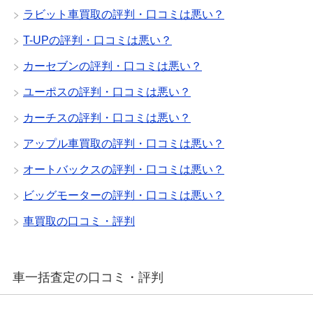
ラビット車買取の評判・口コミは悪い？
T-UPの評判・口コミは悪い？
カーセブンの評判・口コミは悪い？
ユーポスの評判・口コミは悪い？
カーチスの評判・口コミは悪い？
アップル車買取の評判・口コミは悪い？
オートバックスの評判・口コミは悪い？
ビッグモーターの評判・口コミは悪い？
車買取の口コミ・評判
車一括査定の口コミ・評判