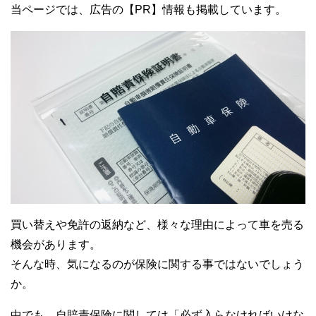
当ページでは、広告の【PR】情報も掲載しています。
買い替えや免許の返納など、様々な理由によって車を売る
機会があります。
そんな時、気になるのが保険に関する事ではないでしょう
か。
中でも、自賠責保険に関しては「必ず入らなければいけな