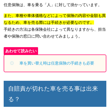
任意保険は、車を乗る「人」に対して掛かっています。
また、車種や車体価格などによって保険の内容や金額も異
なるため、車を売る際には手続きが必要なのです。
手続きの方法は各保険会社によって異なりますから、担当
者や保険の窓口に問い合わせてみましょう。
車を買い替え時は任意保険の手続きも必要
自賠責が切れた車を売る事は出来
る？