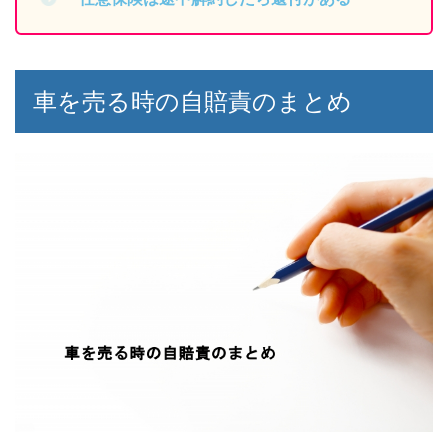
車を売る時の自賠責のまとめ