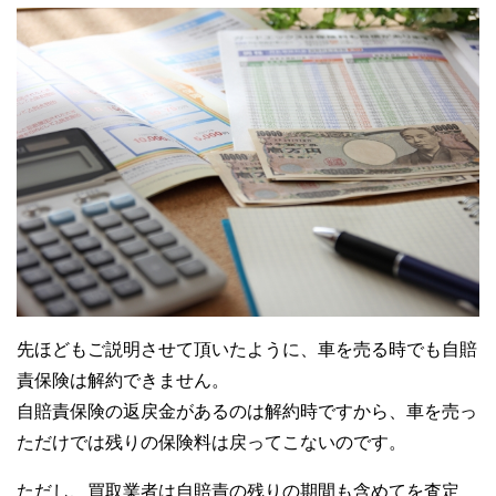
先ほどもご説明させて頂いたように、車を売る時でも自賠
責保険は解約できません。
自賠責保険の返戻金があるのは解約時ですから、車を売っ
ただけでは残りの保険料は戻ってこないのです。
ただし、買取業者は自賠責の残りの期間も含めてを査定