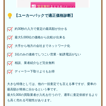
【ユーカーパックで適正価格診断】
約30秒の入力で査定の最高額が分かる
最大5,000社の価格から比較が出来る
大手から地方の会社までネットワーク化
1社のみの連絡でしつこい営業・勧誘電話がない
相談、業者紹介など完全無料
ディーラー下取りよりもお得
大きな特徴としては、他の一括査定でも言える事ですが、愛車の
最高額が簡単に分かるという事です。
最大5,000の買取業者が入札を行うので、通常に査定依頼するより
も高く売れる可能性があります。