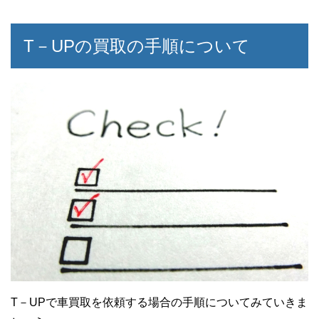
T－UPの買取の手順について
T－UPで車買取を依頼する場合の手順についてみていきま