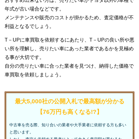
おすすめ出来ない方は、売りたい車がトヨタ以外の車種で
年式が古い場合などです。
メンテナンスや販売のコストが掛かるため、査定価格が不
利益となるでしょう。
T－UPに車買取を依頼するにあたり、T－UPの良い所や悪
い所を理解し、売りたい車にあった業者であるかを見極め
る事が大切です。
自分の売りたい車に合った業者を見つけ、納得した価格で
車買取を依頼しましょう。
最大5,000社の公開入札で最高額が分かる
【76万円も高くなる!?】
中古車を売る際、知り合いの業者や大手業者に依頼する方も多い
と思います。