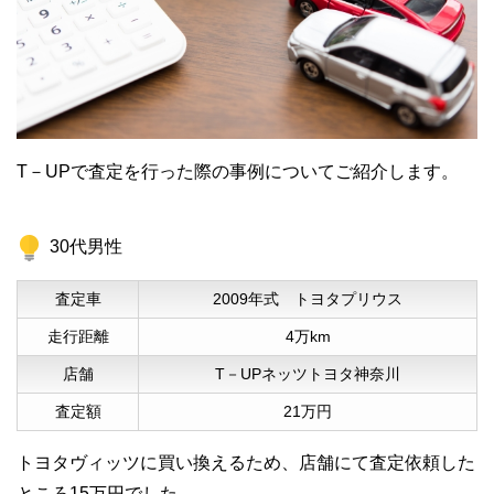
T－UPで査定を行った際の事例についてご紹介します。
30代男性
査定車
2009年式 トヨタプリウス
走行距離
4万km
店舗
T－UPネッツトヨタ神奈川
査定額
21万円
トヨタヴィッツに買い換えるため、店舗にて査定依頼した
ところ15万円でした。