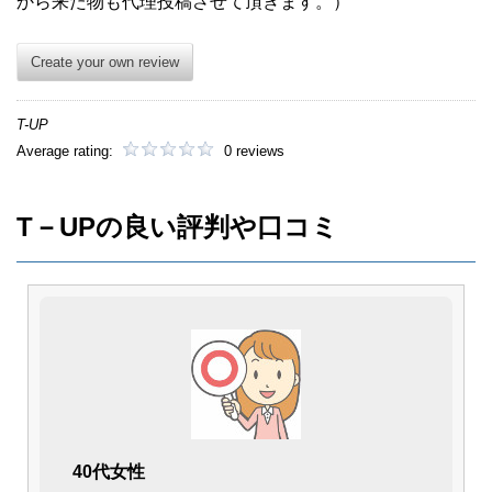
から来た物も代理投稿させて頂きます。）
Create your own review
T-UP
Average rating:
0 reviews
T－UPの良い評判や口コミ
40代女性