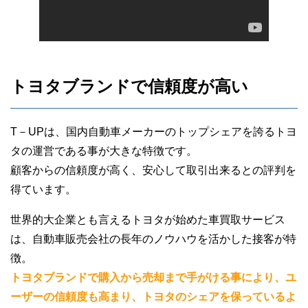
トヨタブランドで信頼度が高い
T－UPは、国内自動車メーカーのトップシェアを誇るトヨ
タの運営である事が大きな特徴です。
顧客からの信頼度が高く、安心して取引出来るとの評判を
得ています。
世界的大企業とも言えるトヨタが始めた車買取サービス
は、自動車販売会社の長年のノウハウを活かした接客が特
徴。
トヨタブランドで購入から売却まで手がける事により、ユ
ーザーの信頼度も高まり、トヨタのシェアを保っているよ