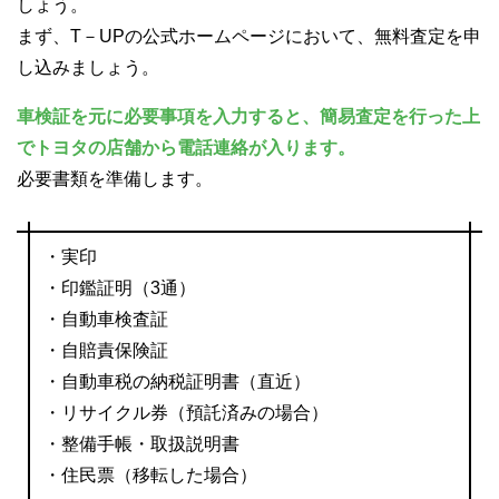
しょう。
まず、T－UPの公式ホームページにおいて、無料査定を申
し込みましょう。
車検証を元に必要事項を入力すると、簡易査定を行った上
でトヨタの店舗から電話連絡が入ります。
必要書類を準備します。
・実印
・印鑑証明（3通）
・自動車検査証
・自賠責保険証
・自動車税の納税証明書（直近）
・リサイクル券（預託済みの場合）
・整備手帳・取扱説明書
・住民票（移転した場合）