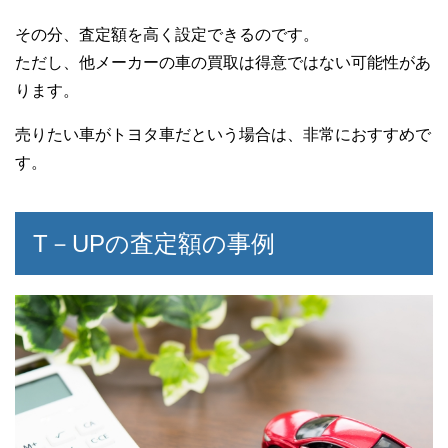
その分、査定額を高く設定できるのです。
ただし、他メーカーの車の買取は得意ではない可能性があ
ります。
売りたい車がトヨタ車だという場合は、非常におすすめで
す。
T－UPの査定額の事例