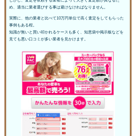
しかし、査定を依頼する業者によって大きく査定額が異なるた
め、適当に業者選びする事は避けなければなりません。
実際に、他の業者と比べて10万円単位で高く査定をしてもらった
事例もある程。
知識が無いと買い叩かれるケースも多く、知恵袋や掲示板などを
見ても悪い口コミが多い業者を見かけます。