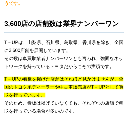
うです。
3,600店の店舗数は業界ナンバーワン
T－UPは、山梨県、石川県、鳥取県、香川県を除き、全国
に3,600店舗を展開しています。
その数は車買取業者ナンバーワンとも言われ、強固なネッ
トワークを持っているトヨタだからこその実績です。
T－UPの看板を掲げた店舗はそれほど見かけませんが、全
国のトヨタ系ディーラーや中古車販売店がT－UPとして買
取を行っています。
そのため、看板は掲げていなくても、それぞれの店舗で買
取を行っている場合が多いのです。