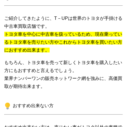
ご紹介してきたように、T－UPは世界のトヨタが手掛ける
中古車買取店舗です。
トヨタ車を中心に中古車を扱っているため、現在乗ってい
るトヨタ車を売りたい方やこれからトヨタ車を買いたい方
におすすめ出来ます。
もちろん、トヨタ車を売って新しくトヨタ車を購入したい
方にもおすすめと言えるでしょう。
業界ナンバーワンの販売ネットワーク網を強みに、高価買
取が期待出来ます。
おすすめ出来ない方