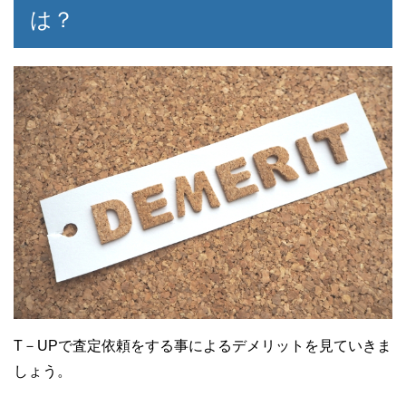
は？
T－UPで査定依頼をする事によるデメリットを見ていきま
しょう。