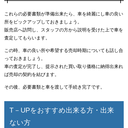
これらの必要書類が準備出来たら、車を綺麗にし車の良い
所をピックアップしておきましょう。
販売店へ訪問し、スタッフの方から説明を受けた上で車を
査定してもらいます。
この時、車の良い所や希望する売却時期についても話し合
っておきましょう。
車の査定が完了し、提示された買い取り価格に納得出来れ
ば売却の契約を結びます。
その後、必要書類と車を渡して手続き完了です。
T－UPをおすすめ出来る方・出来
ない方