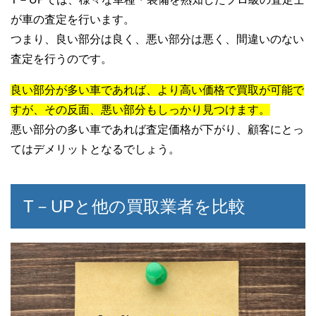
が車の査定を行います。
つまり、良い部分は良く、悪い部分は悪く、間違いのない
査定を行うのです。
良い部分が多い車であれば、より高い価格で買取が可能で
すが、その反面、悪い部分もしっかり見つけます。
悪い部分の多い車であれば査定価格が下がり、顧客にとっ
てはデメリットとなるでしょう。
T－UPと他の買取業者を比較