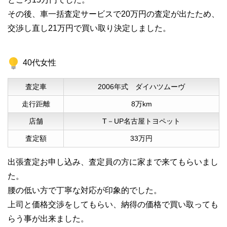
その後、車一括査定サービスで20万円の査定が出たため、
交渉し直し21万円で買い取り決定しました。
40代女性
査定車
2006年式 ダイハツムーヴ
走行距離
8万km
店舗
T－UP名古屋トヨペット
査定額
33万円
出張査定お申し込み、査定員の方に家まで来てもらいまし
た。
腰の低い方で丁寧な対応が印象的でした。
上司と価格交渉をしてもらい、納得の価格で買い取っても
らう事が出来ました。