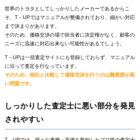
世界のトヨタとしてしっかりしたメーカーであるからこ
そ、T－UPではマニュアルが整備されており、細かい対応
まで決まりがあります。
そのため、価格交渉の場で担当者に決定権がなく、顧客の
ニーズに迅速に対応出来ない可能性があるでしょう。
T－UPは一括査定サイトにも登録しておらず、マニュアル
に沿って査定を行なっています。
そのため、他社と比較して価格交渉を行うのは難易度が高
い問題です。
しっかりした査定士に悪い部分を発見
されやすい
T－UPでは、様々な車種・装備を熟知したプロ級の査定士