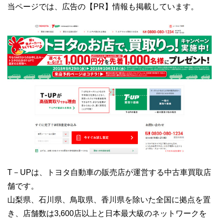
当ページでは、広告の【PR】情報も掲載しています。
T－UPは、トヨタ自動車の販売店が運営する中古車買取店
舗です。
山梨県、石川県、鳥取県、香川県を除いた全国に拠点を置
き、店舗数は3,600店以上と日本最大級のネットワークを