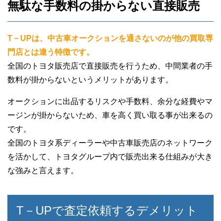
無駄な手数料の掛からない直接販売
T－UPは、中古車オークションを通さないのが他の買取専
門店とは違う特徴です。
全国のトヨタ販売店で直接販売を行うため、中間業者の手
数料が掛からないというメリットがあります。
オークションに出品するリスクや手数料、余分な経費やマ
ージンが掛からないため、車を高く買い取る事が出来るの
です。
全国のトヨタ系ディーラーや中古車販売店のネットワーク
を活かして、トヨタグループ内で販売出来る仕組みが大き
な強みと言えます。
T－UPで査定依頼するデメリット