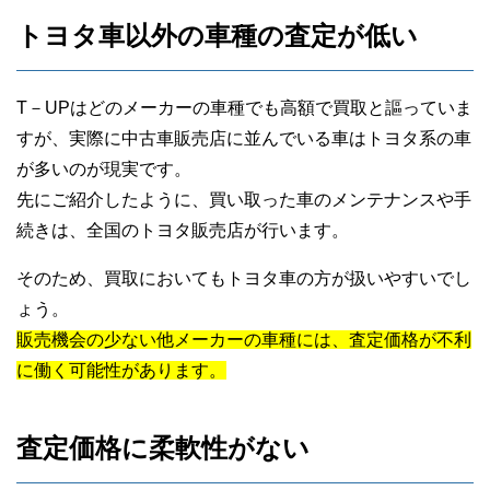
トヨタ車以外の車種の査定が低い
T－UPはどのメーカーの車種でも高額で買取と謳っていま
すが、実際に中古車販売店に並んでいる車はトヨタ系の車
が多いのが現実です。
先にご紹介したように、買い取った車のメンテナンスや手
続きは、全国のトヨタ販売店が行います。
そのため、買取においてもトヨタ車の方が扱いやすいでし
ょう。
販売機会の少ない他メーカーの車種には、査定価格が不利
に働く可能性があります。
査定価格に柔軟性がない