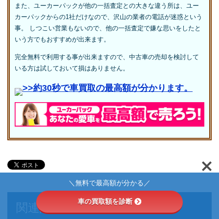
また、ユーカーパックが他の一括査定との大きな違う所は、ユー
カーパックからの1社だけなので、沢山の業者の電話が迷惑という
事。 しつこい営業もないので、他の一括査定で嫌な思いをしたと
いう方でもおすすめが出来ます。
完全無料で利用する事が出来ますので、中古車の売却を検討して
いる方は試しておいて損はありません。
>>約30秒で車買取の最高額が分かります。
＼無料で最高額が分かる／
車の買取額を診断
関連記事