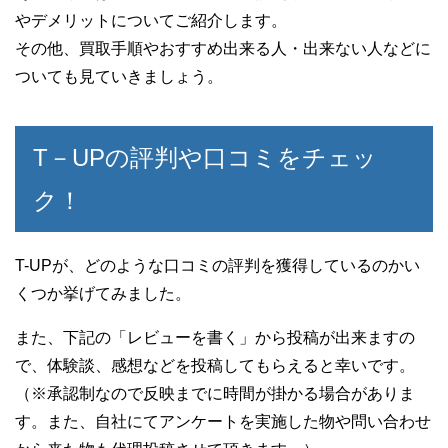
やデメリットについてご紹介します。
その他、買取手順やおすすめ出来る人・出来ない人などに
ついても見ていきましょう。
T－UPの評判や口コミをチェッ
ク！
T-UPが、どのような口コミの評判を獲得しているのかい
くつか挙げてみました。
また、下記の「レビューを書く」から投稿が出来ますの
で、体験談、感想などを投稿してもらえると幸いです。
（※承認制なので反映までに時間が掛かる場合がありま
す。また、自社にてアンケートを実施した物や問い合わせ