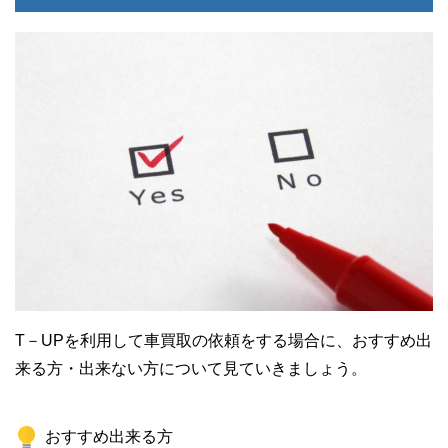
T－UPを利用して車買取の依頼をする場合に、おすすめ出
来る方・出来ない方について見ていきましょう。
おすすめ出来る方