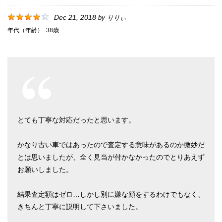
Dec 21, 2018
by
りりぃ
年代（年齢）:
38歳
とても丁寧な対応だったと思います。
かなり古い車ではあったので査定する意味があるのか微妙だ
とは思いましたが、全く見当が付かなかったのでとりあえず
お願いしました。
結果査定額はゼロ…しかし別に嫌な顔をするわけでもなく、
きちんと丁寧に説明して下さいました。