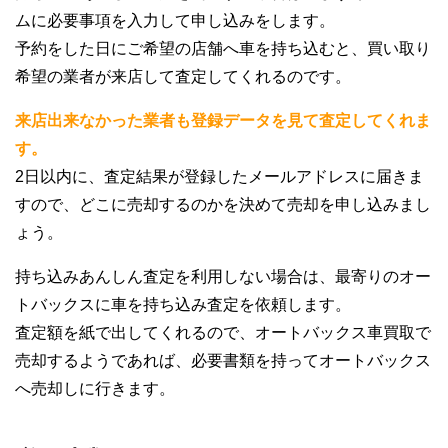
ムに必要事項を入力して申し込みをします。
予約をした日にご希望の店舗へ車を持ち込むと、買い取り
希望の業者が来店して査定してくれるのです。
来店出来なかった業者も登録データを見て査定してくれま
す。
2日以内に、査定結果が登録したメールアドレスに届きま
すので、どこに売却するのかを決めて売却を申し込みまし
ょう。
持ち込みあんしん査定を利用しない場合は、最寄りのオー
トバックスに車を持ち込み査定を依頼します。
査定額を紙で出してくれるので、オートバックス車買取で
売却するようであれば、必要書類を持ってオートバックス
へ売却しに行きます。