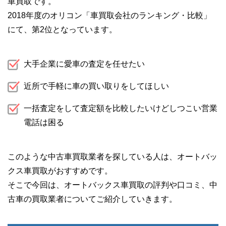
車買取です。
2018年度のオリコン「車買取会社のランキング・比較」
にて、第2位となっています。
大手企業に愛車の査定を任せたい
近所で手軽に車の買い取りをしてほしい
一括査定をして査定額を比較したいけどしつこい営業
電話は困る
このような中古車買取業者を探している人は、オートバッ
クス車買取がおすすめです。
そこで今回は、オートバックス車買取の評判や口コミ、中
古車の買取業者についてご紹介していきます。