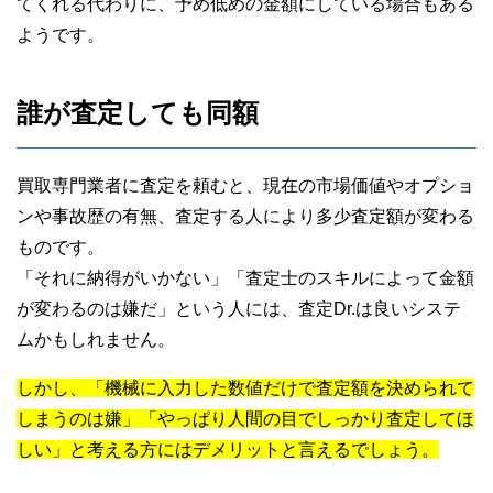
てくれる代わりに、予め低めの金額にしている場合もある
ようです。
誰が査定しても同額
買取専門業者に査定を頼むと、現在の市場価値やオプショ
ンや事故歴の有無、査定する人により多少査定額が変わる
ものです。
「それに納得がいかない」「査定士のスキルによって金額
が変わるのは嫌だ」という人には、査定Dr.は良いシステ
ムかもしれません。
しかし、「機械に入力した数値だけで査定額を決められて
しまうのは嫌」「やっぱり人間の目でしっかり査定してほ
しい」と考える方にはデメリットと言えるでしょう。