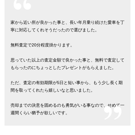
家から近い所が良かった事と、長い年月乗り続けた愛車を丁
寧に対応してくれそうだったので選びました。
無料査定で20分程度掛かります。
思っていた以上の査定金額で良かった事と、無料で査定して
もらったのにちょっとしたプレゼントがもらえました。
ただ、査定の有効期限が5日と短い事から、もう少し長く期
間を取ってくれたら嬉しいなと思いました。
売却までの決意を固めるのも勇気がいる事なので、せめて一
週間くらい猶予が欲しいです。