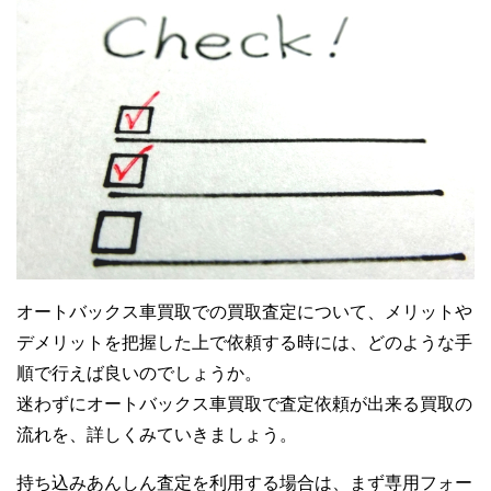
オートバックス車買取での買取査定について、メリットや
デメリットを把握した上で依頼する時には、どのような手
順で行えば良いのでしょうか。
迷わずにオートバックス車買取で査定依頼が出来る買取の
流れを、詳しくみていきましょう。
持ち込みあんしん査定を利用する場合は、まず専用フォー