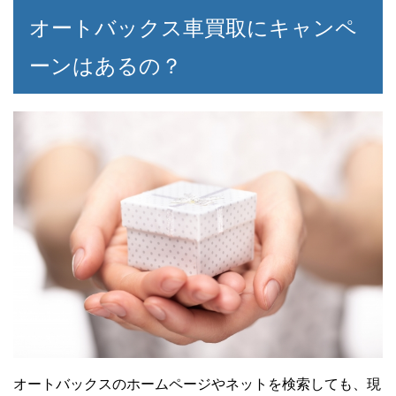
オートバックス車買取にキャンペ
ーンはあるの？
オートバックスのホームページやネットを検索しても、現