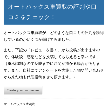
オートバックス車買取の評判や口
コミをチェック！
オートバックス車買取が、どのような口コミの評判を獲得
しているのかいくつか挙げてみました。
また、下記の「レビューを書く」から投稿が出来ますの
で、体験談、感想などを投稿してもらえると幸いです。
（※承認制なので反映までに時間が掛かる場合がありま
す。また、自社にてアンケートを実施した物や問い合わせ
から来た物も代理投稿させて頂きます。）
Create your own review
オートバックス車買取