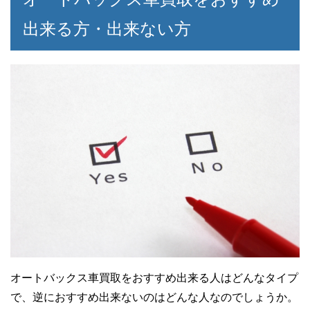
出来る方・出来ない方
オートバックス車買取をおすすめ出来る人はどんなタイプ
で、逆におすすめ出来ないのはどんな人なのでしょうか。