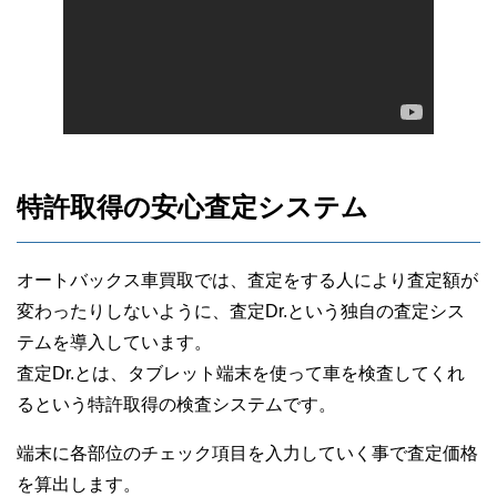
日で振込まれました。
特許取得の安心査定システム
30代男性
オートバックス車買取では、査定をする人により査定額が
オートバックス車買取
変わったりしないように、査定Dr.という独自の査定シス
テムを導入しています。
査定Dr.とは、タブレット端末を使って車を検査してくれ
るという特許取得の検査システムです。
端末に各部位のチェック項目を入力していく事で査定価格
を算出します。