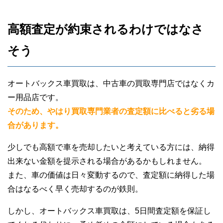
30代男性
高額査定が約束されるわけではなさ
オートバックス車買取
そう
オートバックス車買取は、中古車の買取専門店ではなくカ
ー用品店です。
そのため、やはり買取専門業者の査定額に比べると劣る場
合があります。
少しでも高額で車を売却したいと考えている方には、納得
出来ない金額を提示される場合があるかもしれません。
また、車の価値は日々変動するので、査定額に納得した場
合はなるべく早く売却するのが鉄則。
しかし、オートバックス車買取は、5日間査定額を保証し