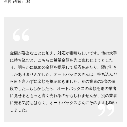
年代（年齢）:
39
金額が妥当なことに加え、対応が素晴らしいです。他の大手
に持ち込むと、こちらに希望金額を先に言わせようとした
り、明らかに低めの金額を提示して反応をみたり、駆け引き
しかありませんでした。オートバックスさんは、持ち込んだ
ら何も言わずに金額を提示頂きました。別の業者の3倍の値
段でした...もしかしたら、オートバックスの金額を別の業者
に見せるともっと高く売れるのかもしれませんが、別の業者
に売る気持ちはなく、オートバックスさんにそのままお願い
しました。