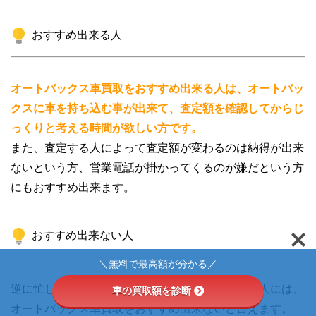
おすすめ出来る人
オートバックス車買取をおすすめ出来る人は、オートバッ
クスに車を持ち込む事が出来て、査定額を確認してからじ
っくりと考える時間が欲しい方です。
また、査定する人によって査定額が変わるのは納得が出来
ないという方、営業電話が掛かってくるのが嫌だという方
にもおすすめ出来ます。
おすすめ出来ない人
＼無料で最高額が分かる／
逆に忙しくてオートバックスに車を持ち込めない人には、
車の買取額を診断
オートバックス車買取をおすすめ出来ないと言えます。