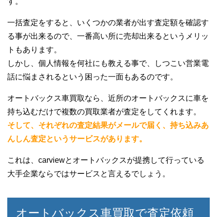
す。
オートバックス車買取
一括査定をすると、いくつかの業者が出す査定額を確認す
る事が出来るので、一番高い所に売却出来るというメリッ
トもあります。
しかし、個人情報を何社にも教える事で、しつこい営業電
話に悩まされるという困った一面もあるのです。
オートバックス車買取なら、近所のオートバックスに車を
持ち込むだけで複数の買取業者が査定をしてくれます。
そして、それぞれの査定結果がメールで届く、持ち込みあ
30代男性
んしん査定というサービスがあります。
オートバックス車買取
これは、carviewとオートバックスが提携して行っている
大手企業ならではサービスと言えるでしょう。
オートバックス車買取で査定依頼