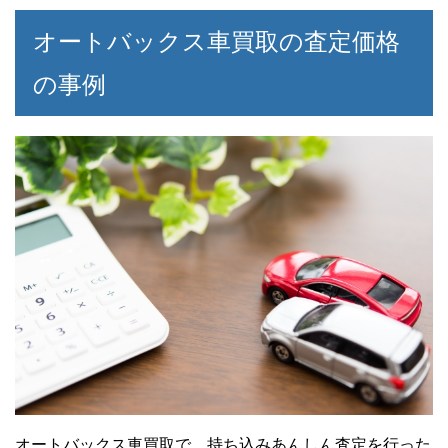
オートバックス車買取の査定価格
の事例
オートバックス車買取で、持ち込みあんしん査定を行った