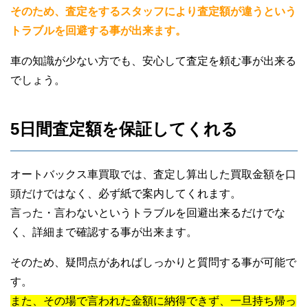
そのため、査定をするスタッフにより査定額が違うという
トラブルを回避する事が出来ます。
40代男性
車の知識が少ない方でも、安心して査定を頼む事が出来る
オートバックス車買取
でしょう。
5日間査定額を保証してくれる
オートバックス車買取では、査定し算出した買取金額を口
頭だけではなく、必ず紙で案内してくれます。
言った・言わないというトラブルを回避出来るだけでな
30代男性
く、詳細まで確認する事が出来ます。
オートバックス車買取
そのため、疑問点があればしっかりと質問する事が可能で
す。
また、その場で言われた金額に納得できず、一旦持ち帰っ