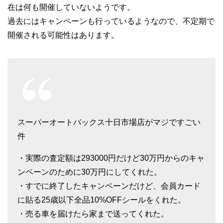
在は何も開催していないようです。
過去にはキャンペーンも行っているようなので、不定期で
開催される可能性はあります。
スーパーオートバックス十日市場店がマジですごい
件
・実際の査定額は293000円だけど30万円からのキャ
ンペーンのために30万円にしてくれた。
・すでに終了したキャンペーンだけど、会員カード
に貼る25歳以下全品10%OFFシールをくれた。
・売る車を届けたら家まで送ってくれた。