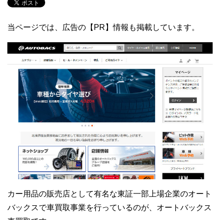
当ページでは、広告の【PR】情報も掲載しています。
カー用品の販売店として有名な東証一部上場企業のオート
バックスで車買取事業を行っているのが、オートバックス