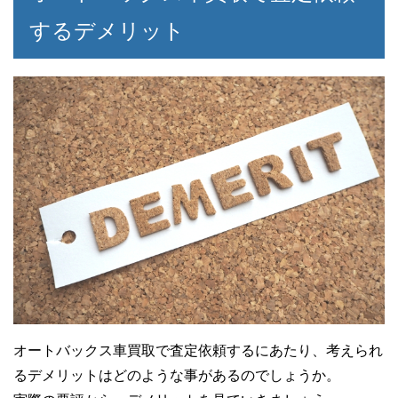
するデメリット
30代男性
オートバックス車買取
30代男性
オートバックス車買取で査定依頼するにあたり、考えられ
オートバックス車買取
るデメリットはどのような事があるのでしょうか。