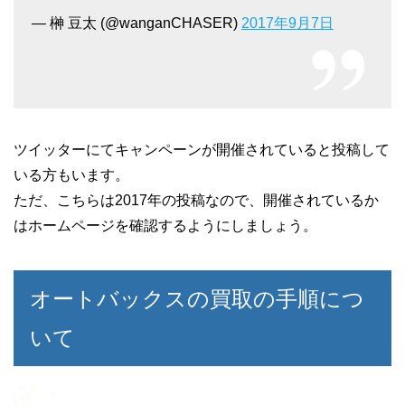
— 榊 豆太 (@wanganCHASER)
2017年9月7日
ツイッターにてキャンペーンが開催されていると投稿して
いる方もいます。
ただ、こちらは2017年の投稿なので、開催されているか
はホームページを確認するようにしましょう。
オートバックスの買取の手順につ
いて