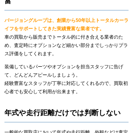
富
バージョングループは、創業から50年以上トータルカーラ
イフをサポートしてきた実績豊富な業者です。
車の買取から販売までトータル的に付き合える業者のた
め、査定時にオプションなど細かい部分までしっかりプラ
ス評価をしてくれます。
装備しているパーツやオプションを担当スタッフに告げ
て、どんどんアピールしましょう。
経験豊富なスタッフが丁寧に対応してくれるので、買取初
心者でも安心して利用が出来ます。
年式や走行距離だけでは判断しない
一般的な買取店において年式や走行距離、外観などは査定