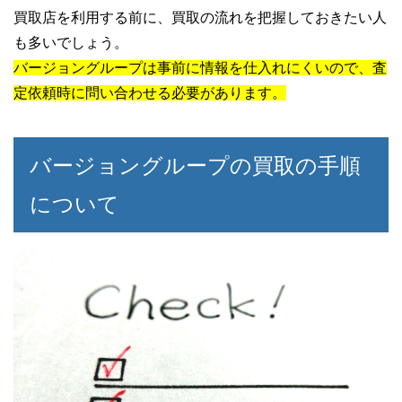
買取店を利用する前に、買取の流れを把握しておきたい人
も多いでしょう。
バージョングループは事前に情報を仕入れにくいので、査
定依頼時に問い合わせる必要があります。
バージョングループの買取の手順
について