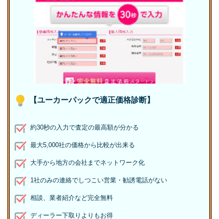
【ユーカーパックで適正価格診断】
約30秒の入力で査定の最高額が分かる
最大5,000社の価格から比較が出来る
大手から地方の会社までネットワーク化
1社のみの連絡でしつこい営業・勧誘電話がない
相談、業者紹介など完全無料
ディーラー下取りよりもお得