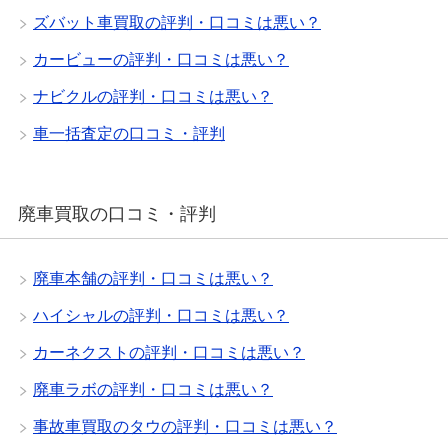
ズバット車買取の評判・口コミは悪い？
カービューの評判・口コミは悪い？
ナビクルの評判・口コミは悪い？
車一括査定の口コミ・評判
廃車買取の口コミ・評判
廃車本舗の評判・口コミは悪い？
ハイシャルの評判・口コミは悪い？
カーネクストの評判・口コミは悪い？
廃車ラボの評判・口コミは悪い？
事故車買取のタウの評判・口コミは悪い？