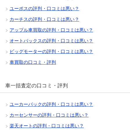
ユーポスの評判・口コミは悪い？
カーチスの評判・口コミは悪い？
アップル車買取の評判・口コミは悪い？
オートバックスの評判・口コミは悪い？
ビッグモーターの評判・口コミは悪い？
車買取の口コミ・評判
車一括査定の口コミ・評判
ユーカーパックの評判・口コミは悪い？
カーセンサーの評判・口コミは悪い？
楽天オートの評判・口コミは悪い？