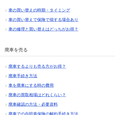
車の買い替えの時期・タイミング
車の買い替えで保険で損する場合あり
車の修理と買い替えはどっちがお得？
廃車を売る
廃車するよりも売る方がお得？
廃車手続き方法
車を廃車にする時の費用
廃車の買取相場はどれくらい？
廃車確認の方法・必要資料
廃車での自賠責保険の解約手続き方法