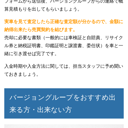
フォームから送信後、バージョングループからの連絡で概
算見積もりを出してもらいましょう。
実車を見て査定したら正確な査定額が分かるので、金額に
納得出来たら売買契約を結びます。
売却に必要な書類（一般的には車検証と自賠責、リサイク
ル券と納税証明書、印鑑証明と譲渡書、委任状）を車と一
緒に引き渡せば完了です。
入金時期や入金方法に関しては、担当スタッフに予め聞い
ておきましょう。
バージョングループをおすすめ出
来る方・出来ない方