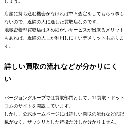
しょう。
店舗に持ち込む機会がなければ中々査定をしてもらう事も
ないので、近隣の人に適した買取店なのです。
地域密着型買取店はきめ細かいサービスが出来るメリット
もあれば、近隣の人しか利用しにくいデメリットもありま
す。
詳しい買取の流れなどが分かりにく
い
バージョングループでは買取部門として、11買取・ドット
コムのサイトを開設しています。
しかし、公式ホームページには詳しい買取の流れなどの記
載がなく、ザックリとした特徴だけしか分かりません。