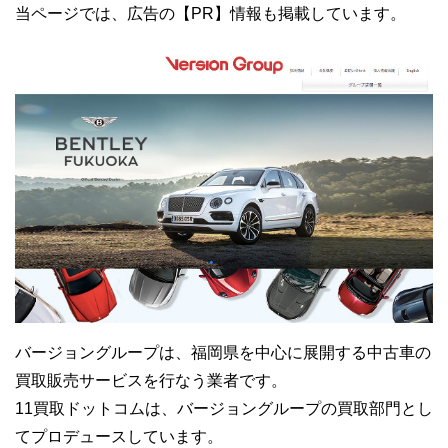
当ページでは、広告の【PR】情報も掲載しています。
バージョングループは、福岡県を中心に展開する中古車の
買取販売サービスを行なう業者です。
11買取ドットコムは、バージョングループの買取部門とし
てプロデュースしています。