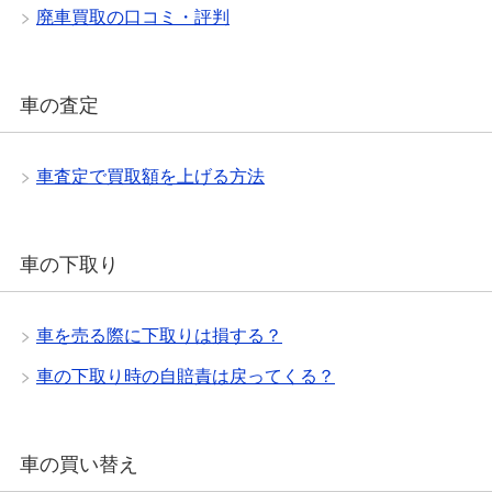
廃車買取の口コミ・評判
車の査定
車査定で買取額を上げる方法
車の下取り
車を売る際に下取りは損する？
車の下取り時の自賠責は戻ってくる？
車の買い替え