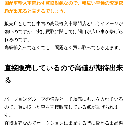
国産車輸入車問わず買取対象なので、幅広い車種の査定依
頼が出来ると言えるでしょう。
販売店としては中古の高級輸入車専門店というイメージが
強いのですが、実は買取に関しては間口が広い事が挙げら
れるのです。
高級輸入車でなくても、問題なく買い取ってもらえます。
直接販売しているので高値が期待出来
る
バージョングループの強みとして販売にも力を入れている
ので、買い取った車を直接販売している点が挙げられま
す。
直接販売なのでオークションに出品する時に掛かる出品料