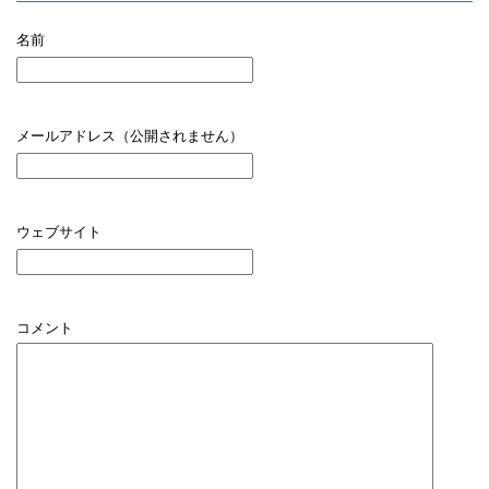
名前
メールアドレス（公開されません）
ウェブサイト
コメント