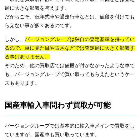
額に大きな影響を与えます。
だからこそ、低年式車や過走行車などは、値段を付けても
らえない事が多々あるのです。
しかし、
バージョングループは独自の査定基準を持ってい
るので、単に見た目や古さなどでは査定額に大きく影響す
る事はありません。
そのため、他の買取店では値段が付かなかったような車で
も、バージョングループで買い取ってもらえたというケー
スもあります。
国産車輸入車問わず買取が可能
バージョングループでは基本的に輸入車メインで買取をし
ていますが、国産車も買い取っています。