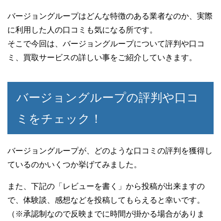
バージョングループはどんな特徴のある業者なのか、実際
に利用した人の口コミも気になる所です。
そこで今回は、バージョングループについて評判や口コ
ミ、買取サービスの詳しい事をご紹介していきます。
バージョングループの評判や口コ
ミをチェック！
バージョングループが、どのような口コミの評判を獲得し
ているのかいくつか挙げてみました。
また、下記の「レビューを書く」から投稿が出来ますの
で、体験談、感想などを投稿してもらえると幸いです。
（※承認制なので反映までに時間が掛かる場合がありま