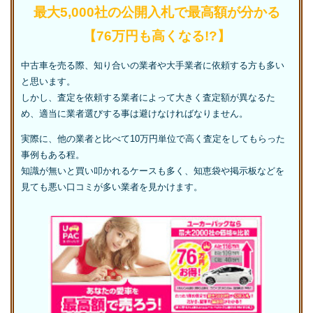
最大5,000社の公開入札で最高額が分かる
【76万円も高くなる!?】
中古車を売る際、知り合いの業者や大手業者に依頼する方も多い
と思います。
しかし、査定を依頼する業者によって大きく査定額が異なるた
め、適当に業者選びする事は避けなければなりません。
実際に、他の業者と比べて10万円単位で高く査定をしてもらった
事例もある程。
知識が無いと買い叩かれるケースも多く、知恵袋や掲示板などを
見ても悪い口コミが多い業者を見かけます。