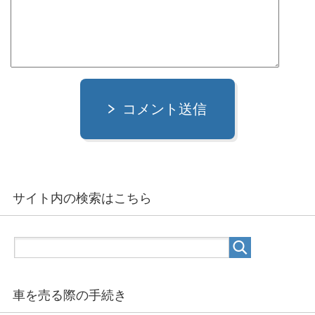
コメント送信
サイト内の検索はこちら
車を売る際の手続き