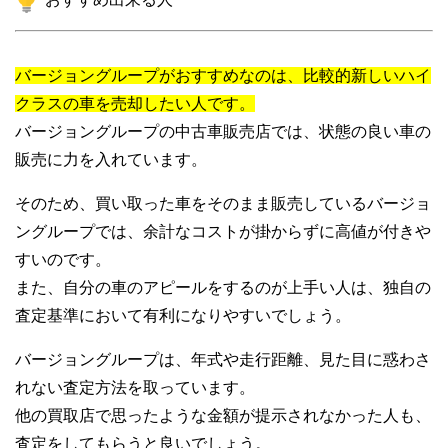
バージョングループがおすすめなのは、比較的新しいハイ
クラスの車を売却したい人です。
バージョングループの中古車販売店では、状態の良い車の
販売に力を入れています。
そのため、買い取った車をそのまま販売しているバージョ
ングループでは、余計なコストが掛からずに高値が付きや
すいのです。
また、自分の車のアピールをするのが上手い人は、独自の
査定基準において有利になりやすいでしょう。
バージョングループは、年式や走行距離、見た目に惑わさ
れない査定方法を取っています。
他の買取店で思ったような金額が提示されなかった人も、
査定をしてもらうと良いでしょう。