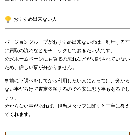
おすすめ出来ない人
バージョングループがおすすめ出来ないのは、利用する前
に買取の流れなどをチェックしておきたい人です。
公式ホームページにも買取の流れなどが明記されていない
ため、詳しい事が分かりません。
事前に下調べをしてから利用したい人にとっては、分から
ない事だらけで査定依頼するので不安に思う事もあるでし
ょう。
分からない事があれば、担当スタッフに聞くと丁寧に教え
てくれます。