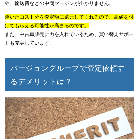
や、輸送費などの中間マージンが掛かりません。
浮いたコスト分を査定額に還元してくれるので、高値を付
けてもらえる可能性が高まるのです。
また、中古車販売に力を入れているため、買い替えサポー
トも充実しています。
バージョングループで査定依頼す
るデメリットは？