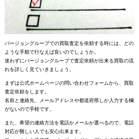
バージョングループでの買取査定を依頼する時には、どの
ような手順で行なえば良いのでしょうか。
迷わずにバージョングループで査定依頼が出来る買取の流
れを詳しく見ていきましょう。
まずは公式ホームページの問い合わせフォームから、買取
査定依頼をします。
名前と連絡先、メールアドレスや都道府県しか入力する欄
がないので手軽です。
また、希望の連絡方法を電話かメールか選べるので、電話
対応が難しい人でも安心出来ます。