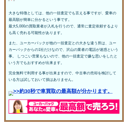
大きな特徴としては、他の一括査定でも言える事ですが、愛車の
最高額が簡単に分かるという事です。
最大5,000の買取業者が入札を行うので、通常に査定依頼するより
も高く売れる可能性があります。
また、ユーカーパックが他の一括査定との大きな違う所は、ユー
カーパックからの1社だけなので、沢山の業者の電話が迷惑という
事。 しつこい営業もないので、他の一括査定で嫌な思いをしたと
いう方でもおすすめが出来ます。
完全無料で利用する事が出来ますので、中古車の売却を検討して
いる方は試しておいて損はありません。
>>約30秒で車買取の最高額が分かります。