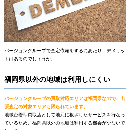
バージョングループで査定依頼をするにあたり、デメリッ
トはあるのでしょうか。
福岡県以外の地域は利用しにくい
バージョングループの買取対応エリアは福岡県なので、出
張査定の対象エリアも限られています。
地域密着型買取店として地元に根ざしたサービスを行なっ
ているため、福岡県以外の地域は利用する機会が少ないで