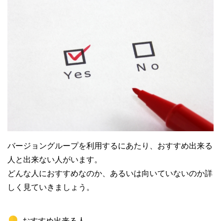
バージョングループを利用するにあたり、おすすめ出来る
人と出来ない人がいます。
どんな人におすすめなのか、あるいは向いていないのか詳
しく見ていきましょう。
おすすめ出来る人