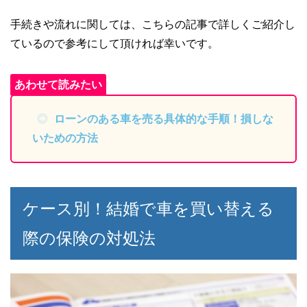
手続きや流れに関しては、こちらの記事で詳しくご紹介し
ているので参考にして頂ければ幸いです。
ローンのある車を売る具体的な手順！損しな
いための方法
ケース別！結婚で車を買い替える
際の保険の対処法