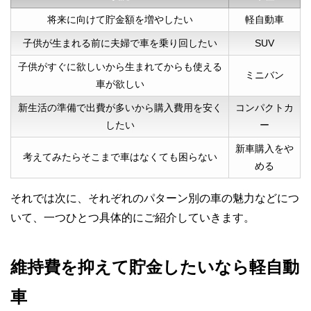
将来に向けて貯金額を増やしたい
軽自動車
子供が生まれる前に夫婦で車を乗り回したい
SUV
子供がすぐに欲しいから生まれてからも使える
ミニバン
車が欲しい
新生活の準備で出費が多いから購入費用を安く
コンパクトカ
したい
ー
新車購入をや
考えてみたらそこまで車はなくても困らない
める
それでは次に、それぞれのパターン別の車の魅力などにつ
いて、一つひとつ具体的にご紹介していきます。
維持費を抑えて貯金したいなら軽自動
車