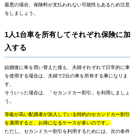
最悪の場合、保険料が支払われない可能性もあるため注意
をしましょう。
1人1台車を所有してそれぞれ保険に加
入する
結婚後に車を買い替えた後も、夫婦それぞれで日常的に車
を使用する場合は、夫婦で2台の車を所有する事になりま
す。
そういった場合は、「セカンドカー割引」を利用しましょ
う。
等級が高い配偶者が加入している特約のセカンドカー割引
を適用すると、お得になるケースが多いのです。
ただし、セカンドカー割引を利用するためには、次の条件