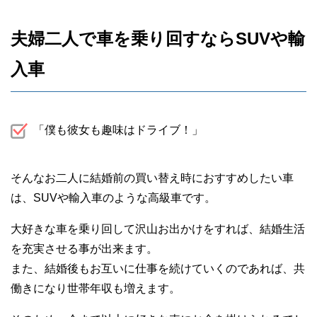
夫婦二人で車を乗り回すならSUVや輸
入車
「僕も彼女も趣味はドライブ！」
そんなお二人に結婚前の買い替え時におすすめしたい車
は、SUVや輸入車のような高級車です。
大好きな車を乗り回して沢山お出かけをすれば、結婚生活
を充実させる事が出来ます。
また、結婚後もお互いに仕事を続けていくのであれば、共
働きになり世帯年収も増えます。