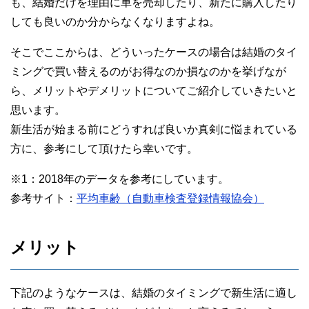
も、結婚だけを理由に車を売却したり、新たに購入したり
しても良いのか分からなくなりますよね。
そこでここからは、どういったケースの場合は結婚のタイ
ミングで買い替えるのがお得なのか損なのかを挙げなが
ら、メリットやデメリットについてご紹介していきたいと
思います。
新生活が始まる前にどうすれば良いか真剣に悩まれている
方に、参考にして頂けたら幸いです。
※1：2018年のデータを参考にしています。
参考サイト：
平均車齢（自動車検査登録情報協会）
メリット
下記のようなケースは、結婚のタイミングで新生活に適し