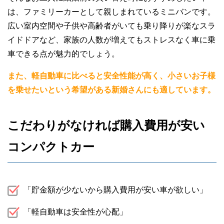
は、ファミリーカーとして親しまれているミニバンです。
広い室内空間や子供や高齢者がいても乗り降りが楽なスラ
イドドアなど、家族の人数が増えてもストレスなく車に乗
車できる点が魅力的でしょう。
また、軽自動車に比べると安全性能が高く、小さいお子様
を乗せたいという希望がある新婚さんにも適しています。
こだわりがなければ購入費用が安い
コンパクトカー
「貯金額が少ないから購入費用が安い車が欲しい」
「軽自動車は安全性が心配」