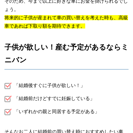
そのため、今まで以上に好きな車にお金を掛けられるでし
ょう。
将来的に子供が産まれて車の買い替えを考えた時も、高級
車であれば下取り額を期待できます。
子供が欲しい！産む予定があるならミ
ニバン
「結婚後すぐに子供が欲しい！」
「結婚前だけどすでに妊娠している」
「いずれかの親と同居する予定がある」
そんなお二人に結婚前の買い替え時におすすめしたい車