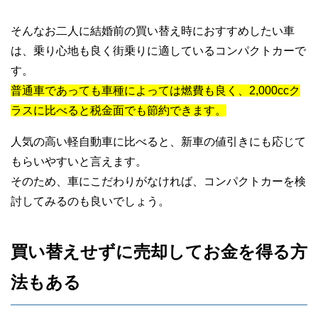
そんなお二人に結婚前の買い替え時におすすめしたい車
は、乗り心地も良く街乗りに適しているコンパクトカーで
す。
普通車であっても車種によっては燃費も良く、2,000ccク
ラスに比べると税金面でも節約できます。
人気の高い軽自動車に比べると、新車の値引きにも応じて
もらいやすいと言えます。
そのため、車にこだわりがなければ、コンパクトカーを検
討してみるのも良いでしょう。
買い替えせずに売却してお金を得る方
法もある