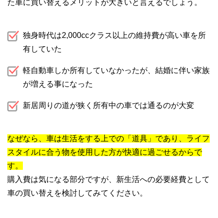
た車に買い替えるメリットが大きいと言えるでしょう。
独身時代は2,000ccクラス以上の維持費が高い車を所
有していた
軽自動車しか所有していなかったが、結婚に伴い家族
が増える事になった
新居周りの道が狭く所有中の車では通るのが大変
なぜなら、車は生活をする上での「道具」であり、ライフ
スタイルに合う物を使用した方が快適に過ごせるからで
す。
購入費は気になる部分ですが、新生活への必要経費として
車の買い替えを検討してみてください。