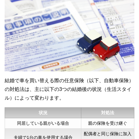
結婚で車を買い替える際の任意保険（以下、自動車保険）
の対処法は、主に以下の3つの結婚後の状況（生活スタイ
ル）によって変わります。
状況
対処法
同居している親がいる場合
親の保険を受け継ぐ
配偶者と同じ保険に加入
夫婦で1台の車を使用する場合