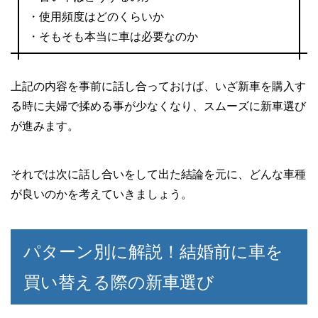
・使用頻度はどのくらいか
・そもそも本当に車は必要なのか
上記の内容を事前に話し合っておけば、いざ新車を購入す
る時に夫婦で揉める事が少なくなり、スムーズに新車選び
が進みます。
それでは次に話し合いをして出た結論を元に、どんな車種
が良いのかを考えていきましょう。
パターン別に解説！結婚前に車を
買い替える際の新車選び