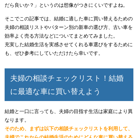
だら良いか？」というのは想像がつきにくいですよね。
そこでこの記事では、結婚に適した車に買い替えるための
夫婦の相談リストやパターン別の新車の選び方、古い車を
効率よく売る方法などについてまとめてみました。
充実した結婚生活を実感させてくれる車選びをするために
も、ぜひ参考にしていただけたら幸いです。
夫婦の相談チェックリスト！結婚
に最適な車に買い替えよう
結婚と一口に言っても、夫婦の目指す生活は家庭により異
なります。
そのため、まずは以下の相談チェックリストを利用して、
夫婦でこれからの結婚生活のためにどんな車に買い替える