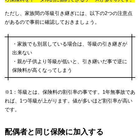
ただし、家族間の等級引き継ぎには、以下の2つの注意点
があるので事前に確認しておきましょう。
・家族でも別居している場合は、等級の引き継ぎが
出来ない
・親が子供より等級が低いと、引き継いだ事で逆に
保険料が高くなってしまう
※1：等級とは、保険料の割引率の事です。1年無事故であ
れば、1つ等級が上がります。値が多いほど割引率が高い
です。
配偶者と同じ保険に加入する