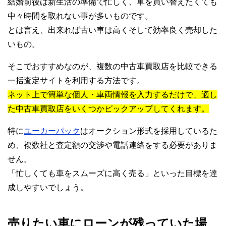
結婚前後は新生活の準備で忙しく、車を買い替えたくても
中々時間を取れない事が多いものです。
とは言え、出来れば古い車は高くそして効率良く売却した
いもの。
そこでおすすめなのが、複数の中古車買取店を比較できる
一括査定サイトを利用する方法です。
ネット上で簡単な個人・車両情報を入力するだけで、適し
た中古車買取店をいくつかピックアップしてくれます。
特に
ユーカーパック
はオークション形式を採用しているた
め、複数社と査定額の交渉や電話連絡をする必要がありま
せん。
「忙しくても車をスムーズに高く売る」といった目標を達
成しやすいでしょう。
売りたい車にローンが残っていた場