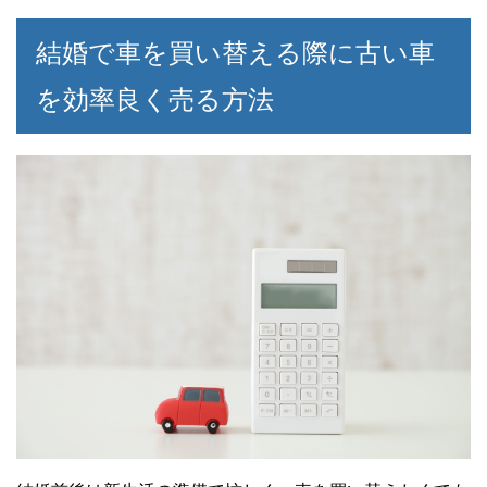
結婚で車を買い替える際に古い車
を効率良く売る方法