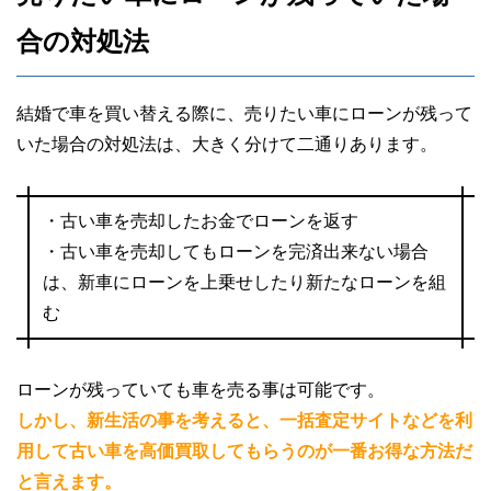
合の対処法
結婚で車を買い替える際に、売りたい車にローンが残って
いた場合の対処法は、大きく分けて二通りあります。
・古い車を売却したお金でローンを返す
・古い車を売却してもローンを完済出来ない場合
は、新車にローンを上乗せしたり新たなローンを組
む
ローンが残っていても車を売る事は可能です。
しかし、新生活の事を考えると、一括査定サイトなどを利
用して古い車を高価買取してもらうのが一番お得な方法だ
と言えます。