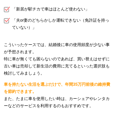
「新居が駅チカで車はほとんど使わない」
「夫or妻のどちらかしか運転できない（免許証を持っ
ていない）」
こういったケースでは、結婚後に車の使用頻度が少ない事
が予想されます。
特に車が無くても困らないのであれば、買い替えはせずに
古い車は売却して新生活の費用に充てるといった選択肢も
検討してみましょう。
車を持たない生活を選ぶだけで、年間35万円前後の維持費
を節約できます。
また、たまに車を使用したい時は、カーシェアやレンタカ
ーなどのサービスを利用するのもおすすめです。