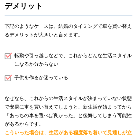
デメリット
下記のようなケースは、結婚のタイミングで車を買い替え
るデメリットが大きいと言えます。
転勤や引っ越しなどで、これからどんな生活スタイル
になるか分からない
子供を作るか迷っている
なぜなら、これからの生活スタイルが決まっていない状態
で安易に車を買い替えてしまうと、新生活が始まってから
「あっちの車を選べば良かった」と後悔してしまう可能性
があるからです。
こういった場合は、生活がある程度落ち着いて見通しが立