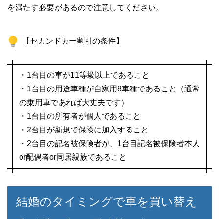
を満たす必要があるので注意してください。
【セカンドカー割引の条件】
・1台目の車が11等級以上であること
・1台目の用途車種が自家用8車種であること（通常
の乗用車であれば大丈夫です）
・1台目の所有者が個人であること
・2台目が新規で保険に加入すること
・2台目の記名被保険者が、1台目記名被保険者本人
or配偶者or同居親族であること
結婚のタイミングで車を買い替え