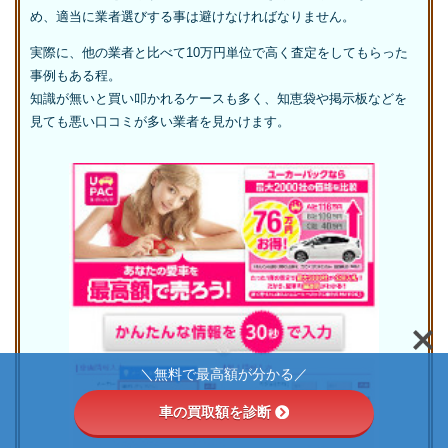
め、適当に業者選びする事は避けなければなりません。
実際に、他の業者と比べて10万円単位で高く査定をしてもらった
事例もある程。
知識が無いと買い叩かれるケースも多く、知恵袋や掲示板などを
見ても悪い口コミが多い業者を見かけます。
＼無料で最高額が分かる／
車の買取額を診断