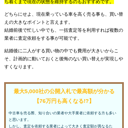
ち着くまで現在の状態を維持するのもおすすめです。
どちらにせよ、現在乗っている車を高く売る事も、買い替
えの大きなポイントと言えます。
結婚前後で忙しい中でも、一括査定等を利用すれば複数の
業者に査定依頼をする事が可能です。
結婚後に二人がする買い物の中でも費用が大きいからこ
そ、計画的に動いておくと後悔のない買い替えが実現しや
すくなります。
最大5,000社の公開入札で最高額が分かる
【76万円も高くなる!?】
中古車を売る際、知り合いの業者や大手業者に依頼する方も多い
と思います。
しかし、査定を依頼する業者によって大きく査定額が異なるた