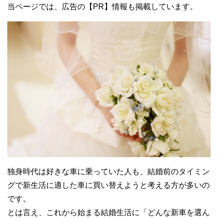
当ページでは、広告の【PR】情報も掲載しています。
独身時代は好きな車に乗っていた人も、結婚前のタイミン
グで新生活に適した車に買い替えようと考える方が多いの
です。
とは言え、これから始まる結婚生活に「どんな新車を選ん