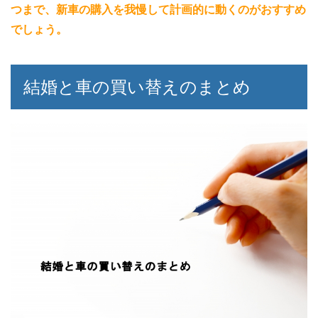
つまで、新車の購入を我慢して計画的に動くのがおすすめ
でしょう。
結婚と車の買い替えのまとめ