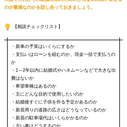
のが最適なのかを話し合っておきましょう。
【相談チェックリスト】
・新車の予算はいくらにするか
・支払いはローンを組むのか、現金一括で支払うの
か
・1～2年以内に結婚式やハネムーンなどで大きな出
費はないか
・希望車種はあるのか
・主にどんな目的で使用したいのか
・結婚後すぐに子供を作る予定があるのか
・新居周りの道路の広さはどうなっているのか
・新居の駐車場代はいくらかかるのか
・古い車はどうするのか