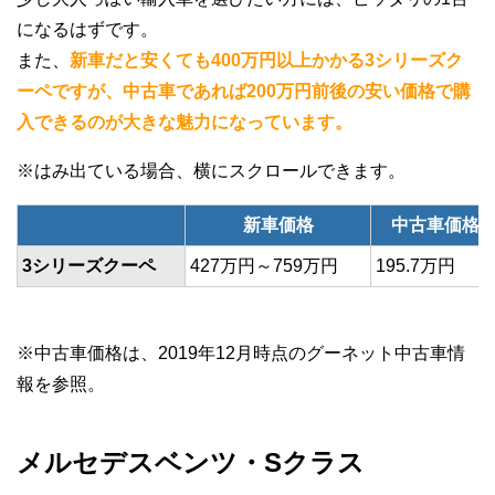
になるはずです。
また、
新車だと安くても400万円以上かかる3シリーズク
ーペですが、中古車であれば200万円前後の安い価格で購
入できるのが大きな魅力になっています。
新車価格
中古車価格
3シリーズクーペ
427万円～759万円
195.7万円
※中古車価格は、2019年12月時点のグーネット中古車情
報を参照。
メルセデスベンツ・Sクラス