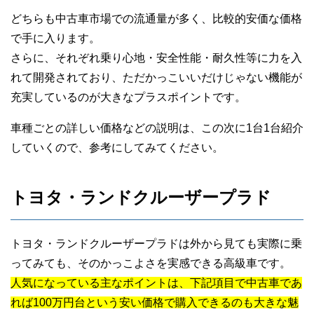
どちらも中古車市場での流通量が多く、比較的安価な価格
で手に入ります。
さらに、それぞれ乗り心地・安全性能・耐久性等に力を入
れて開発されており、ただかっこいいだけじゃない機能が
充実しているのが大きなプラスポイントです。
車種ごとの詳しい価格などの説明は、この次に1台1台紹介
していくので、参考にしてみてください。
トヨタ・ランドクルーザープラド
トヨタ・ランドクルーザープラドは外から見ても実際に乗
ってみても、そのかっこよさを実感できる高級車です。
人気になっている主なポイントは、下記項目で中古車であ
れば100万円台という安い価格で購入できるのも大きな魅