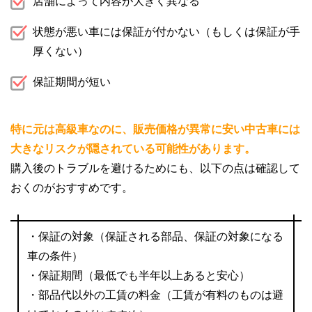
店舗によって内容が大きく異なる
状態が悪い車には保証が付かない（もしくは保証が手
厚くない）
保証期間が短い
特に元は高級車なのに、販売価格が異常に安い中古車には
大きなリスクが隠されている可能性があります。
購入後のトラブルを避けるためにも、以下の点は確認して
おくのがおすすめです。
・保証の対象（保証される部品、保証の対象になる
車の条件）
・保証期間（最低でも半年以上あると安心）
・部品代以外の工賃の料金（工賃が有料のものは避