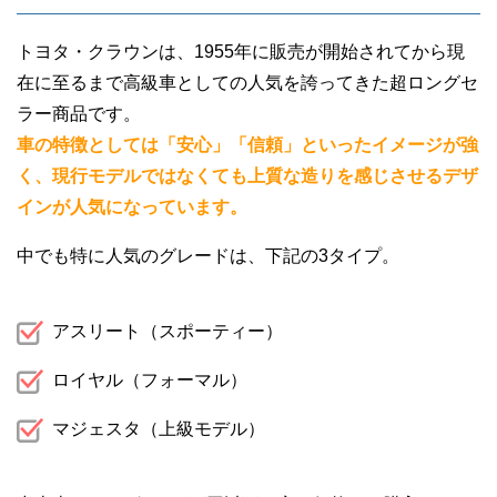
トヨタ・クラウンは、1955年に販売が開始されてから現
在に至るまで高級車としての人気を誇ってきた超ロングセ
ラー商品です。
車の特徴としては「安心」「信頼」といったイメージが強
く、現行モデルではなくても上質な造りを感じさせるデザ
インが人気になっています。
中でも特に人気のグレードは、下記の3タイプ。
アスリート（スポーティー）
ロイヤル（フォーマル）
マジェスタ（上級モデル）