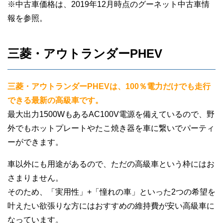
※中古車価格は、2019年12月時点のグーネット中古車情
報を参照。
三菱・アウトランダーPHEV
三菱・アウトランダーPHEVは、100％電力だけでも走行
できる最新の高級車です。
最大出力1500WもあるAC100V電源を備えているので、野
外でもホットプレートやたこ焼き器を車に繋いでパーティ
ーができます。
車以外にも用途があるので、ただの高級車という枠にはお
さまりません。
そのため、「実用性」+「憧れの車」といった2つの希望を
叶えたい欲張りな方にはおすすめの維持費が安い高級車に
なっています。