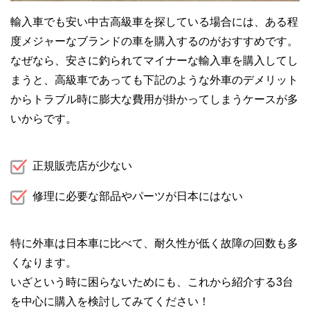
輸入車でも安い中古高級車を探している場合には、ある程
度メジャーなブランドの車を購入するのがおすすめです。
なぜなら、安さに釣られてマイナーな輸入車を購入してし
まうと、高級車であっても下記のような外車のデメリット
からトラブル時に膨大な費用が掛かってしまうケースが多
いからです。
正規販売店が少ない
修理に必要な部品やパーツが日本にはない
特に外車は日本車に比べて、耐久性が低く故障の回数も多
くなります。
いざという時に困らないためにも、これから紹介する3台
を中心に購入を検討してみてください！