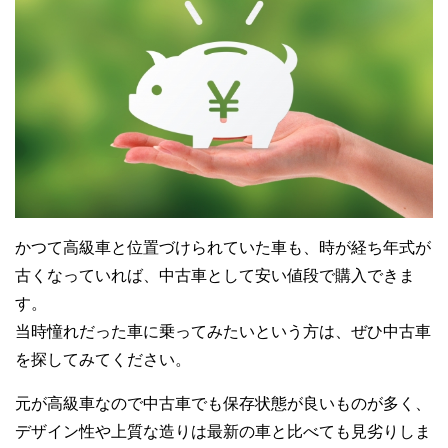
かつて高級車と位置づけられていた車も、時が経ち年式が
古くなっていれば、中古車として安い値段で購入できま
す。
当時憧れだった車に乗ってみたいという方は、ぜひ中古車
を探してみてください。
元が高級車なので中古車でも保存状態が良いものが多く、
デザイン性や上質な造りは最新の車と比べても見劣りしま