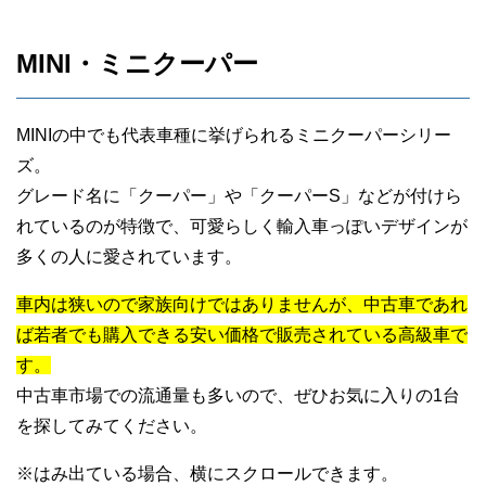
MINI・ミニクーパー
MINIの中でも代表車種に挙げられるミニクーパーシリー
ズ。
グレード名に「クーパー」や「クーパーS」などが付けら
れているのが特徴で、可愛らしく輸入車っぽいデザインが
多くの人に愛されています。
車内は狭いので家族向けではありませんが、中古車であれ
ば若者でも購入できる安い価格で販売されている高級車で
す。
中古車市場での流通量も多いので、ぜひお気に入りの1台
を探してみてください。