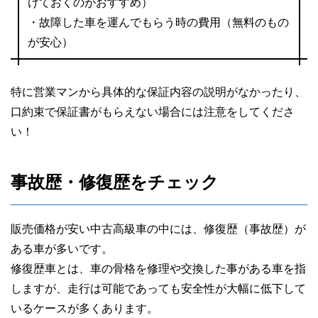
けておくのがおすすめ）
・故障した車を運んでもらう時の費用（無料のもの
が安心）
特に営業マンから具体的な保証内容の説明がなかったり、
口約束で保証書がもらえない場合には注意をしてくださ
い！
事故歴・修復歴をチェック
販売価格が安い中古高級車の中には、修復歴（事故歴）が
ある車が多いです。
修復歴車とは、車の骨格を修理や交換した事がある車を指
しますが、走行は可能であっても安全性が大幅に低下して
いるケースが多くあります。