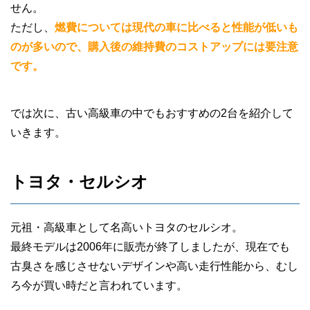
せん。
ただし、
燃費については現代の車に比べると性能が低いも
のが多いので、購入後の維持費のコストアップには要注意
です。
では次に、古い高級車の中でもおすすめの2台を紹介して
いきます。
トヨタ・セルシオ
元祖・高級車として名高いトヨタのセルシオ。
最終モデルは2006年に販売が終了しましたが、現在でも
古臭さを感じさせないデザインや高い走行性能から、むし
ろ今が買い時だと言われています。