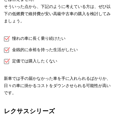
そういった点から、下記のように考えている方は、ぜひ以
下の低燃費で維持費が安い高級中古車の購入を検討してみ
ましょう。
憧れの車に長く乗り続けたい
金銭的に余裕を持った生活がしたい
定価では購入したくない
新車では手の届かなかった車を手に入れられるばかりか、
日々の車に掛かるコストをダウンさせられる可能性が高い
です。
レクサスシリーズ