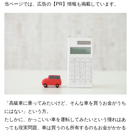
当ページでは、広告の【PR】情報も掲載しています。
「高級車に乗ってみたいけど、そんな車を買うお金がうち
にはない」という方。
たしかに、かっこいい車を運転してみたいという憧れはあ
っても現実問題、車は買うのも所有するのもお金がかかる