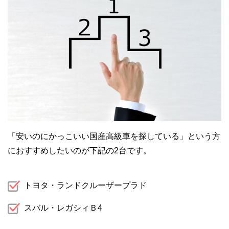
「安いのにかっこいい国産高級車を探している」という方
におすすめしたいのが下記の2台です。
トヨタ・ランドクルーザープラド
スバル・レガシィＢ4