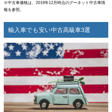
※中古車価格は、2019年12月時点のグーネット中古車情
報を参照。
輸入車でも安い中古高級車3選