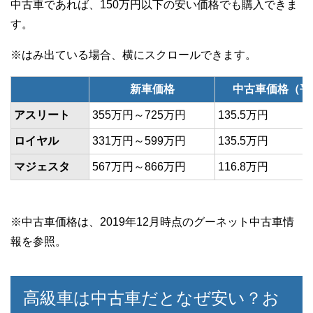
中古車であれば、150万円以下の安い価格でも購入できま
す。
新車価格
中古車価格（平
アスリート
355万円～725万円
135.5万円
ロイヤル
331万円～599万円
135.5万円
マジェスタ
567万円～866万円
116.8万円
※中古車価格は、2019年12月時点のグーネット中古車情
報を参照。
高級車は中古車だとなぜ安い？お