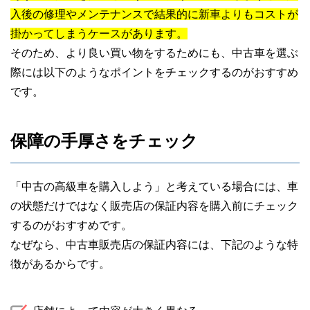
入後の修理やメンテナンスで結果的に新車よりもコストが
掛かってしまうケースがあります。
そのため、より良い買い物をするためにも、中古車を選ぶ
際には以下のようなポイントをチェックするのがおすすめ
です。
保障の手厚さをチェック
「中古の高級車を購入しよう」と考えている場合には、車
の状態だけではなく販売店の保証内容を購入前にチェック
するのがおすすめです。
なぜなら、中古車販売店の保証内容には、下記のような特
徴があるからです。