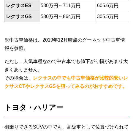
レクサスES
580万円～711万円
605.6万円
レクサスGS
580万円～864万円
305.5万円
※中古車価格は、2019年12月時点のグーネット中古車情
報を参照。
ただし、人気車種なので中古車でも値下がり幅があまり大
きくありません。
その場合は、
レクサスの中でも中古車価格が比較的安いレ
クサスCTやレクサスGSを狙ってみるのがおすすめです。
トヨタ・ハリアー
街乗りできるSUVの中でも、高級車として位置づけられて