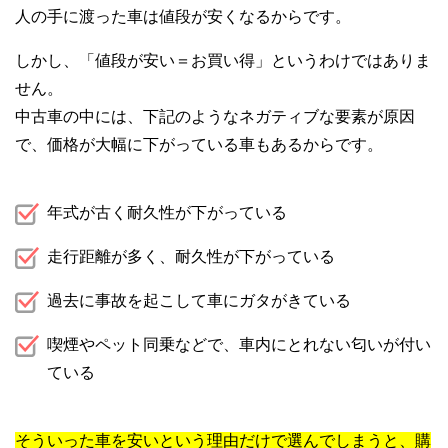
人の手に渡った車は値段が安くなるからです。
しかし、「値段が安い＝お買い得」というわけではありま
せん。
中古車の中には、下記のようなネガティブな要素が原因
で、価格が大幅に下がっている車もあるからです。
年式が古く耐久性が下がっている
走行距離が多く、耐久性が下がっている
過去に事故を起こして車にガタがきている
喫煙やペット同乗などで、車内にとれない匂いが付い
ている
そういった車を安いという理由だけで選んでしまうと、購