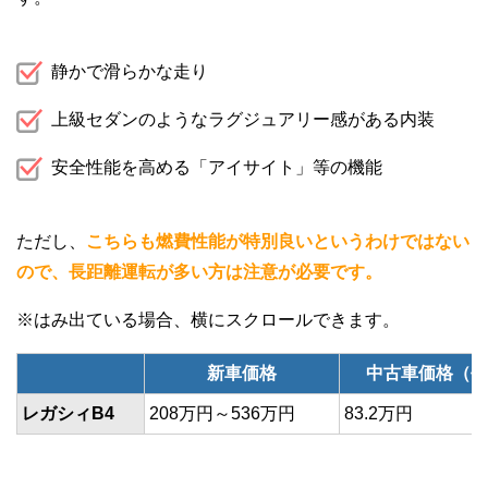
静かで滑らかな走り
上級セダンのようなラグジュアリー感がある内装
安全性能を高める「アイサイト」等の機能
ただし、
こちらも燃費性能が特別良いというわけではない
ので、長距離運転が多い方は注意が必要です。
新車価格
中古車価格（平
レガシィB4
208万円～536万円
83.2万円