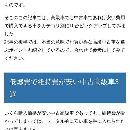
ものです。
そこのこの記事では、高級車でも中古車であれば安い費用
で購入できる車をカテゴリ別に10台ピックアップしてみま
した！
記事の後半では、本当の意味でお買い得な高級中古車を選
ぶポイントも紹介しているので、合わせて参考にしてみて
ください。
低燃費で維持費が安い中古高級車3
選
いくら購入価格が安い中古高級車であっても、維持費が掛
かってしまっては、トータル的に安い車を手に入れられた
とは言えません。