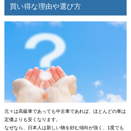
買い得な理由や選び方
元々は高級車であっても中古車であれば、ほとんどの車は
定価よりも安くなります。
なぜなら、日本人は新しい物を好む傾向が強く、1度でも