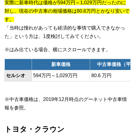
実際に新車時代は価格が594万円～1,029万円だったのに
対し、現在の中古車の相場価格は80.6万円とかなり安いで
す。
「当時は憧れがあっても経済的な事情で購入できなかっ
た」という方は、1度検討してみてください。
新車価格
中古車価格（平
セルシオ
594万円～1,029万円
80.6 万円
※中古車価格は、2019年12月時点のグーネット中古車情
報を参照。
トヨタ・クラウン