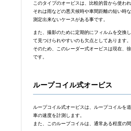
このタイプのオービスは、比較的昔から使わ
それは雨などの悪天候時や車間距離の短い時
測定出来ないケースがある事です。
また、撮影のために定期的にフィルムを交換
て見つけられやすいのも欠点としてあります
そのため、このレーダー式オービスは現在、
です。
ループコイル式オービス
ループコイル式オービスは、ループコイルを
車の速度を計測します。
また、このループコイルは、通常ある程度の間