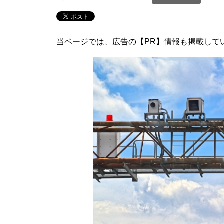
当ページでは、広告の【PR】情報も掲載して