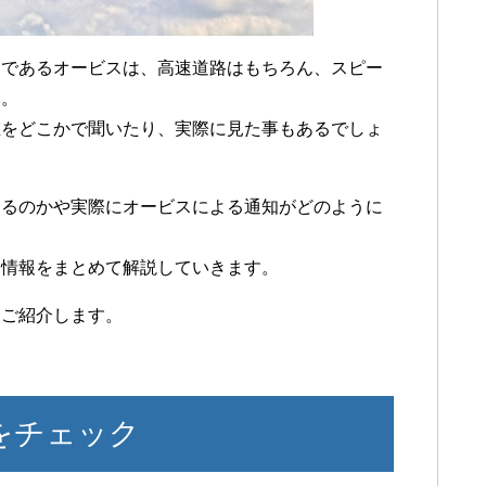
器であるオービスは、高速道路はもちろん、スピー
す。
在をどこかで聞いたり、実際に見た事もあるでしょ
あるのかや実際にオービスによる通知がどのように
。
る情報をまとめて解説していきます。
もご紹介します。
をチェック