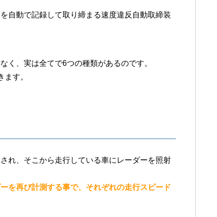
反を自動で記録して取り締まる速度違反自動取締装
。
なく、実は全てで6つの種類があるのです。
きます。
置され、そこから走行している車にレーダーを照射
ダーを再び計測する事で、それぞれの走行スピード