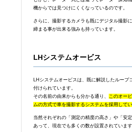
機からでは見つけにくくなっているのです。
さらに、撮影するカメラも既にデジタル撮影
締まる事が出来る強みも持っています。
LHシステムオービス
LHシステムオービスは、既に解説したループ
付けられています。
その名前の由来からも分かる通り、
このオー
ムの方式で車を撮影するシステムを採用して
当然それぞれの「測定の精度の高さ」や「安
あって、現在でも多くの数が設置されていま