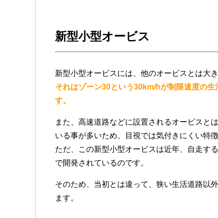
新型小型オービス
新型小型オービスには、他のオービスとは大き
それはゾーン30という30km/hが制限速度
す。
また、高速道路などに設置されるオービスと
いる事が多いため、目視では気付きにくい特
ただ、この新型小型オービスは近年、自走す
で開発されているのです。
そのため、当初とは違って、狭い生活道路以
ます。