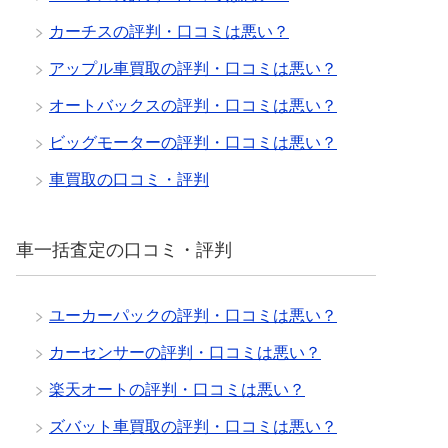
カーチスの評判・口コミは悪い？
アップル車買取の評判・口コミは悪い？
オートバックスの評判・口コミは悪い？
ビッグモーターの評判・口コミは悪い？
車買取の口コミ・評判
車一括査定の口コミ・評判
ユーカーパックの評判・口コミは悪い？
カーセンサーの評判・口コミは悪い？
楽天オートの評判・口コミは悪い？
ズバット車買取の評判・口コミは悪い？