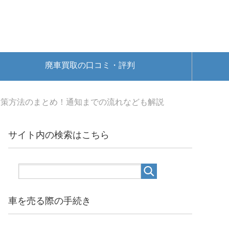
廃車買取の口コミ・評判
対策方法のまとめ！通知までの流れなども解説
サイト内の検索はこちら
車を売る際の手続き