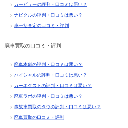
カービューの評判・口コミは悪い？
ナビクルの評判・口コミは悪い？
車一括査定の口コミ・評判
廃車買取の口コミ・評判
廃車本舗の評判・口コミは悪い？
ハイシャルの評判・口コミは悪い？
カーネクストの評判・口コミは悪い？
廃車ラボの評判・口コミは悪い？
事故車買取のタウの評判・口コミは悪い？
廃車買取の口コミ・評判