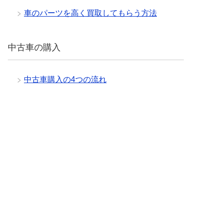
車のパーツを高く買取してもらう方法
中古車の購入
中古車購入の4つの流れ