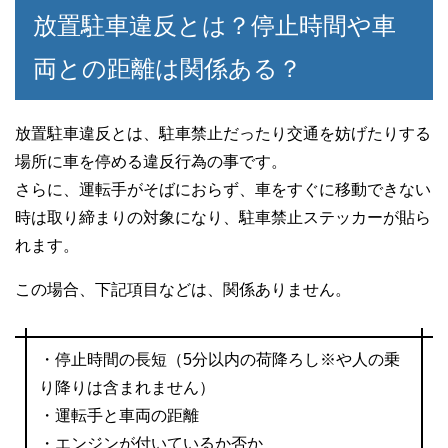
放置駐車違反とは？停止時間や車
両との距離は関係ある？
放置駐車違反とは、駐車禁止だったり交通を妨げたりする
場所に車を停める違反行為の事です。
さらに、運転手がそばにおらず、車をすぐに移動できない
時は取り締まりの対象になり、駐車禁止ステッカーが貼ら
れます。
この場合、下記項目などは、関係ありません。
・停止時間の長短（5分以内の荷降ろし※や人の乗
り降りは含まれません）
・運転手と車両の距離
・エンジンが付いているか否か