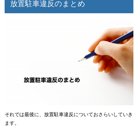
放置駐車違反のまとめ
それでは最後に、放置駐車違反についておさらいしていき
ます。