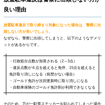
良い理由
放置駐車違反で取り締まり対象になった場合は、警察に出
頭しない方が良いでしょう。
なぜなら、警察に出頭してしまうと、以下のようなデメリ
ットがあるからです。
・行政処分点数が加算される（2～3点）
・違反点数が６点を超えると免停、15点を超えると
免許取り消しになる（前歴がない場合）
・ゴールド免許が次回更新時に取り消しになる
・自動車保険のゴールド免許割が利用できなくなる
そのため、万が一駐禁ステッカーを貼られてしまった場合