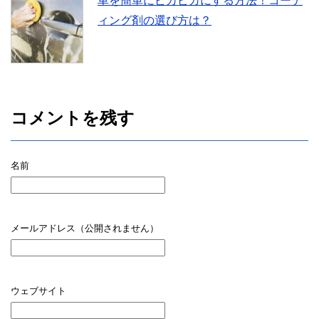
車を簡単にピカピカにする方法！コーテ
ィング剤の選び方は？
コメントを残す
名前
メールアドレス（公開されません）
ウェブサイト