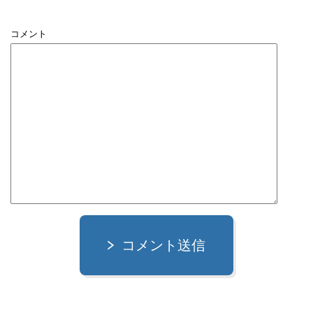
コメント
コメント送信