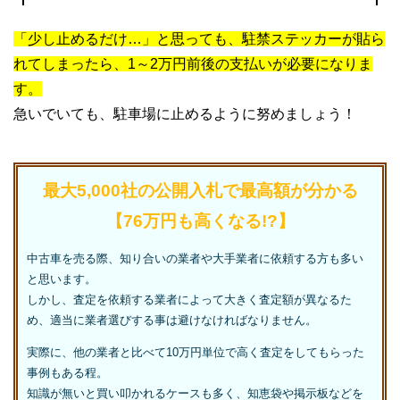
「少し止めるだけ…」と思っても、駐禁ステッカーが貼ら
れてしまったら、1～2万円前後の支払いが必要になりま
す。
急いでいても、駐車場に止めるように努めましょう！
最大5,000社の公開入札で最高額が分かる
【76万円も高くなる!?】
中古車を売る際、知り合いの業者や大手業者に依頼する方も多い
と思います。
しかし、査定を依頼する業者によって大きく査定額が異なるた
め、適当に業者選びする事は避けなければなりません。
実際に、他の業者と比べて10万円単位で高く査定をしてもらった
事例もある程。
知識が無いと買い叩かれるケースも多く、知恵袋や掲示板などを