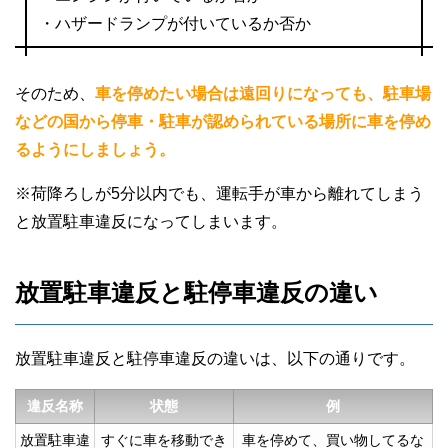
・ハザードランプが付いているか否か
そのため、
車を停めたい場合は遠回りになっても、駐車場
などの国から停車・駐車が認められている場所に車を停め
るようにしましょう。
※荷降ろしが5分以内でも、運転手が車から離れてしまう
と放置駐車違反になってしまいます。
放置駐車違反と駐停車違反の違い
放置駐車違反と駐停車違反の違いは、以下の通りです。
違反名称
状態
例
放置駐車違
すぐに車を移動でき
車を停めて、買い物してるな