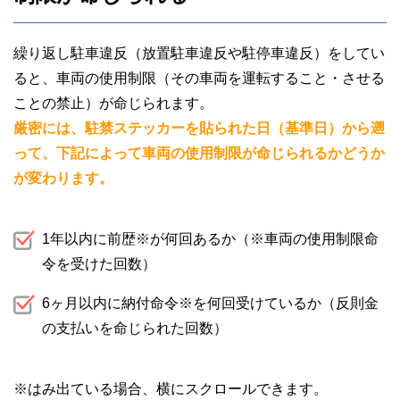
繰り返し駐車違反（放置駐車違反や駐停車違反）をしてい
ると、車両の使用制限（その車両を運転すること・させる
ことの禁止）が命じられます。
厳密には、駐禁ステッカーを貼られた日（基準日）から遡
って、下記によって車両の使用制限が命じられるかどうか
が変わります。
1年以内に前歴※が何回あるか（※車両の使用制限命
令を受けた回数）
6ヶ月以内に納付命令※を何回受けているか（反則金
の支払いを命じられた回数）