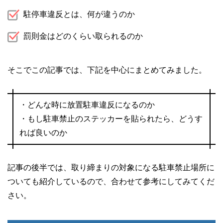
駐停車違反とは、何が違うのか
罰則金はどのくらい取られるのか
そこでこの記事では、下記を中心にまとめてみました。
・どんな時に放置駐車違反になるのか
・もし駐車禁止のステッカーを貼られたら、どうす
れば良いのか
記事の後半では、取り締まりの対象になる駐車禁止場所に
ついても紹介しているので、合わせて参考にしてみてくだ
さい。