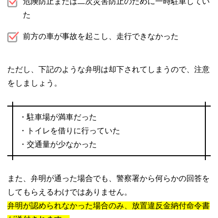
危険防止または二次災害防止のために一時駐車してい
た
前方の車が事故を起こし、走行できなかった
ただし、下記のような弁明は却下されてしまうので、注意
をしましょう。
・駐車場が満車だった
・トイレを借りに行っていた
・交通量が少なかった
また、弁明が通った場合でも、警察署から何らかの回答を
してもらえるわけではありません。
弁明が認められなかった場合のみ、放置違反金納付命令書