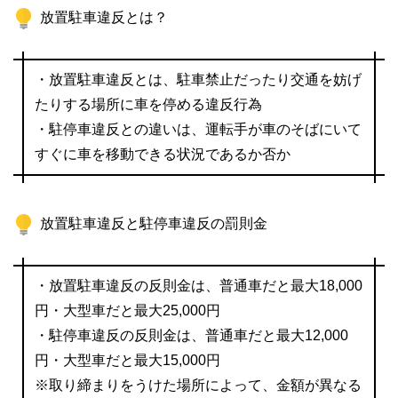
放置駐車違反とは？
・放置駐車違反とは、駐車禁止だったり交通を妨げ
たりする場所に車を停める違反行為
・駐停車違反との違いは、運転手が車のそばにいて
すぐに車を移動できる状況であるか否か
放置駐車違反と駐停車違反の罰則金
・放置駐車違反の反則金は、普通車だと最大18,000
円・大型車だと最大25,000円
・駐停車違反の反則金は、普通車だと最大12,000
円・大型車だと最大15,000円
※取り締まりをうけた場所によって、金額が異なる