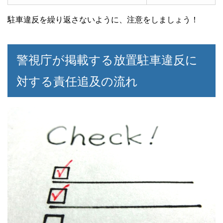
駐車違反を繰り返さないように、注意をしましょう！
警視庁が掲載する放置駐車違反に
対する責任追及の流れ