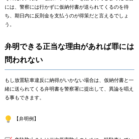
には、警察には行かずに仮納付書が送られてくるのを待
ち、期日内に反則金を支払うのが得策だと言えるでしょ
う。
弁明できる正当な理由があれば罪には
問われない
もし放置駐車違反に納得がいかない場合は、仮納付書と一
緒に送られてくる弁明書を警察署に提出して、異論を唱え
る事もできます。
【弁明例】