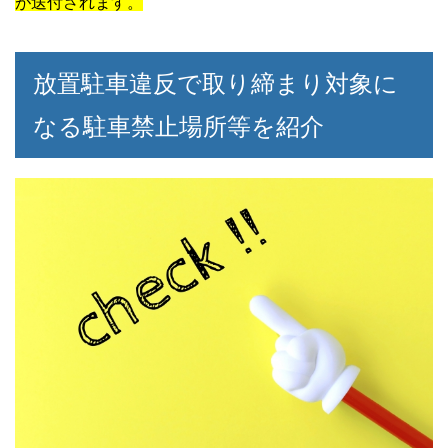
が送付されます。
放置駐車違反で取り締まり対象に
なる駐車禁止場所等を紹介