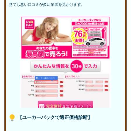
見ても悪い口コミが多い業者を見かけます。
【ユーカーパックで適正価格診断】