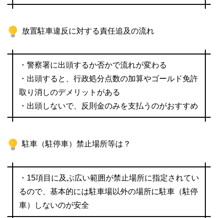
放置駐車違反に対する責任追及の流れ
・警察署に出頭するか否かで流れが変わる
・出頭すると、行政処分点数の加算やゴールド免許
取り消しのデメリットがある
・出頭しないで、反則金のみを支払うのがおすすめ
駐車（駐停車）禁止場所等は？
・15項目に及ぶ広い範囲が禁止場所に指定されてい
るので、基本的には駐車場以外の場所に駐車（駐停
車）しないのが安全