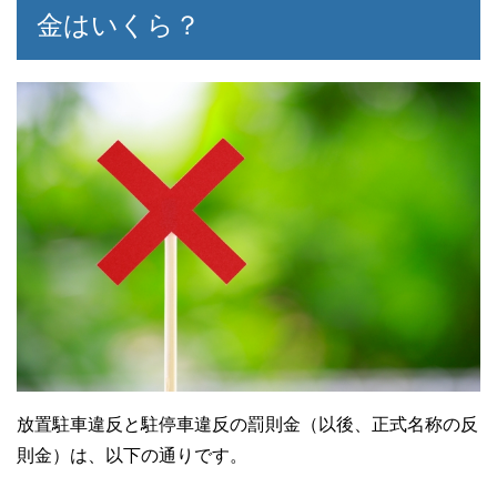
金はいくら？
放置駐車違反と駐停車違反の罰則金（以後、正式名称の反
則金）は、以下の通りです。