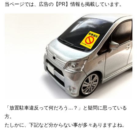
当ページでは、広告の【PR】情報も掲載しています。
「放置駐車違反って何だろう…？」と疑問に思っている
方。
たしかに、下記など分からない事が多々ありますよね。