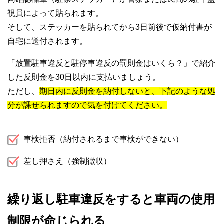
視員によって貼られます。
そして、ステッカーを貼られてから3日前後で仮納付書が
自宅に送付されます。
「放置駐車違反と駐停車違反の罰則金はいくら？」で紹介
した反則金を30日以内に支払いましょう。
ただし、
期日内に反則金を納付しないと、下記のような処
分が課せられますので気を付けてください。
車検拒否（納付されるまで車検ができない）
差し押さえ（強制徴収）
繰り返し駐車違反をすると車両の使用
制限が命じられる