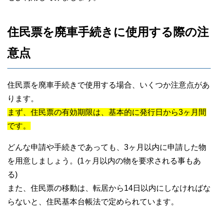
住民票を廃車手続きに使用する際の注
意点
住民票を廃車手続きで使用する場合、いくつか注意点があ
ります。
まず、住民票の有効期限は、基本的に発行日から3ヶ月間
です。
どんな申請や手続きであっても、3ヶ月以内に申請した物
を用意しましょう。(1ヶ月以内の物を要求される事もあ
る)
また、住民票の移動は、転居から14日以内にしなければな
らないと、住民基本台帳法で定められています。