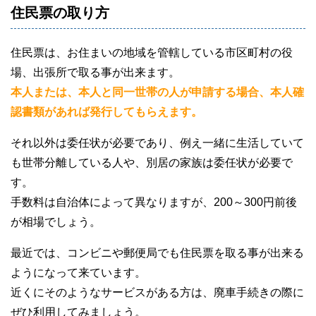
住民票の取り方
住民票は、お住まいの地域を管轄している市区町村の役
場、出張所で取る事が出来ます。
本人または、本人と同一世帯の人が申請する場合、本人確
認書類があれば発行してもらえます。
それ以外は委任状が必要であり、例え一緒に生活していて
も世帯分離している人や、別居の家族は委任状が必要で
す。
手数料は自治体によって異なりますが、200～300円前後
が相場でしょう。
最近では、コンビニや郵便局でも住民票を取る事が出来る
ようになって来ています。
近くにそのようなサービスがある方は、廃車手続きの際に
ぜひ利用してみましょう。