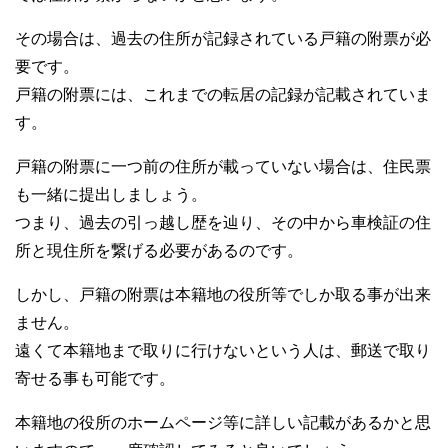
その場合は、過去の住所が記録されている戸籍の附票が必
要です。
戸籍の附票には、これまでの転居の記録が記載されていま
す。
戸籍の附票に一つ前の住所が載っていない場合は、住民票
も一緒に提出しましょう。
つまり、過去の引っ越し歴を辿り、その中から車検証の住
所と現住所を繋げる必要があるのです。
しかし、戸籍の附票は本籍地の役所等でしか取る事が出来
ません。
遠くて本籍地まで取りに行けないという人は、郵送で取り
寄せる事も可能です。
本籍地の役所のホームページ等に詳しい記載があるかと思