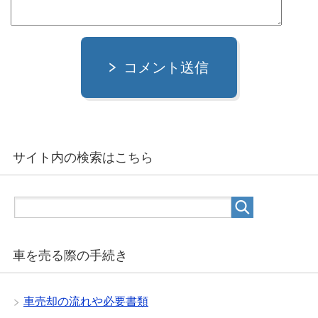
コメント送信
サイト内の検索はこちら
車を売る際の手続き
車売却の流れや必要書類