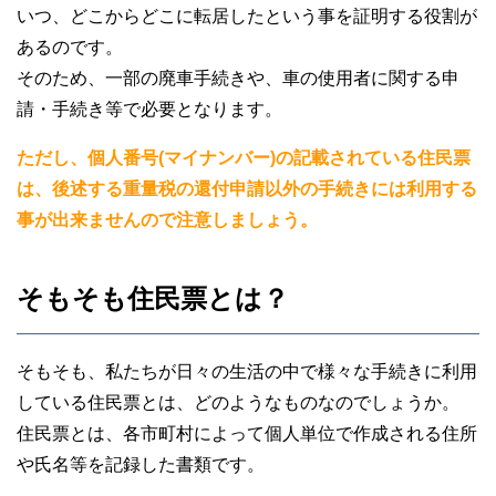
いつ、どこからどこに転居したという事を証明する役割が
あるのです。
そのため、一部の廃車手続きや、車の使用者に関する申
請・手続き等で必要となります。
ただし、個人番号(マイナンバー)の記載されている住民票
は、後述する重量税の還付申請以外の手続きには利用する
事が出来ませんので注意しましょう。
そもそも住民票とは？
そもそも、私たちが日々の生活の中で様々な手続きに利用
している住民票とは、どのようなものなのでしょうか。
住民票とは、各市町村によって個人単位で作成される住所
や氏名等を記録した書類です。