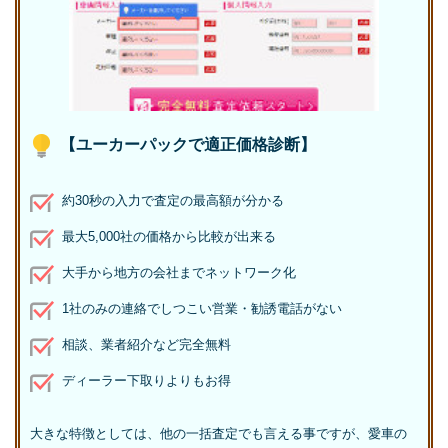
【ユーカーパックで適正価格診断】
約30秒の入力で査定の最高額が分かる
最大5,000社の価格から比較が出来る
大手から地方の会社までネットワーク化
1社のみの連絡でしつこい営業・勧誘電話がない
相談、業者紹介など完全無料
ディーラー下取りよりもお得
大きな特徴としては、他の一括査定でも言える事ですが、愛車の