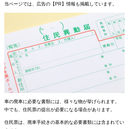
当ページでは、広告の【PR】情報も掲載しています。
車の廃車に必要な書類には、様々な物が挙げられます。
中でも、住民票の提出が必要になる場合があります。
住民票は、廃車手続きの基本的な必要書類には含まれてい