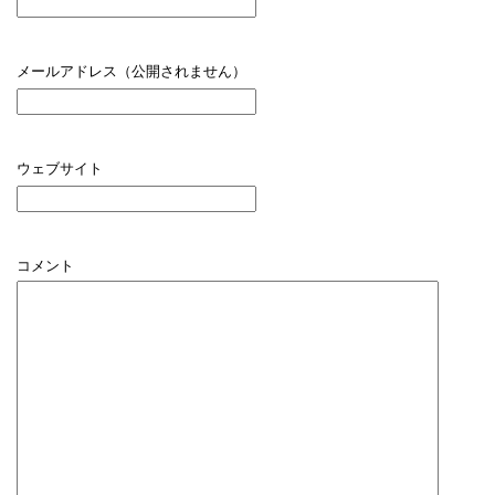
メールアドレス（公開されません）
ウェブサイト
コメント