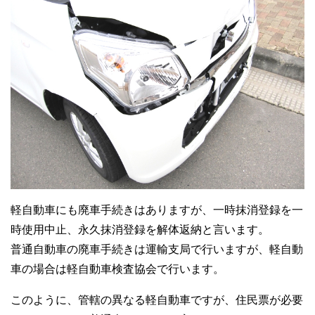
軽自動車にも廃車手続きはありますが、一時抹消登録を一
時使用中止、永久抹消登録を解体返納と言います。
普通自動車の廃車手続きは運輸支局で行いますが、軽自動
車の場合は軽自動車検査協会で行います。
このように、管轄の異なる軽自動車ですが、住民票が必要