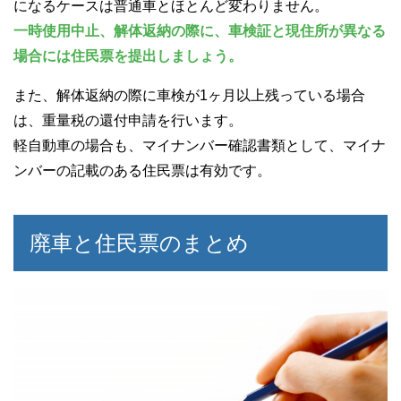
になるケースは普通車とほとんど変わりません。
一時使用中止、解体返納の際に、車検証と現住所が異なる
場合には住民票を提出しましょう。
また、解体返納の際に車検が1ヶ月以上残っている場合
は、重量税の還付申請を行います。
軽自動車の場合も、マイナンバー確認書類として、マイナ
ンバーの記載のある住民票は有効です。
廃車と住民票のまとめ