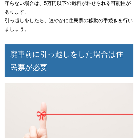
守らない場合は、5万円以下の過料が科せられる可能性が
あります。
引っ越しをしたら、速やかに住民票の移動の手続きを行い
ましょう。
廃車前に引っ越しをした場合は住
民票が必要