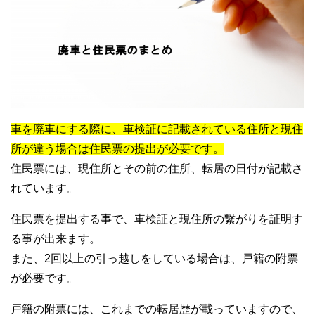
車を廃車にする際に、車検証に記載されている住所と現住
所が違う場合は住民票の提出が必要です。
住民票には、現住所とその前の住所、転居の日付が記載さ
れています。
住民票を提出する事で、車検証と現住所の繋がりを証明す
る事が出来ます。
また、2回以上の引っ越しをしている場合は、戸籍の附票
が必要です。
戸籍の附票には、これまでの転居歴が載っていますので、