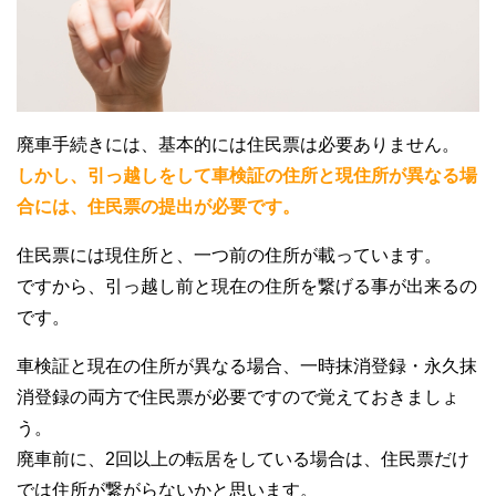
廃車手続きには、基本的には住民票は必要ありません。
しかし、引っ越しをして車検証の住所と現住所が異なる場
合には、住民票の提出が必要です。
住民票には現住所と、一つ前の住所が載っています。
ですから、引っ越し前と現在の住所を繋げる事が出来るの
です。
車検証と現在の住所が異なる場合、一時抹消登録・永久抹
消登録の両方で住民票が必要ですので覚えておきましょ
う。
廃車前に、2回以上の転居をしている場合は、住民票だけ
では住所が繋がらないかと思います。