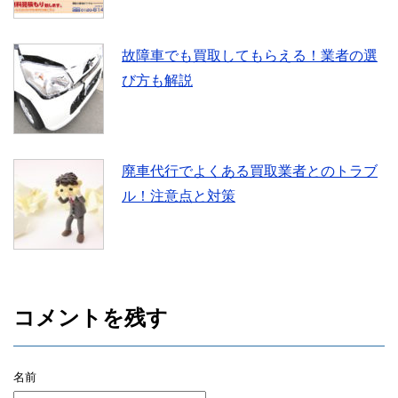
故障車でも買取してもらえる！業者の選
び方も解説
廃車代行でよくある買取業者とのトラブ
ル！注意点と対策
コメントを残す
名前