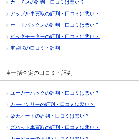
カーチスの評判・口コミは悪い？
アップル車買取の評判・口コミは悪い？
オートバックスの評判・口コミは悪い？
ビッグモーターの評判・口コミは悪い？
車買取の口コミ・評判
車一括査定の口コミ・評判
ユーカーパックの評判・口コミは悪い？
カーセンサーの評判・口コミは悪い？
楽天オートの評判・口コミは悪い？
ズバット車買取の評判・口コミは悪い？
カービューの評判・口コミは悪い？