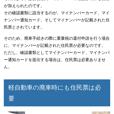
が加えられたのです。
その確認書類に該当するのが、マイナンバーカード、マイ
ナンバー通知カード、そしてマイナンバーが記載された住
民票とされています。
そのため、廃車手続きの際に重量税の還付申請を行う場合
に、マイナンバーが記載された住民票が必要なのです。
ただし、確認書類としてマイナンバーカード、マイナンバ
ー通知カードを提出する場合は、住民票は必要ありませ
ん。
軽自動車の廃車時にも住民票は必
要