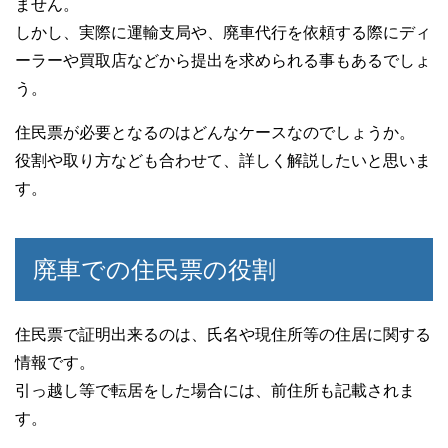
ません。
しかし、実際に運輸支局や、廃車代行を依頼する際にディ
ーラーや買取店などから提出を求められる事もあるでしょ
う。
住民票が必要となるのはどんなケースなのでしょうか。
役割や取り方なども合わせて、詳しく解説したいと思いま
す。
廃車での住民票の役割
住民票で証明出来るのは、氏名や現住所等の住居に関する
情報です。
引っ越し等で転居をした場合には、前住所も記載されま
す。