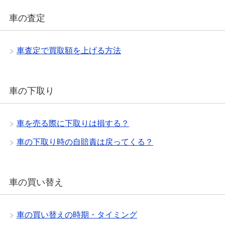
車の査定
車査定で買取額を上げる方法
車の下取り
車を売る際に下取りは損する？
車の下取り時の自賠責は戻ってくる？
車の買い替え
車の買い替えの時期・タイミング