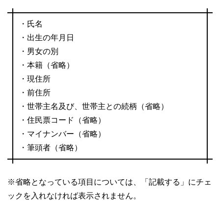
・氏名
・出生の年月日
・男女の別
・本籍（省略）
・現住所
・前住所
・世帯主名及び、世帯主との続柄（省略）
・住民票コード（省略）
・マイナンバー（省略）
・筆頭者（省略）
※省略となっている項目については、「記載する」にチェ
ックを入れなければ表示されません。