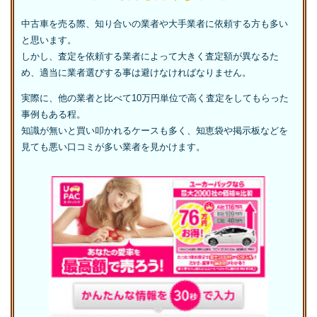
中古車を売る際、知り合いの業者や大手業者に依頼する方も多い
と思います。
しかし、査定を依頼する業者によって大きく査定額が異なるた
め、適当に業者選びする事は避けなければなりません。
実際に、他の業者と比べて10万円単位で高く査定をしてもらった
事例もある程。
知識が無いと買い叩かれるケースも多く、知恵袋や掲示板などを
見ても悪い口コミが多い業者を見かけます。