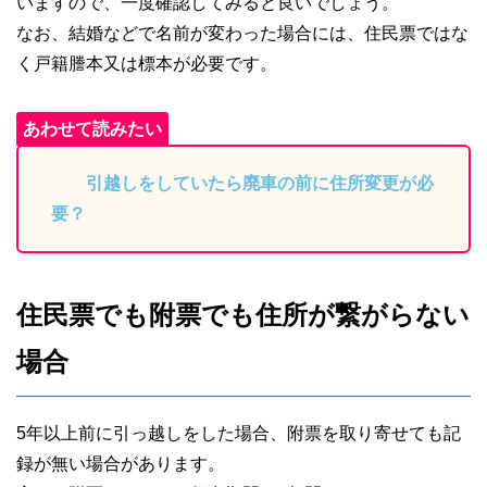
いますので、一度確認してみると良いでしょう。
なお、結婚などで名前が変わった場合には、住民票ではな
く戸籍謄本又は標本が必要です。
引越しをしていたら廃車の前に住所変更が必
要？
住民票でも附票でも住所が繋がらない
場合
5年以上前に引っ越しをした場合、附票を取り寄せても記
録が無い場合があります。