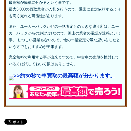
最高額が簡単に分かるという事です。
最大5,000の買取業者が入札を行うので、通常に査定依頼するより
も高く売れる可能性があります。
また、ユーカーパックが他の一括査定との大きな違う所は、ユー
カーパックからの1社だけなので、沢山の業者の電話が迷惑という
事。 しつこい営業もないので、他の一括査定で嫌な思いをしたと
いう方でもおすすめが出来ます。
完全無料で利用する事が出来ますので、中古車の売却を検討して
いる方は試しておいて損はありません。
>>約30秒で車買取の最高額が分かります。