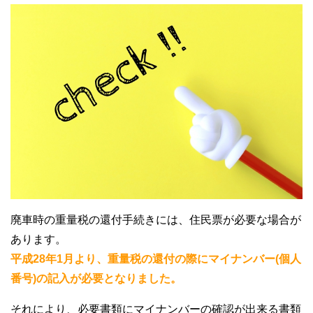
廃車時の重量税の還付手続きには、住民票が必要な場合が
あります。
平成28年1月より、重量税の還付の際にマイナンバー(個人
番号)の記入が必要となりました。
それにより、必要書類にマイナンバーの確認が出来る書類