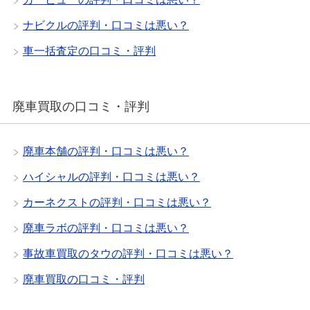
ナビクルの評判・口コミは悪い？
車一括査定の口コミ・評判
廃車買取の口コミ・評判
廃車本舗の評判・口コミは悪い？
ハイシャルの評判・口コミは悪い？
カーネクストの評判・口コミは悪い？
廃車ラボの評判・口コミは悪い？
事故車買取のタウの評判・口コミは悪い？
廃車買取の口コミ・評判