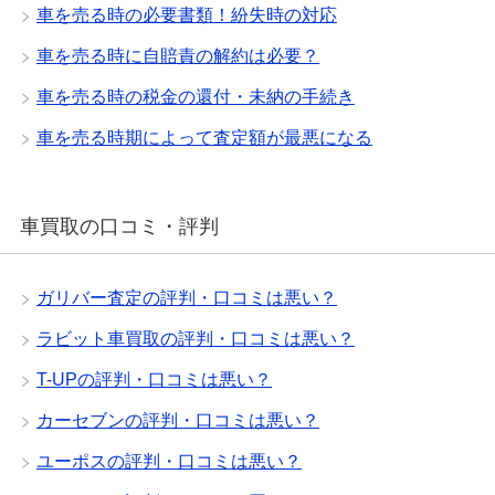
車を売る時の必要書類！紛失時の対応
車を売る時に自賠責の解約は必要？
車を売る時の税金の還付・未納の手続き
車を売る時期によって査定額が最悪になる
車買取の口コミ・評判
ガリバー査定の評判・口コミは悪い？
ラビット車買取の評判・口コミは悪い？
T-UPの評判・口コミは悪い？
カーセブンの評判・口コミは悪い？
ユーポスの評判・口コミは悪い？