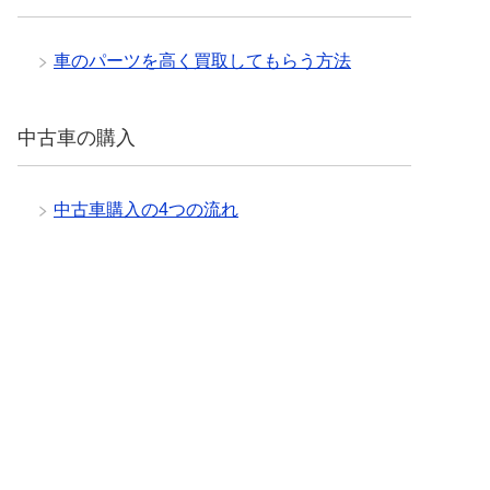
車のパーツを高く買取してもらう方法
中古車の購入
中古車購入の4つの流れ