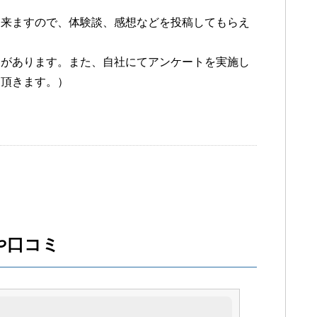
出来ますので、体験談、感想などを投稿してもらえ
合があります。また、自社にてアンケートを実施し
て頂きます。）
や口コミ