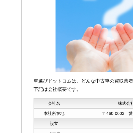
車選びドットコムは、どんな中古車の買取業
下記は会社概要です。
会社名
株式会
本社所在地
〒460-0003
設立