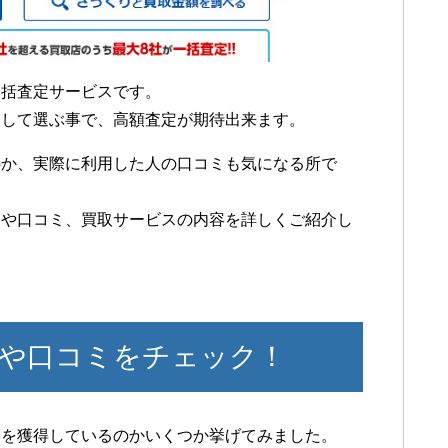
一括査定サービスです。
較して選ぶ事で、高額査定が期待出来ます。
のか、実際に利用した人の口コミも気になる所で
判や口コミ、買取サービスの内容を詳しくご紹介し
や口コミをチェック！
判を獲得しているのかいくつか挙げてみました。