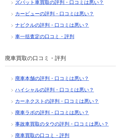
ズバット車買取の評判・口コミは悪い？
カービューの評判・口コミは悪い？
ナビクルの評判・口コミは悪い？
車一括査定の口コミ・評判
廃車買取の口コミ・評判
廃車本舗の評判・口コミは悪い？
ハイシャルの評判・口コミは悪い？
カーネクストの評判・口コミは悪い？
廃車ラボの評判・口コミは悪い？
事故車買取のタウの評判・口コミは悪い？
廃車買取の口コミ・評判