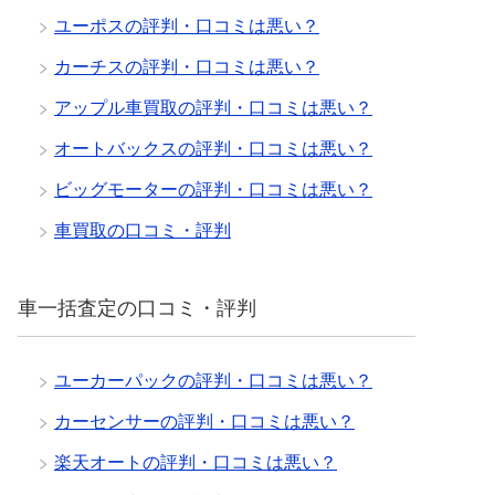
ユーポスの評判・口コミは悪い？
カーチスの評判・口コミは悪い？
アップル車買取の評判・口コミは悪い？
オートバックスの評判・口コミは悪い？
ビッグモーターの評判・口コミは悪い？
車買取の口コミ・評判
車一括査定の口コミ・評判
ユーカーパックの評判・口コミは悪い？
カーセンサーの評判・口コミは悪い？
楽天オートの評判・口コミは悪い？