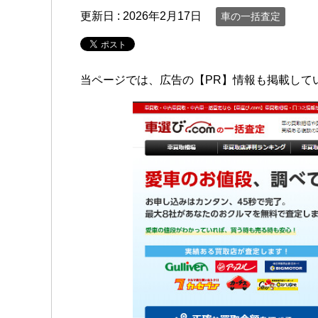
更新日 :
2026年2月17日
車の一括査定
当ページでは、広告の【PR】情報も掲載して