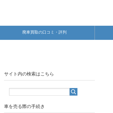
廃車買取の口コミ・評判
サイト内の検索はこちら
車を売る際の手続き