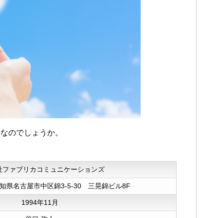
者なのでしょうか。
社ファブリカコミュニケーションズ
 愛知県名古屋市中区錦3-5-30 三晃錦ビル8F
1994年11月