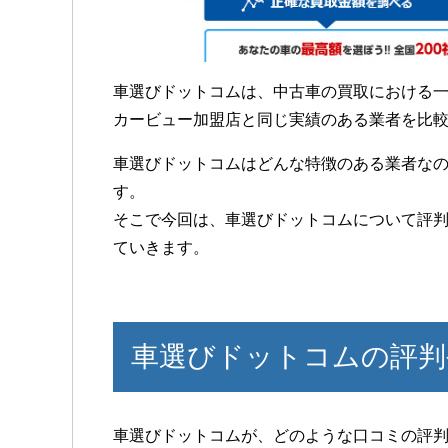
車選びドットコムは、中古車の買取における
カービュー加盟店と同じ実績のある業者を比
車選びドットコムはどんな特徴のある業者な
す。
そこで今回は、車選びドットコムについて評
ていきます。
車選びドットコムの評判
車選びドットコムが、どのような口コミの評