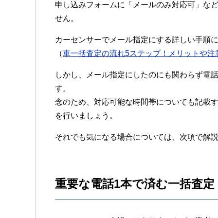
申し込みフォームに「メールのみ対応可」な
せん。
カーセンサーでメール指定にする詳しい手順
（
車一括査定の流れ5ステップ！メリットや注
しかし、メール指定にしたのにも関わらず電
す。
念のため、対応可能な時間帯についても記載
を行いましょう。
それでも気になる場合については、次項で解
重要な電話1本で済む一括査定