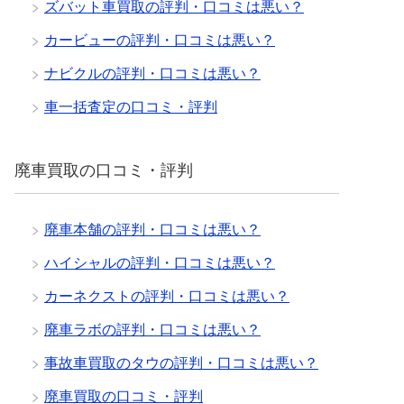
ズバット車買取の評判・口コミは悪い？
カービューの評判・口コミは悪い？
ナビクルの評判・口コミは悪い？
車一括査定の口コミ・評判
廃車買取の口コミ・評判
廃車本舗の評判・口コミは悪い？
ハイシャルの評判・口コミは悪い？
カーネクストの評判・口コミは悪い？
廃車ラボの評判・口コミは悪い？
事故車買取のタウの評判・口コミは悪い？
廃車買取の口コミ・評判