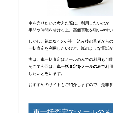
車を売りたいと考えた際に、利用したいのが
手間や時間を省ける上、高価買取を狙いやす
しかし、気になるのが申し込み後の業者から
一括査定を利用したいけど、嵐のような電話
実は、車一括査定はメールのみでの利用も可
そこで今回は、
車一括査定をメールのみ
で利
したいと思います。
おすすめのサイトもご紹介しますので、是非
車一括査定でメールのみ