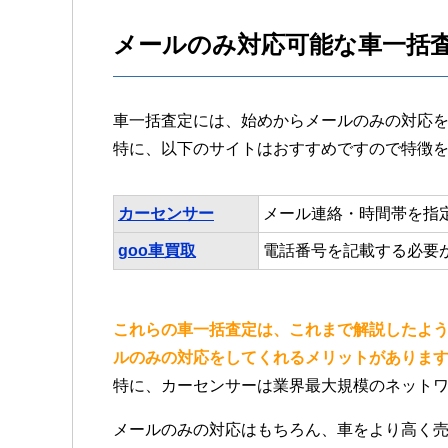
メールのみ対応可能な車一括
車一括査定には、始めからメールのみの対応
特に、以下のサイトはおすすめですので特徴
カーセンサー
メール連絡・時間帯を指
goo車買取
電話番号を記載する必要
これらの車一括査定は、これまで解説したよ
ルのみの対応をしてくれるメリットがありま
特に、カーセンサーは業界最大規模のネット
メールのみの対応はもちろん、車をより高く