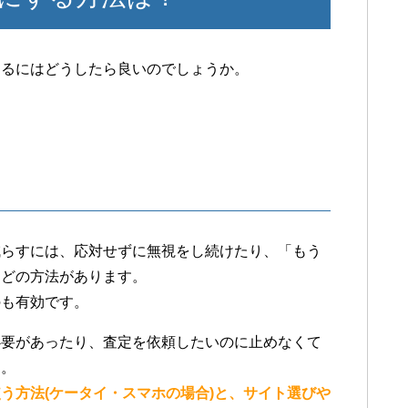
するにはどうしたら良いのでしょうか。
。
減らすには、応対せずに無視をし続けたり、「もう
などの方法があります。
のも有効です。
必要があったり、査定を依頼したいのに止めなくて
す。
う方法(ケータイ・スマホの場合)と、サイト選びや