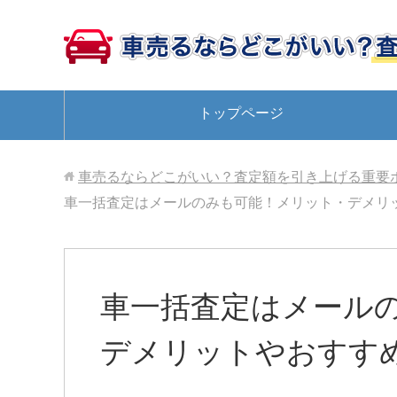
トップページ
車売るならどこがいい？査定額を引き上げる重要
車一括査定はメールのみも可能！メリット・デメリ
車一括査定はメール
デメリットやおすす