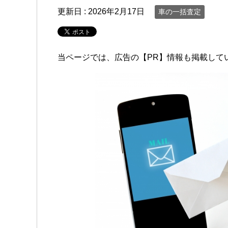
更新日 :
2026年2月17日
車の一括査定
当ページでは、広告の【PR】情報も掲載して