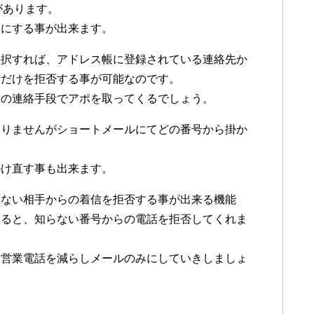
があります。
うにする事が出来ます。
選択すれば、アドレス帳に登録されている連絡先か
話だけを拒否する事が可能なのです。
みの連絡手段でアポを取ってくるでしょう。
ありませんがショートメールにてどの番号から掛か
掛け直す事も出来ます。
いない相手からの着信を拒否する事が出来る機能
すると、知らない番号からの電話を拒否してくれま
、営業電話を減らしメールのみにしていきしましょ