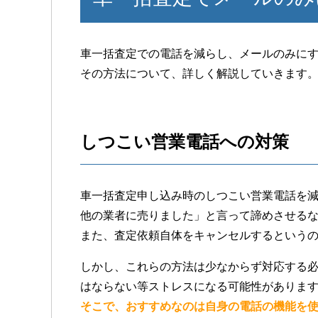
車一括査定での電話を減らし、メールのみに
その方法について、詳しく解説していきます
しつこい営業電話への対策
車一括査定申し込み時のしつこい営業電話を
他の業者に売りました」と言って諦めさせる
また、査定依頼自体をキャンセルするという
しかし、これらの方法は少なからず対応する
はならない等ストレスになる可能性がありま
そこで、おすすめなのは自身の電話の機能を使