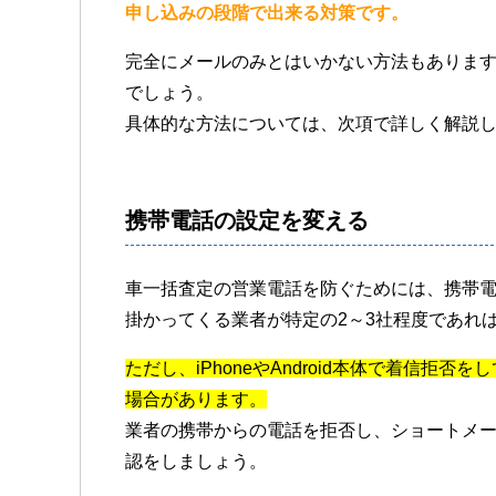
申し込みの段階で出来る対策です。
完全にメールのみとはいかない方法もありま
でしょう。
具体的な方法については、次項で詳しく解説
携帯電話の設定を変える
車一括査定の営業電話を防ぐためには、携帯
掛かってくる業者が特定の2～3社程度であれ
ただし、iPhoneやAndroid本体で着信拒
場合があります。
業者の携帯からの電話を拒否し、ショートメ
認をしましょう。