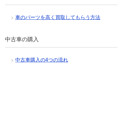
車のパーツを高く買取してもらう方法
中古車の購入
中古車購入の4つの流れ