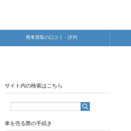
廃車買取の口コミ・評判
サイト内の検索はこちら
車を売る際の手続き