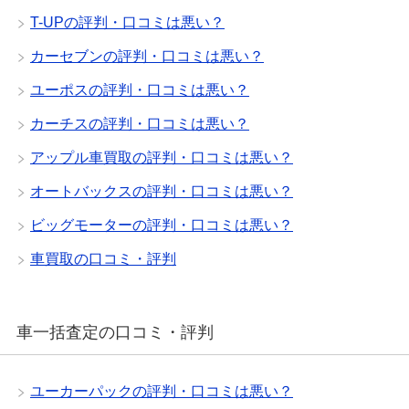
T-UPの評判・口コミは悪い？
カーセブンの評判・口コミは悪い？
ユーポスの評判・口コミは悪い？
カーチスの評判・口コミは悪い？
アップル車買取の評判・口コミは悪い？
オートバックスの評判・口コミは悪い？
ビッグモーターの評判・口コミは悪い？
車買取の口コミ・評判
車一括査定の口コミ・評判
ユーカーパックの評判・口コミは悪い？