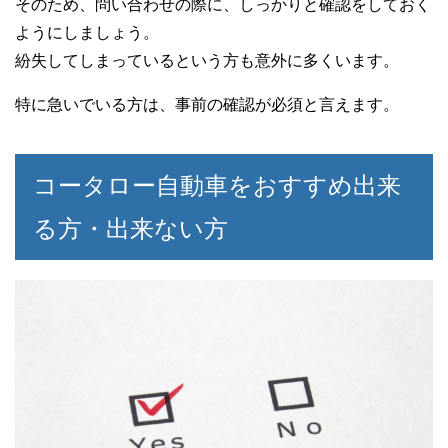
そのため、問い合わせの際に、しっかりと確認をしておく
ようにしましょう。
紛失してしまっているという方も意外に多くいます。
特に急いでいる方は、事前の確認が必須と言えます。
コータロー自動車をおすすめ出来
る方・出来ない方