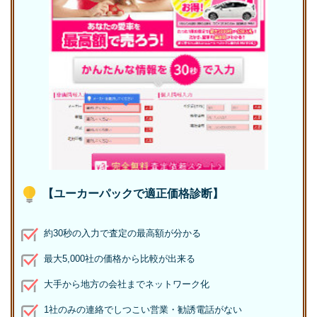
【ユーカーパックで適正価格診断】
約30秒の入力で査定の最高額が分かる
最大5,000社の価格から比較が出来る
大手から地方の会社までネットワーク化
1社のみの連絡でしつこい営業・勧誘電話がない