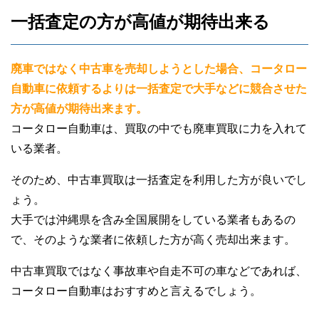
一括査定の方が高値が期待出来る
廃車ではなく中古車を売却しようとした場合、コータロー
自動車に依頼するよりは一括査定で大手などに競合させた
方が高値が期待出来ます。
コータロー自動車は、買取の中でも廃車買取に力を入れて
いる業者。
そのため、中古車買取は一括査定を利用した方が良いでし
ょう。
大手では沖縄県を含み全国展開をしている業者もあるの
で、そのような業者に依頼した方が高く売却出来ます。
中古車買取ではなく事故車や自走不可の車などであれば、
コータロー自動車はおすすめと言えるでしょう。