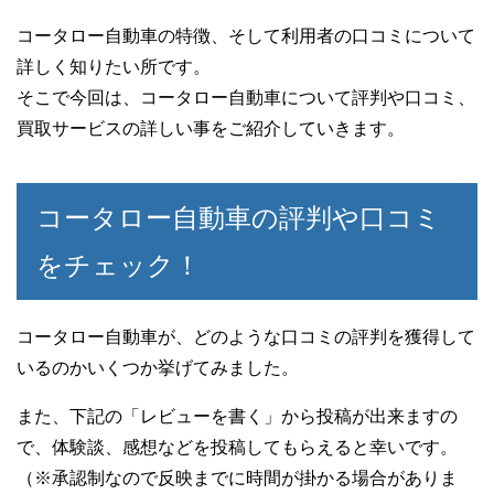
コータロー自動車の特徴、そして利用者の口コミについて
詳しく知りたい所です。
そこで今回は、コータロー自動車について評判や口コミ、
買取サービスの詳しい事をご紹介していきます。
コータロー自動車の評判や口コミ
をチェック！
コータロー自動車が、どのような口コミの評判を獲得して
いるのかいくつか挙げてみました。
また、下記の「レビューを書く」から投稿が出来ますの
で、体験談、感想などを投稿してもらえると幸いです。
（※承認制なので反映までに時間が掛かる場合がありま