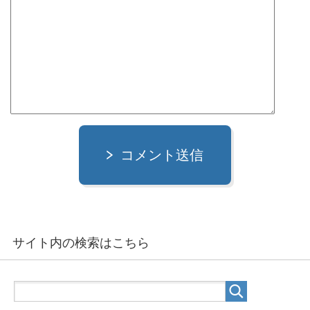
コメント送信
サイト内の検索はこちら