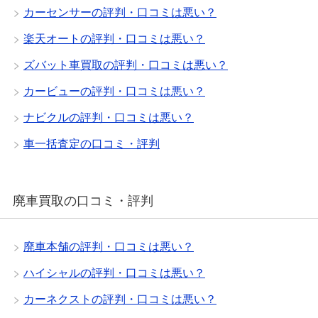
カーセンサーの評判・口コミは悪い？
楽天オートの評判・口コミは悪い？
ズバット車買取の評判・口コミは悪い？
カービューの評判・口コミは悪い？
ナビクルの評判・口コミは悪い？
車一括査定の口コミ・評判
廃車買取の口コミ・評判
廃車本舗の評判・口コミは悪い？
ハイシャルの評判・口コミは悪い？
カーネクストの評判・口コミは悪い？