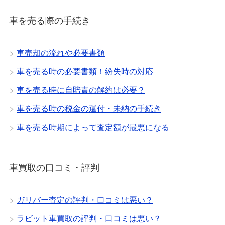
車を売る際の手続き
車売却の流れや必要書類
車を売る時の必要書類！紛失時の対応
車を売る時に自賠責の解約は必要？
車を売る時の税金の還付・未納の手続き
車を売る時期によって査定額が最悪になる
車買取の口コミ・評判
ガリバー査定の評判・口コミは悪い？
ラビット車買取の評判・口コミは悪い？