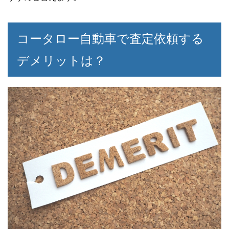
コータロー自動車で査定依頼する
デメリットは？