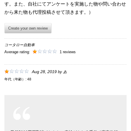
す。また、自社にてアンケートを実施した物や問い合わせ
から来た物も代理投稿させて頂きます。）
Create your own review
コータロー自動車
Average rating:
1 reviews
Aug 28, 2019
by
あ
年代（年齢）:
48