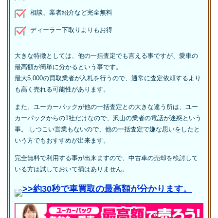
相談、業者紹介など完全無料
ディーラー下取りよりもお得
大きな特徴としては、他の一括査定でも言える事ですが、愛車の
最高額が簡単に分かるという事です。
最大5,000の買取業者が入札を行うので、通常に査定依頼するより
も高く売れる可能性があります。
また、ユーカーパックが他の一括査定との大きな違う所は、ユー
カーパックからの1社だけなので、沢山の業者の電話が迷惑という
事。 しつこい営業もないので、他の一括査定で嫌な思いをしたと
いう方でもおすすめが出来ます。
完全無料で利用する事が出来ますので、中古車の売却を検討して
いる方は試しておいて損はありません。
>>約30秒で車買取の最高額が分かります。