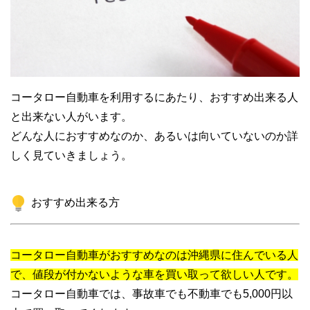
コータロー自動車を利用するにあたり、おすすめ出来る人
と出来ない人がいます。
どんな人におすすめなのか、あるいは向いていないのか詳
しく見ていきましょう。
おすすめ出来る方
コータロー自動車がおすすめなのは沖縄県に住んでいる人
で、値段が付かないような車を買い取って欲しい人です。
コータロー自動車では、事故車でも不動車でも5,000円以