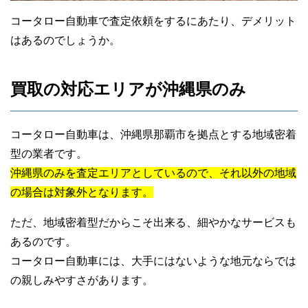
コータロー自動車で査定依頼をするにあたり、デメリット
はあるのでしょうか。
買取の対応エリアが沖縄県のみ
コータロー自動車は、沖縄県那覇市を拠点とする地域密着
型の業者です。
沖縄県のみを査定エリアとしているので、それ以外の地域
の場合は対象外となります。
ただ、地域密着型だからこそ出来る、細やかなサービスも
あるのです。
コータロー自動車には、大手にはないような地元ならでは
の親しみやすさがあります。