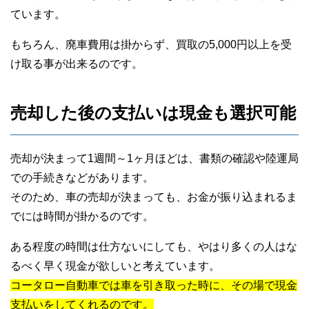
ています。
もちろん、廃車費用は掛からず、買取の5,000円以上を受
け取る事が出来るのです。
売却した後の支払いは現金も選択可能
売却が決まって1週間～1ヶ月ほどは、書類の確認や陸運局
での手続きなどがあります。
そのため、車の売却が決まっても、お金が振り込まれるま
でには時間が掛かるのです。
ある程度の時間は仕方ないにしても、やはり多くの人はな
るべく早く現金が欲しいと考えています。
コータロー自動車では車を引き取った時に、その場で現金
支払いをしてくれるのです。