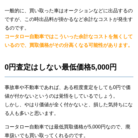
一般的に、買い取った車はオークションなどに出品するの
ですが、この時出品料が掛かるなど余計なコストが発生す
るのです。
コータロー自動車ではこういった余計なコストを無くして
いるので、買取価格がその分高くなる可能性があります。
0円査定はしない最低価格5,000円
事故車や不動車であれば、ある程度査定をしても0円で価
値が付かないというのは覚悟をしているでしょう。
しかし、やはり価値が全く付かないと、損した気持ちにな
る人も多いと思います。
コータロー自動車では最低買取価格が5,000円なので、廃
車扱いでも買い取ってくれるのです。