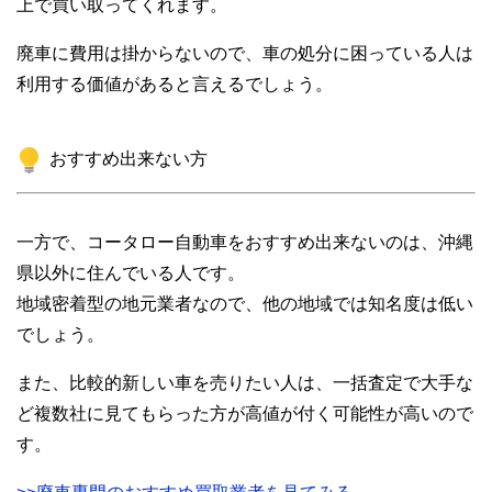
上で買い取ってくれます。
廃車に費用は掛からないので、車の処分に困っている人は
利用する価値があると言えるでしょう。
おすすめ出来ない方
一方で、コータロー自動車をおすすめ出来ないのは、沖縄
県以外に住んでいる人です。
地域密着型の地元業者なので、他の地域では知名度は低い
でしょう。
また、比較的新しい車を売りたい人は、一括査定で大手な
ど複数社に見てもらった方が高値が付く可能性が高いので
す。