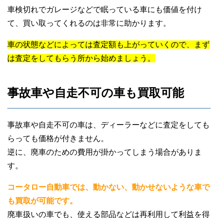
車検切れでガレージなどで眠っている車にも価値を付け
て、買い取ってくれるのは非常に助かります。
車の状態などによっては査定額も上がっていくので、まず
は査定をしてもらう所から始めましょう。
事故車や自走不可の車も買取可能
事故車や自走不可の車は、ディーラーなどに査定をしても
らっても価格が付きません。
逆に、廃車のための費用が掛かってしまう場合がありま
す。
コータロー自動車では、動かない、動かせないような車で
も買取が可能です。
廃車扱いの車でも、使える部品などは再利用して利益を得