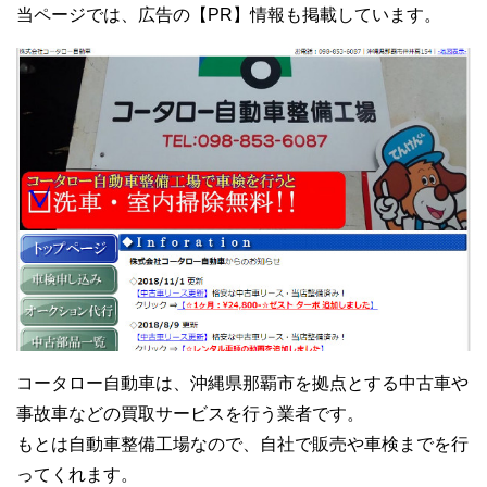
当ページでは、広告の【PR】情報も掲載しています。
コータロー自動車は、沖縄県那覇市を拠点とする中古車や
事故車などの買取サービスを行う業者です。
もとは自動車整備工場なので、自社で販売や車検までを行
ってくれます。