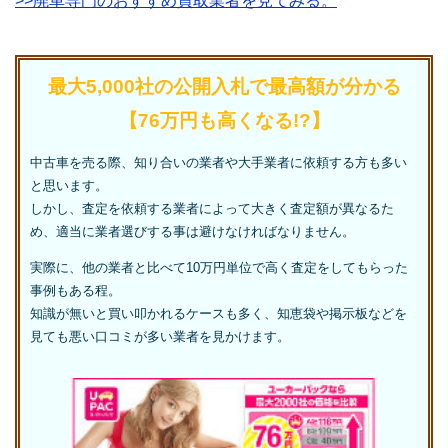
>>廃車専門のおすすめ買取業者を見てみる。
最大5,000社の公開入札で最高額が分かる
【76万円も高くなる!?】
中古車を売る際、知り合いの業者や大手業者に依頼する方も多い
と思います。
しかし、査定を依頼する業者によって大きく査定額が異なるた
め、適当に業者選びする事は避けなければなりません。
実際に、他の業者と比べて10万円単位で高く査定をしてもらった
事例もある程。
知識が無いと買い叩かれるケースも多く、知恵袋や掲示板などを
見ても悪い口コミが多い業者を見かけます。