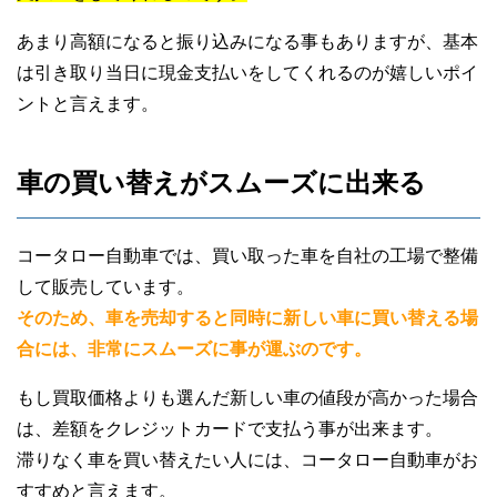
あまり高額になると振り込みになる事もありますが、基本
は引き取り当日に現金支払いをしてくれるのが嬉しいポイ
ントと言えます。
車の買い替えがスムーズに出来る
コータロー自動車では、買い取った車を自社の工場で整備
して販売しています。
そのため、車を売却すると同時に新しい車に買い替える場
合には、非常にスムーズに事が運ぶのです。
もし買取価格よりも選んだ新しい車の値段が高かった場合
は、差額をクレジットカードで支払う事が出来ます。
滞りなく車を買い替えたい人には、コータロー自動車がお
すすめと言えます。