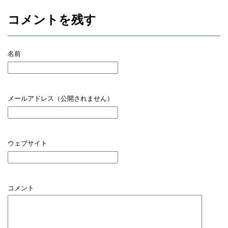
コメントを残す
名前
メールアドレス（公開されません）
ウェブサイト
コメント