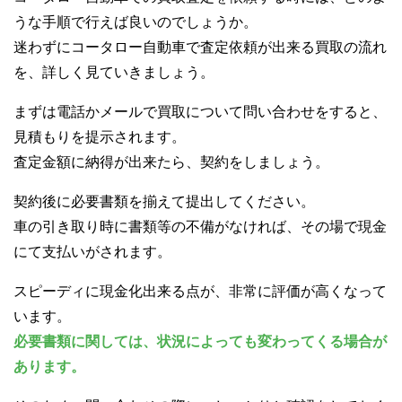
うな手順で行えば良いのでしょうか。
迷わずにコータロー自動車で査定依頼が出来る買取の流れ
を、詳しく見ていきましょう。
まずは電話かメールで買取について問い合わせをすると、
見積もりを提示されます。
査定金額に納得が出来たら、契約をしましょう。
契約後に必要書類を揃えて提出してください。
車の引き取り時に書類等の不備がなければ、その場で現金
にて支払いがされます。
スピーディに現金化出来る点が、非常に評価が高くなって
います。
必要書類に関しては、状況によっても変わってくる場合が
あります。