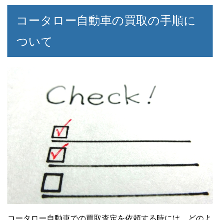
コータロー自動車の買取の手順に
ついて
コータロー自動車での買取査定を依頼する時には、どのよ