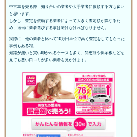
中古車を売る際、知り合いの業者や大手業者に依頼する方も多い
と思います。
しかし、査定を依頼する業者によって大きく査定額が異なるた
め、適当に業者選びする事は避けなければなりません。
実際に、他の業者と比べて10万円単位で高く査定をしてもらった
事例もある程。
知識が無いと買い叩かれるケースも多く、知恵袋や掲示板などを
見ても悪い口コミが多い業者を見かけます。