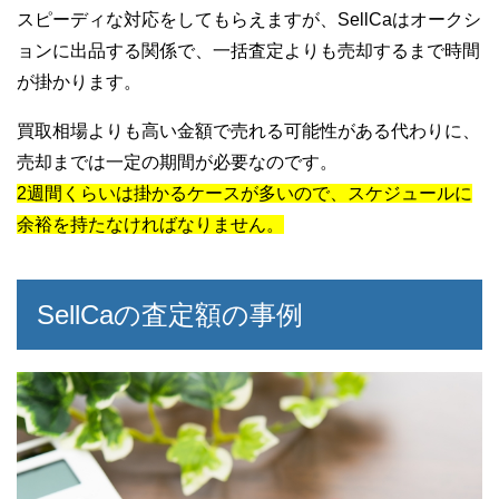
スピーディな対応をしてもらえますが、SellCaはオークシ
ョンに出品する関係で、一括査定よりも売却するまで時間
が掛かります。
買取相場よりも高い金額で売れる可能性がある代わりに、
売却までは一定の期間が必要なのです。
2週間くらいは掛かるケースが多いので、スケジュールに
余裕を持たなければなりません。
SellCaの査定額の事例