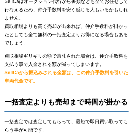
SellCaはオークション代行から書類なども全てお任せして
行なえるため、仲介手数料を安く感じる人もいるかもしれ
ません。
買取相場よりも高く売却が出来れば、仲介手数料が掛かっ
たとしても全て無料の一括査定よりお得になる場合もある
でしょう。
買取相場ギリギリの額で落札された場合は、仲介手数料を
支払う事で入金される額が減ってしまいます。
SellCaから振込みされる金額は、この仲介手数料を引いた
車両代金です。
一括査定よりも売却まで時間が掛かる
一括査定では査定してもらって、最短で即日買い取っても
らう事が可能です。