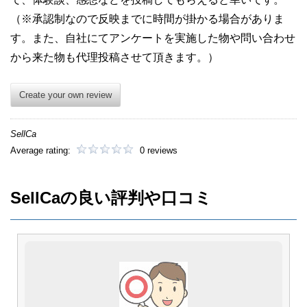
（※承認制なので反映までに時間が掛かる場合がありま
す。また、自社にてアンケートを実施した物や問い合わせ
から来た物も代理投稿させて頂きます。）
Create your own review
SellCa
Average rating:
0 reviews
SellCaの良い評判や口コミ