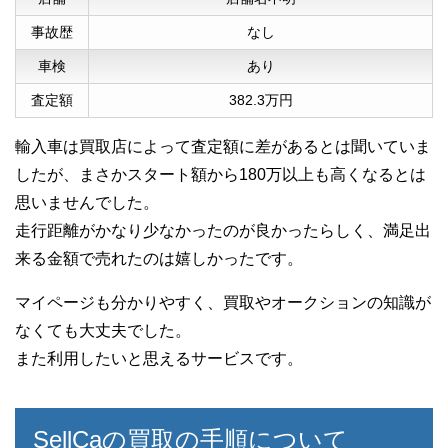
事故歴
なし
車検
あり
査定額
382.3万円
輸入車は買取店によって査定額に差があるとは聞いていま
したが、まさかスタート額から180万以上も高くなるとは
思いませんでした。
走行距離がかなり少なかったのが良かったらしく、満足出
来る金額で売れたのは嬉しかったです。
マイページも分かりやすく、買取やオークションの知識が
なくても大丈夫でした。
また利用したいと思えるサービスです。
SellCaの買取の手順について