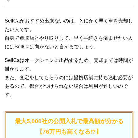
SellCaがおすすめ出来ないのは、とにかく早く車を売却し
たい人です。
自身で買取店とやり取りして、早く手続きを済ませたい人
にはSellCaは向かないと言えるでしょう。
SellCaはオークションに出品するため、売却までは時間が
掛かります。
また、査定をしてもらうのには提携店舗に持ち込む必要が
あるので、都合がつけられない場合は利用が難しいので
す。
最大5,000社の公開入札で最高額が分かる
【76万円も高くなる!?】