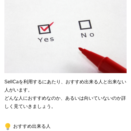
SellCaを利用するにあたり、おすすめ出来る人と出来ない
人がいます。
どんな人におすすめなのか、あるいは向いていないのか詳
しく見ていきましょう。
おすすめ出来る人