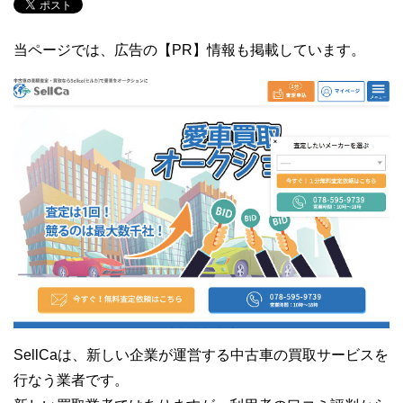
当ページでは、広告の【PR】情報も掲載しています。
SellCaは、新しい企業が運営する中古車の買取サービスを
行なう業者です。