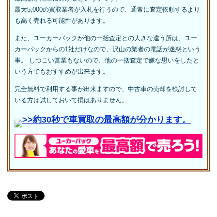
最大5,000の買取業者が入札を行うので、通常に査定依頼するより
も高く売れる可能性があります。
また、ユーカーパックが他の一括査定との大きな違う所は、ユー
カーパックからの1社だけなので、沢山の業者の電話が迷惑という
事。 しつこい営業もないので、他の一括査定で嫌な思いをしたと
いう方でもおすすめが出来ます。
完全無料で利用する事が出来ますので、中古車の売却を検討して
いる方は試しておいて損はありません。
>>約30秒で車買取の最高額が分かります。