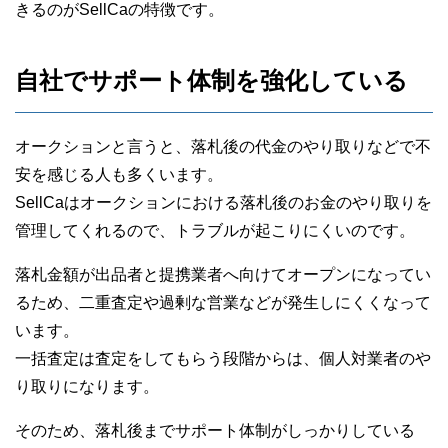
きるのがSellCaの特徴です。
自社でサポート体制を強化している
オークションと言うと、落札後の代金のやり取りなどで不
安を感じる人も多くいます。
SellCaはオークションにおける落札後のお金のやり取りを
管理してくれるので、トラブルが起こりにくいのです。
落札金額が出品者と提携業者へ向けてオープンになってい
るため、二重査定や過剰な営業などが発生しにくくなって
います。
一括査定は査定をしてもらう段階からは、個人対業者のや
り取りになります。
そのため、落札後までサポート体制がしっかりしている