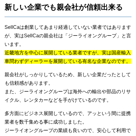
新しい企業でも親会社が信頼出来る
SellCaは創業してあまり経過していない業者ではあります
が、実はSellCaの親会社は「ジーライオングループ」と言
います。
近畿地方を中心に展開している業者ですが、実は国産輸入
車問わずディーラーを展開している有名な企業なのです。
親会社がしっかりしているため、新しい企業だったとして
も信頼感があります。
また、ジーライオングループは海外への輸出や部品のリサ
イクル、レンタカーなどを手がけているのです。
多方面にビジネス展開しているので、アッという間に提携
業者を数千集める事に成功しました。
ジーライオングループの業績も良いので、安心して利用で