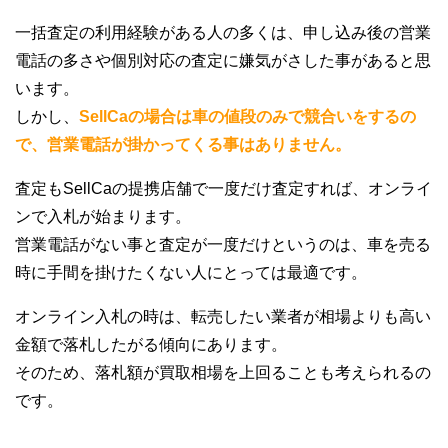
一括査定の利用経験がある人の多くは、申し込み後の営業
電話の多さや個別対応の査定に嫌気がさした事があると思
います。
しかし、
SellCaの場合は車の値段のみで競合いをするの
で、営業電話が掛かってくる事はありません。
査定もSellCaの提携店舗で一度だけ査定すれば、オンライ
ンで入札が始まります。
営業電話がない事と査定が一度だけというのは、車を売る
時に手間を掛けたくない人にとっては最適です。
オンライン入札の時は、転売したい業者が相場よりも高い
金額で落札したがる傾向にあります。
そのため、落札額が買取相場を上回ることも考えられるの
です。