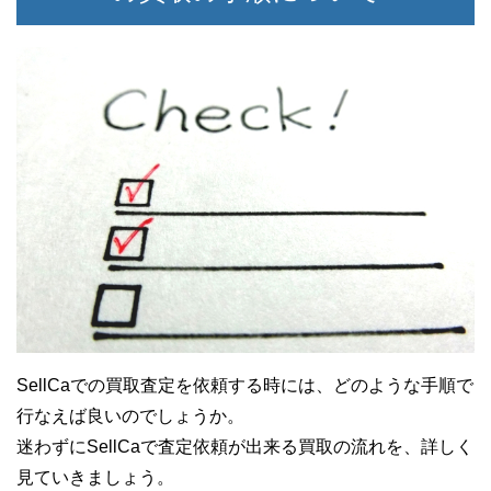
SellCaでの買取査定を依頼する時には、どのような手順で
行なえば良いのでしょうか。
迷わずにSellCaで査定依頼が出来る買取の流れを、詳しく
見ていきましょう。