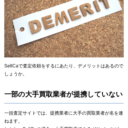
SellCaで査定依頼をするにあたり、デメリットはあるので
しょうか。
一部の大手買取業者が提携していない
一括査定サイトでは、提携業者に大手の買取業者が名を連
ねます。