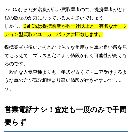
SellCaはまだ知名度が低い買取業者ので、提携業者がどれ
程の数なのか気になっている人も多いでしょう。
しかし、
SellCaは提携業者が数千社以上と、有名なオーク
ション型買取のユーカーパックに匹敵します。
提携業者が多いとそれだけ色々な角度から車の良い所を見
てもらえて、プラス査定により値段が付く可能性が高くな
るのです。
一般的な人気車種よりも、年式が古くてマニア受けするよ
うな車の方が買取相場より高い値段が付きやすいでしょ
う。
営業電話ナシ！査定も一度のみで手間
要らず