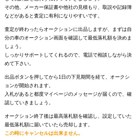
その他、メーカー保証書や他社の見積もり、取説や記録簿
などがあると査定に有利になりやすいです。
査定が終わったらオークションに出品しますが、まずは自
分の車のオークション画面を確認して最低落札額を決めま
しょう。
しっかりサポートしてくれるので、電話で相談しながら決
めて下さい。
出品ボタンを押してから1日の下見期間を経て、オークシ
ョンが開始されます。
入札があると都度マイページのメッセージが届くので、確
認していきましょう。
オークション終了後は最高落札額を確認し、設定していた
最低落札額に届いていたら売却します。
この時にキャンセルは出来ません。