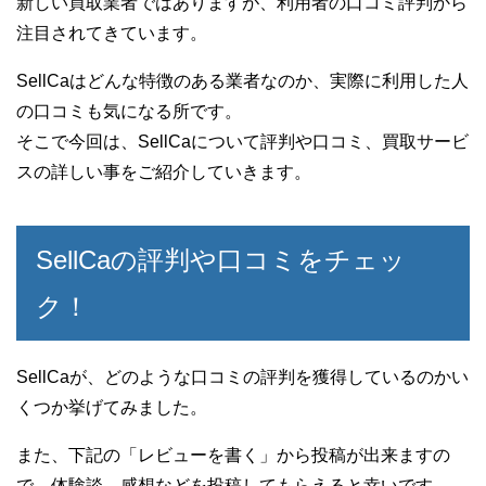
新しい買取業者ではありますが、利用者の口コミ評判から
注目されてきています。
SellCaはどんな特徴のある業者なのか、実際に利用した人
の口コミも気になる所です。
そこで今回は、SellCaについて評判や口コミ、買取サービ
スの詳しい事をご紹介していきます。
SellCaの評判や口コミをチェッ
ク！
SellCaが、どのような口コミの評判を獲得しているのかい
くつか挙げてみました。
また、下記の「レビューを書く」から投稿が出来ますの
で、体験談、感想などを投稿してもらえると幸いです。