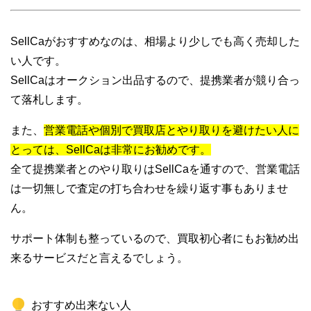
SellCaがおすすめなのは、相場より少しでも高く売却した
い人です。
SellCaはオークション出品するので、提携業者が競り合っ
て落札します。
また、
営業電話や個別で買取店とやり取りを避けたい人に
とっては、SellCaは非常にお勧めです。
全て提携業者とのやり取りはSellCaを通すので、営業電話
は一切無しで査定の打ち合わせを繰り返す事もありませ
ん。
サポート体制も整っているので、買取初心者にもお勧め出
来るサービスだと言えるでしょう。
おすすめ出来ない人