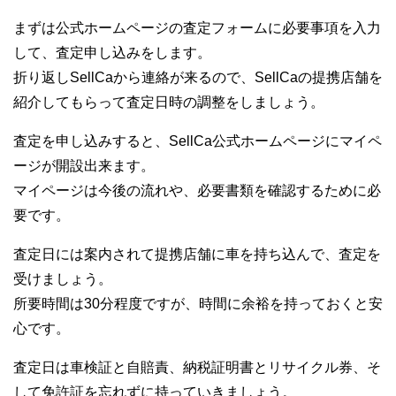
まずは公式ホームページの査定フォームに必要事項を入力
して、査定申し込みをします。
折り返しSellCaから連絡が来るので、SellCaの提携店舗を
紹介してもらって査定日時の調整をしましょう。
査定を申し込みすると、SellCa公式ホームページにマイペ
ージが開設出来ます。
マイページは今後の流れや、必要書類を確認するために必
要です。
査定日には案内されて提携店舗に車を持ち込んで、査定を
受けましょう。
所要時間は30分程度ですが、時間に余裕を持っておくと安
心です。
査定日は車検証と自賠責、納税証明書とリサイクル券、そ
して免許証を忘れずに持っていきましょう。