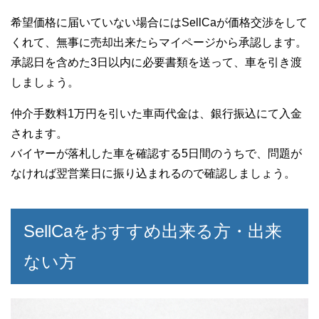
希望価格に届いていない場合にはSellCaが価格交渉をして
くれて、無事に売却出来たらマイページから承認します。
承認日を含めた3日以内に必要書類を送って、車を引き渡
しましょう。
仲介手数料1万円を引いた車両代金は、銀行振込にて入金
されます。
バイヤーが落札した車を確認する5日間のうちで、問題が
なければ翌営業日に振り込まれるので確認しましょう。
SellCaをおすすめ出来る方・出来
ない方