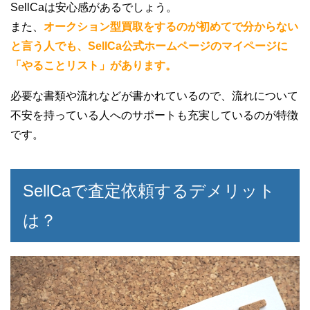
SellCaは安心感があるでしょう。
また、
オークション型買取をするのが初めてで分からない
と言う人でも、SellCa公式ホームページのマイページに
「やることリスト」があります。
必要な書類や流れなどが書かれているので、流れについて
不安を持っている人へのサポートも充実しているのが特徴
です。
SellCaで査定依頼するデメリット
は？