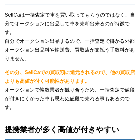
SellCaは一括査定で車を買い取ってもらうのではなく、自
分でオークションに出品して車を売却出来るのが特徴で
す。
自分でオークション出品するので、一括査定で掛かる外部
オークション出品料や輸送費、買取店が支払う手数料があ
りません。
その分、SellCaでの買取額に還元されるので、他の買取店
よりも高値が付く可能性があります。
オークションで複数業者が競り合うため、一括査定で値段
が付きにくかった車も思わぬ値段で売れる事もあるので
す。
提携業者が多く高値が付きやすい