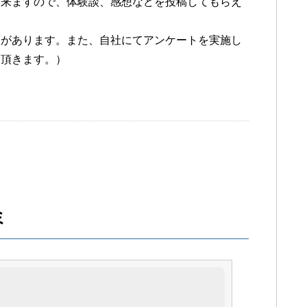
出来ますので、体験談、感想などを投稿してもらえ
合があります。また、自社にてアンケートを実施し
て頂きます。）
ミ