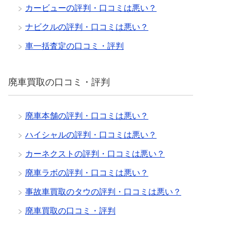
カービューの評判・口コミは悪い？
ナビクルの評判・口コミは悪い？
車一括査定の口コミ・評判
廃車買取の口コミ・評判
廃車本舗の評判・口コミは悪い？
ハイシャルの評判・口コミは悪い？
カーネクストの評判・口コミは悪い？
廃車ラボの評判・口コミは悪い？
事故車買取のタウの評判・口コミは悪い？
廃車買取の口コミ・評判