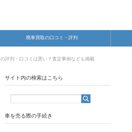
廃車買取の口コミ・評判
オの評判・口コミは悪い？査定事例なども掲載
サイト内の検索はこちら
車を売る際の手続き