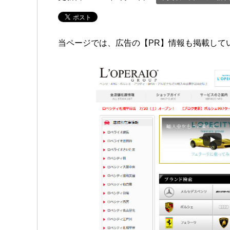
当ページでは、広告の【PR】情報も掲載して