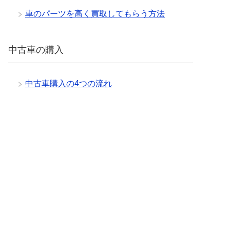
車のパーツを高く買取してもらう方法
中古車の購入
中古車購入の4つの流れ