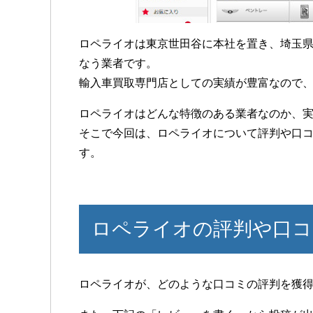
ロペライオは東京世田谷に本社を置き、埼玉
なう業者です。
輸入車買取専門店としての実績が豊富なので
ロペライオはどんな特徴のある業者なのか、
そこで今回は、ロペライオについて評判や口
す。
ロペライオの評判や口コ
ロペライオが、どのような口コミの評判を獲