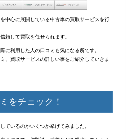
県を中心に展開している中古車の買取サービスを行
、信頼して買取を任せられます。
実際に利用した人の口コミも気になる所です。
コミ、買取サービスの詳しい事をご紹介していきま
ミをチェック！
得しているのかいくつか挙げてみました。