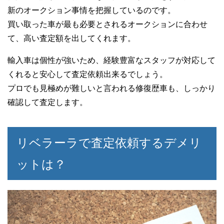
新のオークション事情を把握しているのです。
買い取った車が最も必要とされるオークションに合わせ
て、高い査定額を出してくれます。
輸入車は個性が強いため、経験豊富なスタッフが対応して
くれると安心して査定依頼出来るでしょう。
プロでも見極めが難しいと言われる修復歴車も、しっかり
確認して査定します。
リベラーラで査定依頼するデメリ
ットは？