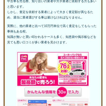
中古車を売る際、知り合いの業者や大手業者に依頼する方も多い
と思います。
しかし、査定を依頼する業者によって大きく査定額が異なるた
め、適当に業者選びする事は避けなければなりません。
実際に、他の業者と比べて10万円単位で高く査定をしてもらった
事例もある程。
知識が無いと買い叩かれるケースも多く、知恵袋や掲示板などを
見ても悪い口コミが多い業者を見かけます。