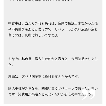
中古車は、当たり外れもあれば、店頭で確認出来なかった傷
や不良箇所もあると思うので、リベラーラが良い店悪い店と
言うのは、判断は難しいですねぇ…
ちなみに私自身、購入したのかと言うと…今回は見送りまし
た。
理由は、ズバリ国産車に検討を変えたからです。
購入車種が外車なら、間違い無くリベラーラで買ったと思い
ます…諸費用が高過ぎるんじゃないかと心の中で思いつつ…