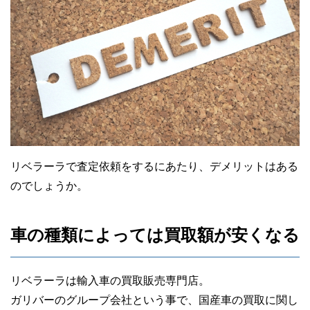
リベラーラで査定依頼をするにあたり、デメリットはある
のでしょうか。
車の種類によっては買取額が安くなる
リベラーラは輸入車の買取販売専門店。
ガリバーのグループ会社という事で、国産車の買取に関し