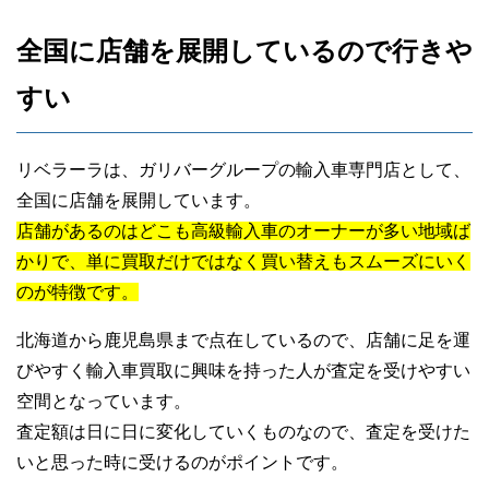
全国に店舗を展開しているので行きや
すい
リベラーラは、ガリバーグループの輸入車専門店として、
全国に店舗を展開しています。
店舗があるのはどこも高級輸入車のオーナーが多い地域ば
かりで、単に買取だけではなく買い替えもスムーズにいく
のが特徴です。
北海道から鹿児島県まで点在しているので、店舗に足を運
びやすく輸入車買取に興味を持った人が査定を受けやすい
空間となっています。
査定額は日に日に変化していくものなので、査定を受けた
いと思った時に受けるのがポイントです。