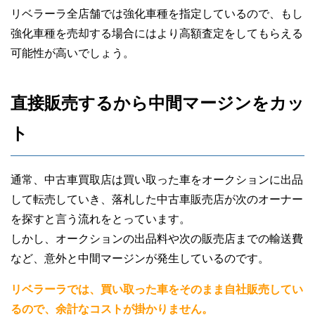
リベラーラ全店舗では強化車種を指定しているので、もし
強化車種を売却する場合にはより高額査定をしてもらえる
可能性が高いでしょう。
直接販売するから中間マージンをカッ
ト
通常、中古車買取店は買い取った車をオークションに出品
して転売していき、落札した中古車販売店が次のオーナー
を探すと言う流れをとっています。
しかし、オークションの出品料や次の販売店までの輸送費
など、意外と中間マージンが発生しているのです。
リベラーラでは、買い取った車をそのまま自社販売してい
るので、余計なコストが掛かりません。