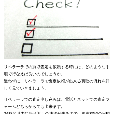
リベラーラでの買取査定を依頼する時には、どのような手
順で行なえば良いのでしょうか。
迷わずに、リベラーラで査定依頼が出来る買取の流れを詳
しく見ていきましょう。
リベラーラでの査定申し込みは、電話とネットでの査定フ
ォームどちらからでも出来ます。
24時間以内に折り返しの連絡が来るので、現車確認の日時