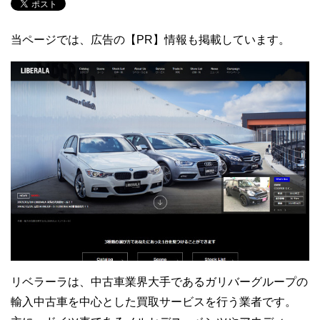
当ページでは、広告の【PR】情報も掲載しています。
リベラーラは、中古車業界大手であるガリバーグループの
輸入中古車を中心とした買取サービスを行う業者です。