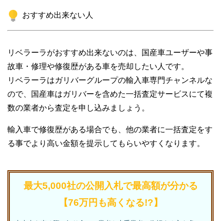
おすすめ出来ない人
リベラーラがおすすめ出来ないのは、国産車ユーザーや事
故車・修理や修復歴がある車を売却したい人です。
リベラーラはガリバーグループの輸入車専門チャンネルな
ので、国産車はガリバーを含めた一括査定サービスにて複
数の業者から査定を申し込みましょう。
輸入車で修復歴がある場合でも、他の業者に一括査定をす
る事でより高い金額を提示してもらいやすくなります。
最大5,000社の公開入札で最高額が分かる
【76万円も高くなる!?】