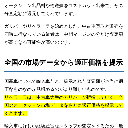
オークション出品料や輸送費をコストカット出来て、その
分査定額に還元してくれています。
ガリバーやリベラーラを始めとした、中古車買取と販売を
同時に行なっている業者は、中間マージンの分だけ査定額
が高くなる可能性が高いのです。
全国の市場データから適正価格を提示
国産車に比べて輸入車だと、提示された査定額が本当に適
正なものなのか見極めるのがより難しいものです。
リベラーラは、中古車大手のガリバーが把握している、全
国のオークション市場データをもとに適正価格を提示して
くれます。
輸入車に詳しい経験豊富なスタッフが査定をするため、最