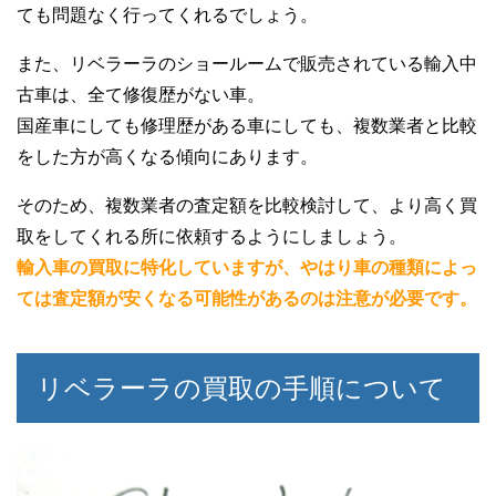
ても問題なく行ってくれるでしょう。
また、リベラーラのショールームで販売されている輸入中
古車は、全て修復歴がない車。
国産車にしても修理歴がある車にしても、複数業者と比較
をした方が高くなる傾向にあります。
そのため、複数業者の査定額を比較検討して、より高く買
取をしてくれる所に依頼するようにしましょう。
輸入車の買取に特化していますが、やはり車の種類によっ
ては査定額が安くなる可能性があるのは注意が必要です。
リベラーラの買取の手順について