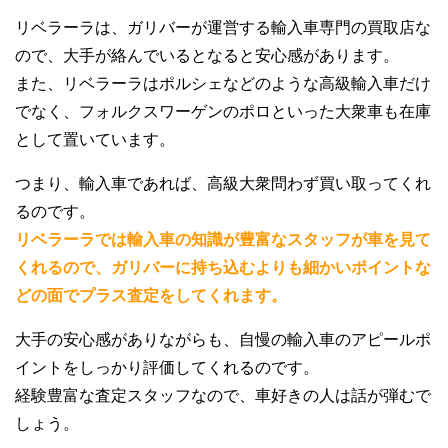
リベラーラは、ガリバーが運営する輸入車専門の買取店な
ので、大手が絡んでいるとなると安心感があります。
また、リベラーラはポルシェなどのような高級輸入車だけ
でなく、フォルクスワーゲンのポロといった大衆車も在庫
として置いています。
つまり、輸入車であれば、高級大衆問わず買い取ってくれ
るのです。
リベラーラでは輸入車の知識が豊富なスタッフが車を見て
くれるので、ガリバーに持ち込むよりも細かいポイントな
どの面でプラス査定をしてくれます。
大手の安心感がありながらも、自慢の輸入車のアピールポ
イントをしっかり評価してくれるのです。
経験豊富な査定スタッフなので、車好きの人は話が弾むで
しょう。