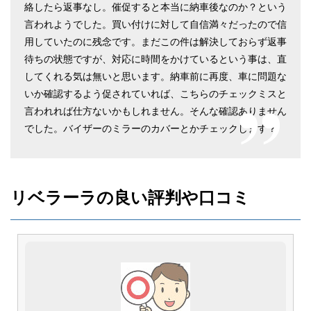
絡したら返事なし。催促すると本当に納車後なのか？という
言われようでした。買い付けに対して自信満々だったので信
用していたのに残念です。まだこの件は解決しておらず返事
待ちの状態ですが、対応に時間をかけているという事は、直
してくれる気は無いと思います。納車前に再度、車に問題な
いか確認するよう促されていれば、こちらのチェックミスと
言われれば仕方ないかもしれません。そんな確認ありません
でした。バイザーのミラーのカバーとかチェックします？
リベラーラの良い評判や口コミ