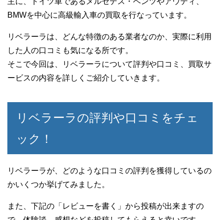
主に、ドイツ車であるメルセデス・ベンツやアウディ、
BMWを中心に高級輸入車の買取を行なっています。
リベラーラは、どんな特徴のある業者なのか、実際に利用
した人の口コミも気になる所です。
そこで今回は、リベラーラについて評判や口コミ、買取サ
ービスの内容を詳しくご紹介していきます。
リベラーラの評判や口コミをチェ
ック！
リベラーラが、どのような口コミの評判を獲得しているの
かいくつか挙げてみました。
また、下記の「レビューを書く」から投稿が出来ますの
で、体験談、感想などを投稿してもらえると幸いです。