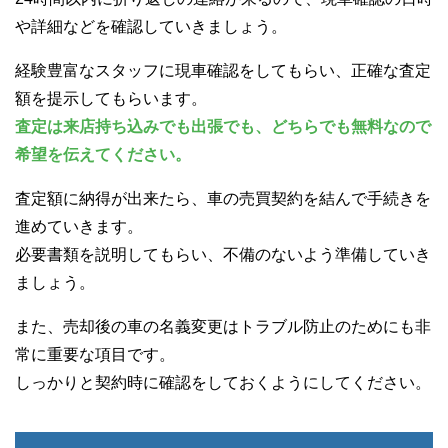
や詳細などを確認していきましょう。
経験豊富なスタッフに現車確認をしてもらい、正確な査定
額を提示してもらいます。
査定は来店持ち込みでも出張でも、どちらでも無料なので
希望を伝えてください。
査定額に納得が出来たら、車の売買契約を結んで手続きを
進めていきます。
必要書類を説明してもらい、不備のないよう準備していき
ましょう。
また、売却後の車の名義変更はトラブル防止のためにも非
常に重要な項目です。
しっかりと契約時に確認をしておくようにしてください。