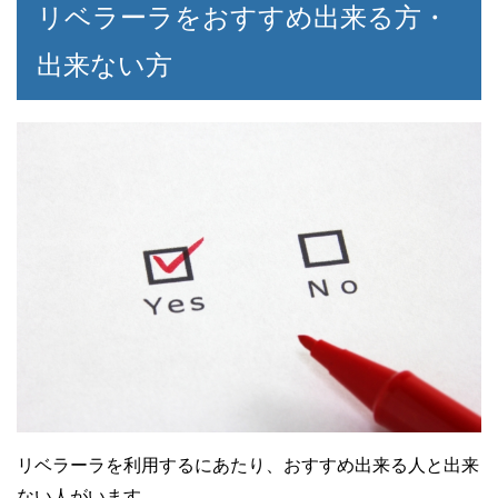
リベラーラをおすすめ出来る方・
出来ない方
リベラーラを利用するにあたり、おすすめ出来る人と出来
ない人がいます。