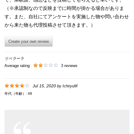
（※承認制なので反映までに時間が掛かる場合がありま
す。また、自社にてアンケートを実施した物や問い合わせ
から来た物も代理投稿させて頂きます。）
Create your own review
リベラーラ
Average rating:
3 reviews
Jul 15, 2020
by
IchiryuM
年代（年齢）:
49