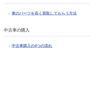
車のパーツを高く買取してもらう方法
中古車の購入
中古車購入の4つの流れ