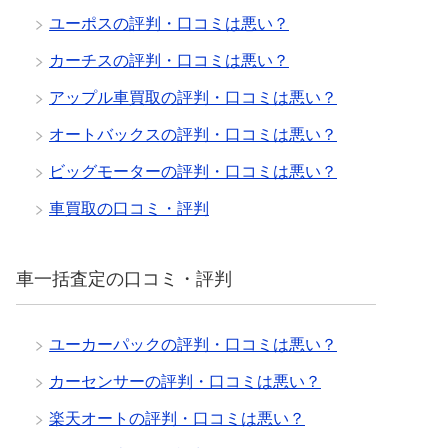
ユーポスの評判・口コミは悪い？
カーチスの評判・口コミは悪い？
アップル車買取の評判・口コミは悪い？
オートバックスの評判・口コミは悪い？
ビッグモーターの評判・口コミは悪い？
車買取の口コミ・評判
車一括査定の口コミ・評判
ユーカーパックの評判・口コミは悪い？
カーセンサーの評判・口コミは悪い？
楽天オートの評判・口コミは悪い？