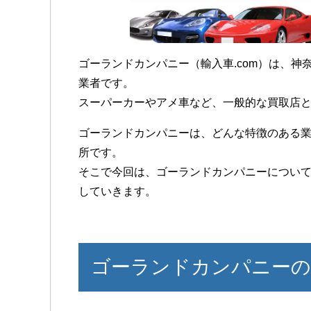
ゴーランドカンパニー（輸入車.com）は、
業者です。
スーパーカーやアメ車など、一般的な買取店
ゴーランドカンパニーは、どんな特徴のある
所です。
そこで今回は、ゴーランドカンパニーについ
していきます。
ゴーランドカンパニーの