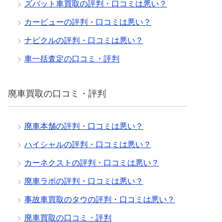
ズバット車買取の評判・口コミは悪い？
カービューの評判・口コミは悪い？
ナビクルの評判・口コミは悪い？
車一括査定の口コミ・評判
廃車買取の口コミ・評判
廃車本舗の評判・口コミは悪い？
ハイシャルの評判・口コミは悪い？
カーネクストの評判・口コミは悪い？
廃車ラボの評判・口コミは悪い？
事故車買取のタウの評判・口コミは悪い？
廃車買取の口コミ・評判