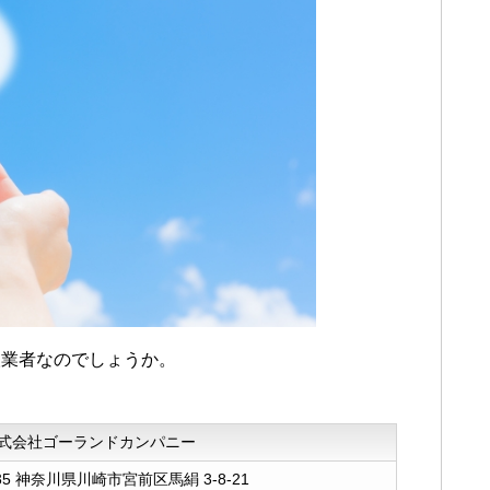
、ぜひ店舗直販システムも利用してみたい
取業者なのでしょうか。
式会社ゴーランドカンパニー
035 神奈川県川崎市宮前区馬絹 3-8-21