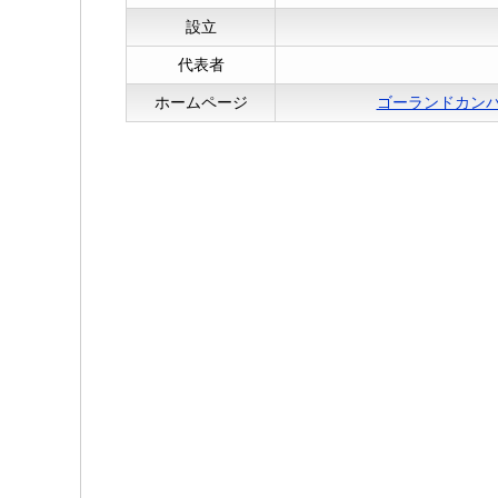
設立
代表者
ホームページ
ゴーランドカンパ