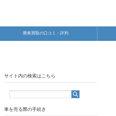
廃車買取の口コミ・評判
サイト内の検索はこちら
車を売る際の手続き