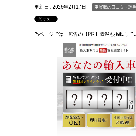
更新日 :
2026年2月17日
車買取の口コミ・評
当ページでは、広告の【PR】情報も掲載して