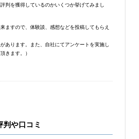
の評判を獲得しているのかいくつか挙げてみまし
出来ますので、体験談、感想などを投稿してもらえ
合があります。また、自社にてアンケートを実施し
て頂きます。）
評判や口コミ