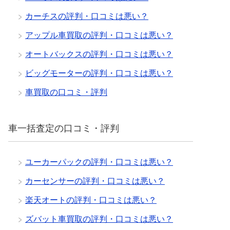
カーチスの評判・口コミは悪い？
アップル車買取の評判・口コミは悪い？
オートバックスの評判・口コミは悪い？
ビッグモーターの評判・口コミは悪い？
車買取の口コミ・評判
車一括査定の口コミ・評判
ユーカーパックの評判・口コミは悪い？
カーセンサーの評判・口コミは悪い？
楽天オートの評判・口コミは悪い？
ズバット車買取の評判・口コミは悪い？