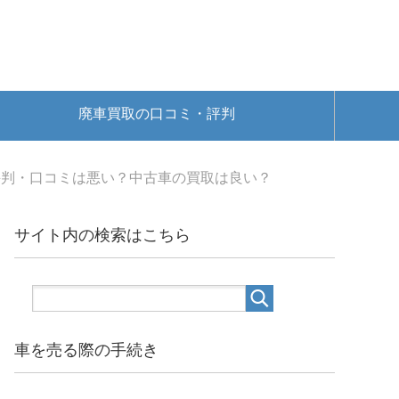
廃車買取の口コミ・評判
評判・口コミは悪い？中古車の買取は良い？
サイト内の検索はこちら
車を売る際の手続き