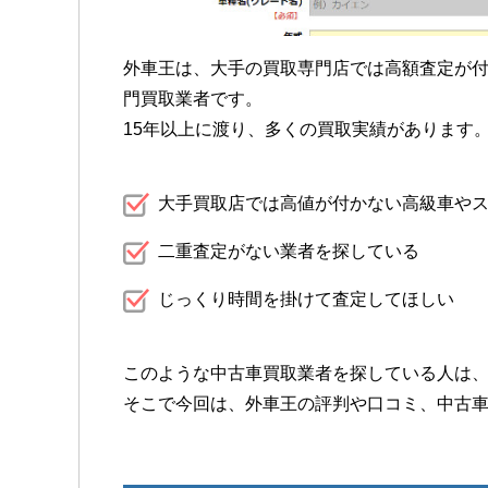
外車王は、大手の買取専門店では高額査定が
門買取業者です。
15年以上に渡り、多くの買取実績があります
大手買取店では高値が付かない高級車や
二重査定がない業者を探している
じっくり時間を掛けて査定してほしい
このような中古車買取業者を探している人は
そこで今回は、外車王の評判や口コミ、中古