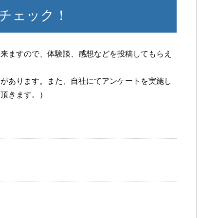
チェック！
出来ますので、体験談、感想などを投稿してもらえ
合があります。また、自社にてアンケートを実施し
て頂きます。）