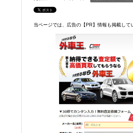
当ページでは、広告の【PR】情報も掲載して