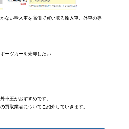
付かない輸入車を高価で買い取る輸入車、外車の専
。
スポーツカーを売却したい
、外車王がおすすめです。
車の買取業者についてご紹介していきます。