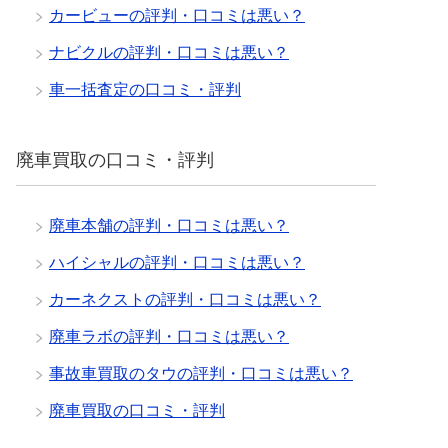
カービューの評判・口コミは悪い？
ナビクルの評判・口コミは悪い？
車一括査定の口コミ・評判
廃車買取の口コミ・評判
廃車本舗の評判・口コミは悪い？
ハイシャルの評判・口コミは悪い？
カーネクストの評判・口コミは悪い？
廃車ラボの評判・口コミは悪い？
事故車買取のタウの評判・口コミは悪い？
廃車買取の口コミ・評判