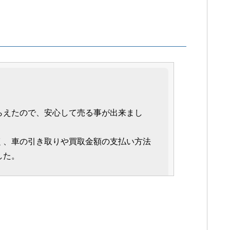
らえたので、安心して売る事が出来まし
く、車の引き取りや買取金額の支払い方法
した。