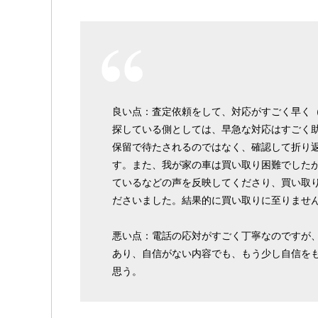
良い点：査定依頼をして、対応がすごく早く
探している側としては、早急な対応はすごく
保留で待たされるのではなく、確認して折り
す。また、我が家の車は買い取り困難でした
ているなどの声を反映してくださり、買い取
ださいました。結果的に買い取りに至りませ
悪い点：電話の応対がすごく丁寧なのですが
あり、自信がない内容でも、もう少し自信を
思う。