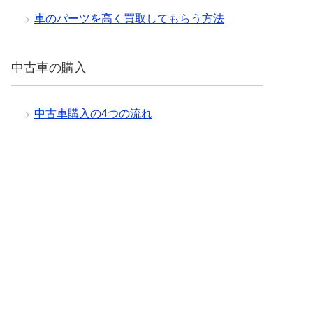
車のパーツを高く買取してもらう方法
中古車の購入
中古車購入の4つの流れ