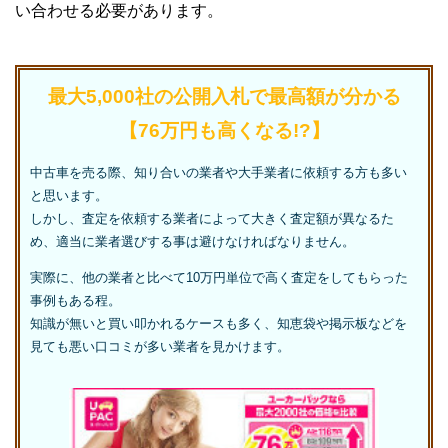
い合わせる必要があります。
最大5,000社の公開入札で最高額が分かる
【76万円も高くなる!?】
中古車を売る際、知り合いの業者や大手業者に依頼する方も多い
と思います。
しかし、査定を依頼する業者によって大きく査定額が異なるた
め、適当に業者選びする事は避けなければなりません。
実際に、他の業者と比べて10万円単位で高く査定をしてもらった
事例もある程。
知識が無いと買い叩かれるケースも多く、知恵袋や掲示板などを
見ても悪い口コミが多い業者を見かけます。