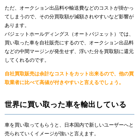
ただ、オークション出品料や輸送費などのコストが掛かっ
てしまうので、その分買取額が減額されやすいなど影響が
あります。
バジェットホールディングス（オートバジェット）では、
買い取った車を自社販売にするので、オークション出品料
などの中間マージンが発生せず、浮いた分を買取額に還元
してくれるのです。
自社買取販売は余計なコストをカット出来るので、他の買
取業者に比べて高値が付きやすいと言えるでしょう。
世界に買い取った車を輸出している
車を買い取ってもらうと、日本国内で新しいユーザーへと
売られていくイメージが強いと言えます。