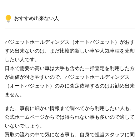
おすすめ出来ない人
バジェットホールディングス（オートバジェット）がおす
すめ出来ないのは、まだ比較的新しい車や人気車種を売却
したい人です。
日本で需要の高い車は大手も含めた一括査定を利用した方
が高値が付きやすいので、バジェットホールディングス
（オートバジェット）のみに査定依頼するのはお勧め出来
ません。
また、事前に細かい情報まで調べてから利用したい人も、
公式ホームページからでは得られない事も多いので適して
いないでしょう。
買取の流れの中で気になる事も、自身で担当スタッフに問