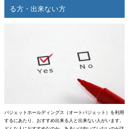
る方・出来ない方
バジェットホールディングス（オートバジェット）を利用
するにあたり、おすすめ出来る人と出来ない人がいます。
どんな人におすすめなのか、あるいは向いていないのか詳