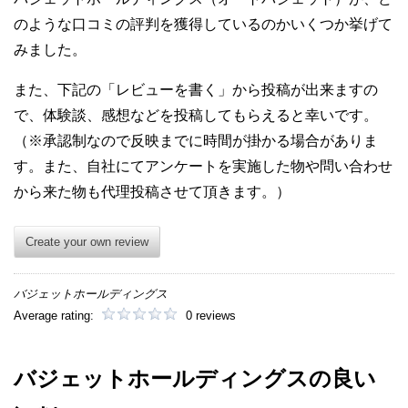
のような口コミの評判を獲得しているのかいくつか挙げて
みました。
また、下記の「レビューを書く」から投稿が出来ますの
で、体験談、感想などを投稿してもらえると幸いです。
（※承認制なので反映までに時間が掛かる場合がありま
す。また、自社にてアンケートを実施した物や問い合わせ
から来た物も代理投稿させて頂きます。）
Create your own review
バジェットホールディングス
Average rating:
0 reviews
バジェットホールディングスの良い