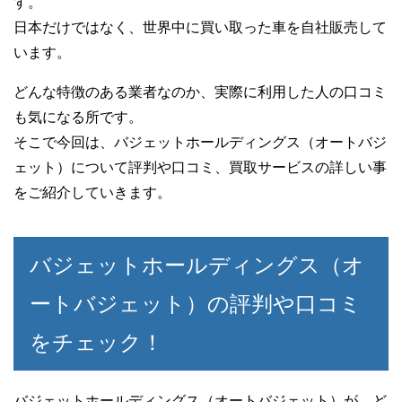
す。
日本だけではなく、世界中に買い取った車を自社販売して
います。
どんな特徴のある業者なのか、実際に利用した人の口コミ
も気になる所です。
そこで今回は、バジェットホールディングス（オートバジ
ェット）について評判や口コミ、買取サービスの詳しい事
をご紹介していきます。
バジェットホールディングス（オ
ートバジェット）の評判や口コミ
をチェック！
バジェットホールディングス（オートバジェット）が、ど