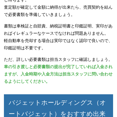
査定額が確定して金額に納得が出来たら、売買契約を結ん
で必要書類を準備していきましょう。
書類は車検証と自賠責、納税証明書と印鑑証明、実印があ
ればイレギュラーなケースでなければ問題ありません。
軽自動車を売却する場合は実印ではなく認印で良いので、
印鑑証明は不要です。
ただ、詳しい必要書類は担当スタッフに確認しましょう。
車の引き渡しと必要書類の提出が完了していれば入金され
ますが、入金時期や入金方法は担当スタッフに問い合わせ
るようにしてください。
バジェットホールディングス（オ
ートバジェット）をおすすめ出来