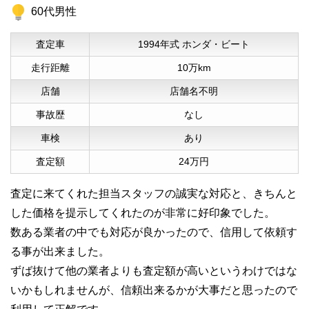
60代男性
査定車
1994年式 ホンダ・ビート
走行距離
10万km
店舗
店舗名不明
事故歴
なし
車検
あり
査定額
24万円
査定に来てくれた担当スタッフの誠実な対応と、きちんと
した価格を提示してくれたのが非常に好印象でした。
数ある業者の中でも対応が良かったので、信用して依頼す
る事が出来ました。
ずば抜けて他の業者よりも査定額が高いというわけではな
いかもしれませんが、信頼出来るかが大事だと思ったので