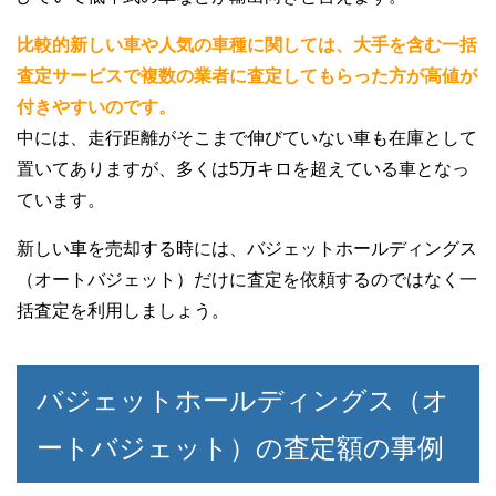
比較的新しい車や人気の車種に関しては、大手を含む一括
査定サービスで複数の業者に査定してもらった方が高値が
付きやすいのです。
中には、走行距離がそこまで伸びていない車も在庫として
置いてありますが、多くは5万キロを超えている車となっ
ています。
新しい車を売却する時には、バジェットホールディングス
（オートバジェット）だけに査定を依頼するのではなく一
括査定を利用しましょう。
バジェットホールディングス（オ
ートバジェット）の査定額の事例