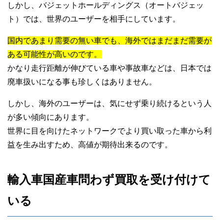
しかし、バジェットホールディングス（オートバジェッ
ト）では、世界のユーザーを相手にしています。
国内であまり需要の無い車でも、海外ではまだまだ需要が
ある可能性が高いのです。
かなり走行距離が伸びている車や事故車などは、日本では
廃車扱いになる事も珍しくはありません。
しかし、海外のユーザーは、気にせず乗り続けるという人
が多い傾向にあります。
世界に目を向けたネットワークでより買い取った車から利
益を生み出すため、高値が期待出来るのです。
輸入車国産車問わず買取を受け付けて
いる