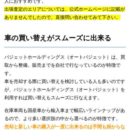
人におすすめです。
出張査定のエリアについては、公式ホームページに記載が
ありませんでしたので、直接問い合わせてみて下さい。
車の買い替えがスムーズに出来る
バジェットホールディングス（オートバジェット）は、買
取から整備、販売までを自社で行なっているのが特徴で
す。
車を売却する際に買い替えを検討している人も多いのです
が、バジェットホールディングス（オートバジェット）を
利用すれば買い替えもスムーズに行なえます。
在庫車両も国産車から輸入車まで幅広いラインナップがあ
るので、より多い選択肢の中から選べるのが特徴です。
売却と新しい車の購入が一度に出来るのは手間も掛からな