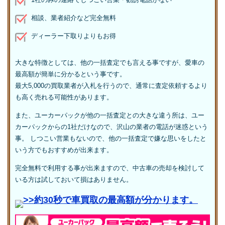
相談、業者紹介など完全無料
ディーラー下取りよりもお得
大きな特徴としては、他の一括査定でも言える事ですが、愛車の
最高額が簡単に分かるという事です。
最大5,000の買取業者が入札を行うので、通常に査定依頼するより
も高く売れる可能性があります。
また、ユーカーパックが他の一括査定との大きな違う所は、ユー
カーパックからの1社だけなので、沢山の業者の電話が迷惑という
事。 しつこい営業もないので、他の一括査定で嫌な思いをしたと
いう方でもおすすめが出来ます。
完全無料で利用する事が出来ますので、中古車の売却を検討して
いる方は試しておいて損はありません。
>>約30秒で車買取の最高額が分かります。