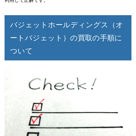
利用して正解です。
バジェットホールディングス（オ
ートバジェット）の買取の手順に
ついて