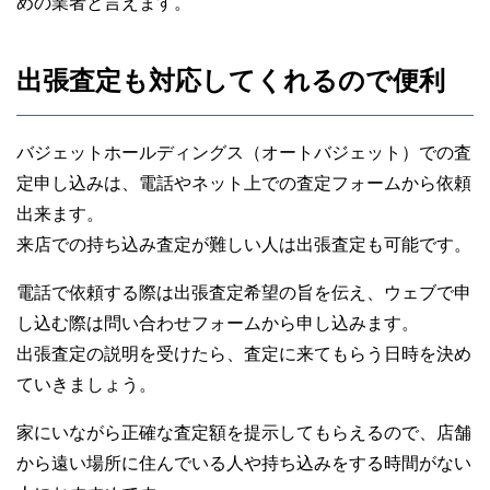
めの業者と言えます。
出張査定も対応してくれるので便利
バジェットホールディングス（オートバジェット）での査
定申し込みは、電話やネット上での査定フォームから依頼
出来ます。
来店での持ち込み査定が難しい人は出張査定も可能です。
電話で依頼する際は出張査定希望の旨を伝え、ウェブで申
し込む際は問い合わせフォームから申し込みます。
出張査定の説明を受けたら、査定に来てもらう日時を決め
ていきましょう。
家にいながら正確な査定額を提示してもらえるので、店舗
から遠い場所に住んでいる人や持ち込みをする時間がない