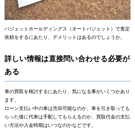
バジェットホールディングス（オートバジェット）で査定
依頼をするにあたり、デメリットはあるのでしょうか。
詳しい情報は直接問い合わせる必要が
ある
車の買取を検討するにあたり、気になる事がいくつかあり
ます。
ローン支払い中の車は売却可能なのか、車を引き取っても
らった後に代車は手配してもらえるのか、買取代金の支払
い方法や入金時期はいつなのかなどです。