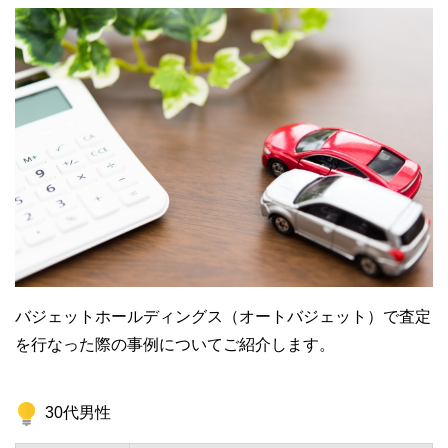
バジェットホールディングス（オートバジェット）で査定
を行なった際の事例についてご紹介します。
30代男性