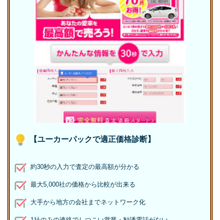
【ユーカーパックで適正価格診断】
約30秒の入力で査定の最高額が分かる
最大5,000社の価格から比較が出来る
大手から地方の会社までネットワーク化
1社のみの連絡でしつこい営業・勧誘電話がない