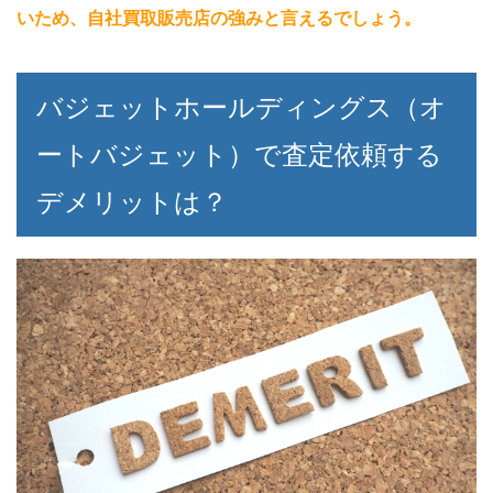
いため、自社買取販売店の強みと言えるでしょう。
バジェットホールディングス（オ
ートバジェット）で査定依頼する
デメリットは？