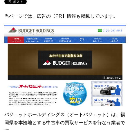
当ページでは、広告の【PR】情報も掲載しています。
バジェットホールディングス（オートバジェット）は、福
岡県を本拠地とする中古車の買取サービスを行なう業者で