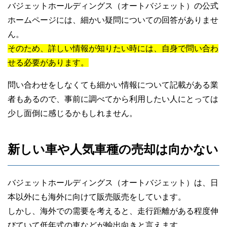
バジェットホールディングス（オートバジェット）の公式
ホームページには、細かい疑問についての回答がありませ
ん。
そのため、詳しい情報が知りたい時には、自身で問い合わ
せる必要があります。
問い合わせをしなくても細かい情報について記載がある業
者もあるので、事前に調べてから利用したい人にとっては
少し面倒に感じるかもしれません。
新しい車や人気車種の売却は向かない
バジェットホールディングス（オートバジェット）は、日
本以外にも海外に向けて販売販売をしています。
しかし、海外での需要を考えると、走行距離がある程度伸
びていて低年式の車などが輸出向きと言えます。