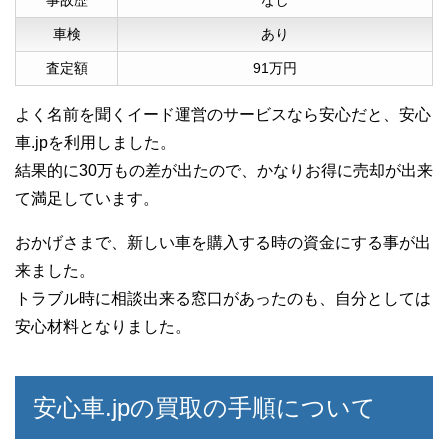
事故歴
なし
車検
あり
査定額
91万円
よく名前を聞くイード運営のサービスなら安心だと、安心
車.jpを利用しました。
結果的に30万もの差が出たので、かなりお得に売却が出来
て満足しています。
おかげさまで、新しい車を購入する時の資金にする事が出
来ました。
トラブル時に相談出来る窓口があったのも、自分としては
安心材料となりました。
安心車.jpの買取の手順について