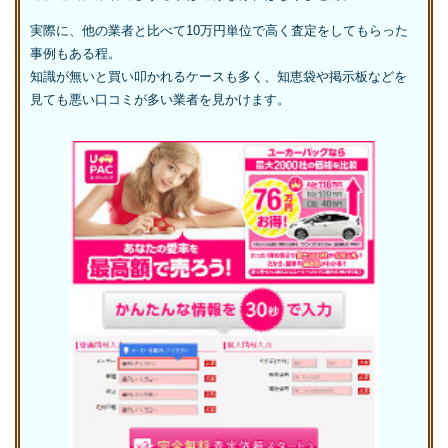
実際に、他の業者と比べて10万円単位で高く査定をしてもらった
事例もある程。
知識が無いと買い叩かれるケースも多く、知恵袋や掲示板などを
見ても悪い口コミが多い業者を見かけます。