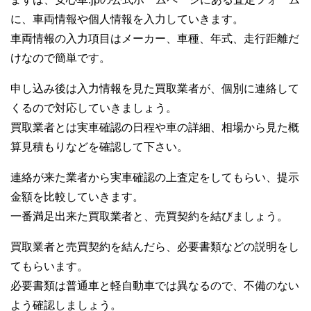
に、車両情報や個人情報を入力していきます。
車両情報の入力項目はメーカー、車種、年式、走行距離だ
けなので簡単です。
申し込み後は入力情報を見た買取業者が、個別に連絡して
くるので対応していきましょう。
買取業者とは実車確認の日程や車の詳細、相場から見た概
算見積もりなどを確認して下さい。
連絡が来た業者から実車確認の上査定をしてもらい、提示
金額を比較していきます。
一番満足出来た買取業者と、売買契約を結びましょう。
買取業者と売買契約を結んだら、必要書類などの説明をし
てもらいます。
必要書類は普通車と軽自動車では異なるので、不備のない
よう確認しましょう。