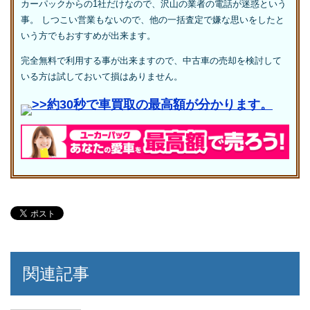
カーパックからの1社だけなので、沢山の業者の電話が迷惑という
事。 しつこい営業もないので、他の一括査定で嫌な思いをしたと
いう方でもおすすめが出来ます。
完全無料で利用する事が出来ますので、中古車の売却を検討して
いる方は試しておいて損はありません。
>>約30秒で車買取の最高額が分かります。
関連記事