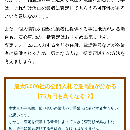
は、それだけ沢山の業者に査定してもらえる可能性がある
という意味なのです。
また、個人情報を複数の業者に提供する事に抵抗がある場
合も、安心車.jpの一括査定はおすすめ出来ません。
査定フォームに入力する名前や住所、電話番号などが各業
者に提供されるため、気になる人は一括査定以外の方法を
考えましょう。
最大5,000社の公開入札で最高額が分かる
【76万円も高くなる!?】
中古車を売る際、知り合いの業者や大手業者に依頼する方も多い
と思います。
しかし、査定を依頼する業者によって大きく査定額が異なるた
め、適当に業者選びする事は避けなければなりません。