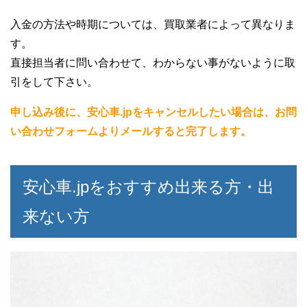
入金の方法や時期については、買取業者によって異なりま
す。
直接担当者に問い合わせて、わからない事がないように取
引をして下さい。
申し込み後に、安心車.jpをキャンセルしたい場合は、お問
い合わせフォームよりメールすると完了します。
安心車.jpをおすすめ出来る方・出
来ない方