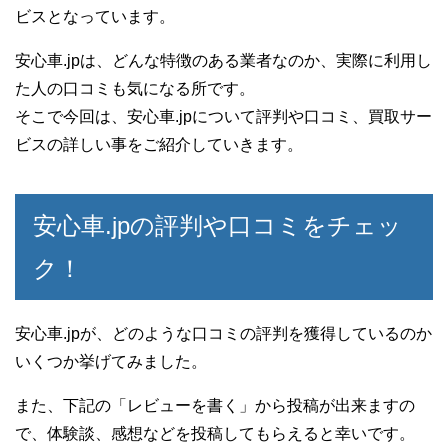
ビスとなっています。
安心車.jpは、どんな特徴のある業者なのか、実際に利用し
た人の口コミも気になる所です。
そこで今回は、安心車.jpについて評判や口コミ、買取サー
ビスの詳しい事をご紹介していきます。
安心車.jpの評判や口コミをチェッ
ク！
安心車.jpが、どのような口コミの評判を獲得しているのか
いくつか挙げてみました。
また、下記の「レビューを書く」から投稿が出来ますの
で、体験談、感想などを投稿してもらえると幸いです。