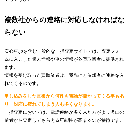
複数社からの連絡に対応しなければな
らない
安心車.jpを含む一般的な一括査定サイトでは、査定フォー
ムに入力した個人情報や車の情報が各買取業者に提供され
ます。
情報を受け取った買取業者は、我先にと依頼者に連絡を入
れてくるのです。
申し込みをした直後から何件も電話が掛かってくる事もあ
り、対応に疲れてしまう人も多くなります。
一括査定においては、電話連絡が多く来た方がより沢山の
業者から査定してもらえる可能性が高まるのが特徴です。