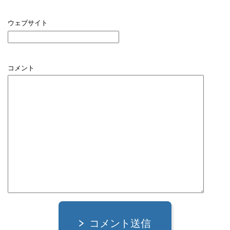
ウェブサイト
コメント
コメント送信