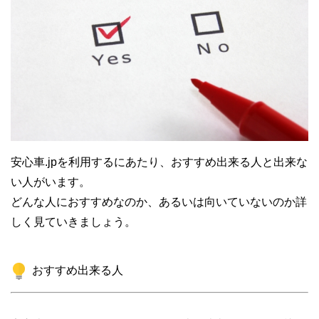
安心車.jpを利用するにあたり、おすすめ出来る人と出来な
い人がいます。
どんな人におすすめなのか、あるいは向いていないのか詳
しく見ていきましょう。
おすすめ出来る人