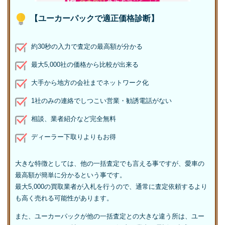
【ユーカーパックで適正価格診断】
約30秒の入力で査定の最高額が分かる
最大5,000社の価格から比較が出来る
大手から地方の会社までネットワーク化
1社のみの連絡でしつこい営業・勧誘電話がない
相談、業者紹介など完全無料
ディーラー下取りよりもお得
大きな特徴としては、他の一括査定でも言える事ですが、愛車の
最高額が簡単に分かるという事です。
最大5,000の買取業者が入札を行うので、通常に査定依頼するより
も高く売れる可能性があります。
また、ユーカーパックが他の一括査定との大きな違う所は、ユー