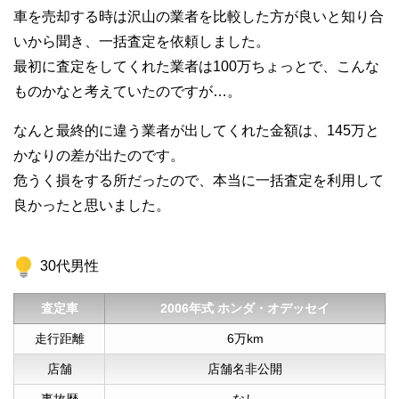
車を売却する時は沢山の業者を比較した方が良いと知り合
いから聞き、一括査定を依頼しました。
最初に査定をしてくれた業者は100万ちょっとで、こんな
ものかなと考えていたのですが…。
なんと最終的に違う業者が出してくれた金額は、145万と
かなりの差が出たのです。
危うく損をする所だったので、本当に一括査定を利用して
良かったと思いました。
30代男性
査定車
2006年式 ホンダ・オデッセイ
走行距離
6万km
店舗
店舗名非公開