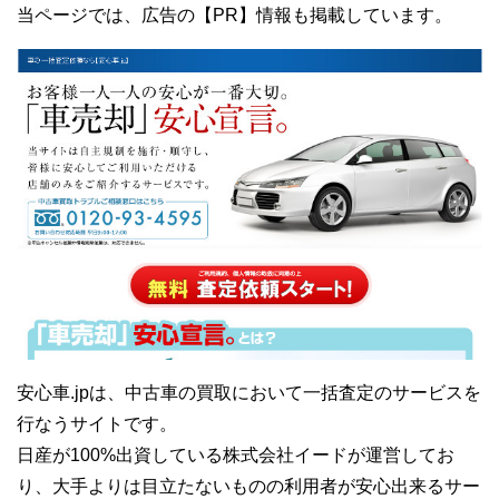
当ページでは、広告の【PR】情報も掲載しています。
安心車.jpは、中古車の買取において一括査定のサービスを
行なうサイトです。
日産が100%出資している株式会社イードが運営してお
り、大手よりは目立たないものの利用者が安心出来るサー