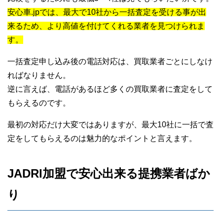
安心車.jpでは、最大で10社から一括査定を受ける事が出
来るため、より高値を付けてくれる業者を見つけられま
す。
一括査定申し込み後の電話対応は、買取業者ごとにしなけ
ればなりません。
逆に言えば、電話があるほど多くの買取業者に査定をして
もらえるのです。
最初の対応だけ大変ではありますが、最大10社に一括で査
定をしてもらえるのは魅力的なポイントと言えます。
JADRI加盟で安心出来る提携業者ばか
り