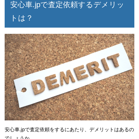
安心車.jpで査定依頼するデメリッ
トは？
安心車.jpで査定依頼をするにあたり、デメリットはあるの
でしょうか。