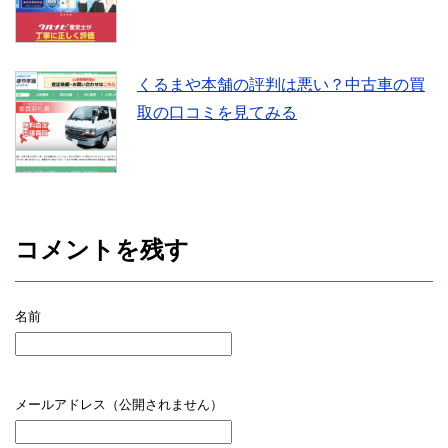
くるまや本舗の評判は悪い？中古車の買
取の口コミを見てみる
コメントを残す
名前
メールアドレス（公開されません）