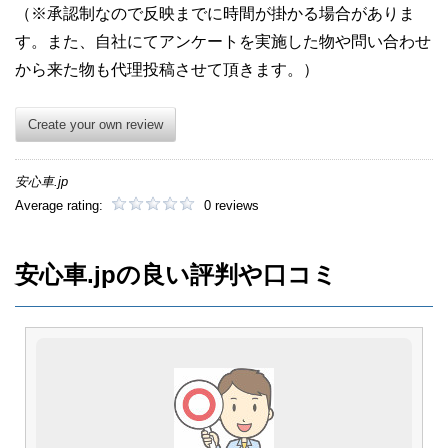
（※承認制なので反映までに時間が掛かる場合がありま
す。また、自社にてアンケートを実施した物や問い合わせ
から来た物も代理投稿させて頂きます。）
Create your own review
安心車.jp
Average rating:
0 reviews
安心車.jpの良い評判や口コミ