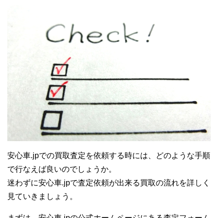
安心車.jpでの買取査定を依頼する時には、どのような手順
で行なえば良いのでしょうか。
迷わずに安心車.jpで査定依頼が出来る買取の流れを詳しく
見ていきましょう。
まずは、安心車.jpの公式ホームページにある査定フォーム