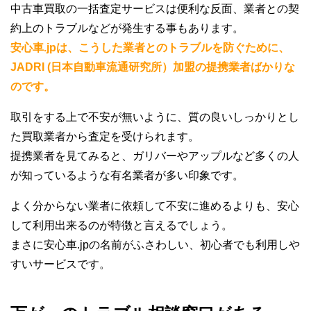
中古車買取の一括査定サービスは便利な反面、業者との契
約上のトラブルなどが発生する事もあります。
安心車.jpは、こうした業者とのトラブルを防ぐために、
JADRI (日本自動車流通研究所）加盟の提携業者ばかりな
のです。
取引をする上で不安が無いように、質の良いしっかりとし
た買取業者から査定を受けられます。
提携業者を見てみると、ガリバーやアップルなど多くの人
が知っているような有名業者が多い印象です。
よく分からない業者に依頼して不安に進めるよりも、安心
して利用出来るのが特徴と言えるでしょう。
まさに安心車.jpの名前がふさわしい、初心者でも利用しや
すいサービスです。