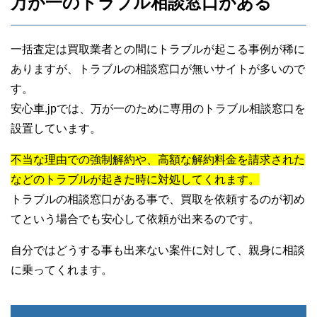
万が一のトラブル相談窓口がある
一括査定は買取業者との間にトラブルが起こる事例が稀に
ありますが、トラブルの相談窓口が無いサイトが多いので
す。
安心車.jpでは、万が一のために専用のトラブル相談窓口を
設置しています。
不当な理由での強制解約や、高額な解約料金を請求された
などのトラブルが起きた時に対処してくれます。
トラブルの相談窓口がある事で、買取を依頼するのが初め
てという場合でも安心して依頼が出来るのです。
自分ではどうする事も出来ない案件に対して、親身に相談
に乗ってくれます。