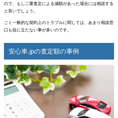
ので、もし二重査定による減額があった場合には相談する
と良いでしょう。
ごく一般的な契約上のトラブルに関しては、あまり相談窓
口も役に立たない事が多いのです。
安心車.jpの査定額の事例