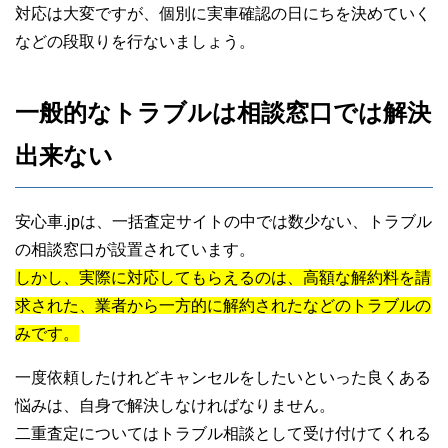
対応は大変ですが、個別に実車確認の日にちを決めていく
などの段取りを行ないましょう。
一般的なトラブルは相談窓口では解決
出来ない
安心車.jpは、一括査定サイトの中では数少ない、トラブル
の相談窓口が設置されています。
しかし、実際に対応してもらえるのは、高額な解約料を請
求された、業者から一方的に解約されたなどのトラブルの
みです。
一度依頼したけれどキャンセルをしたいといった良くある
悩みは、自身で解決しなければなりません。
二重査定についてはトラブル相談として受け付けてくれる