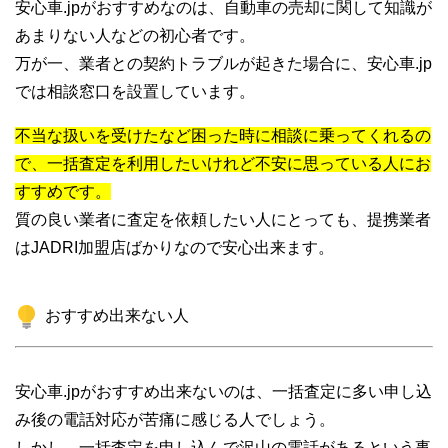
安心車.jpがおすすめなのは、自動車の売却に関して知識が
あまりない人などの初心者です。
万が一、業者との契約トラブルが起きた場合に、安心車.jp
では相談窓口を設置しています。
不当な扱いを受けたなど困った時に相談に乗ってくれるの
で、一括査定を利用したいけれど不安に思っている人にお
すすめです。
質の良い業者に査定を依頼したい人にとっても、提携業者
はJADRI加盟店ばかりなので安心出来ます。
おすすめ出来ない人
安心車.jpがおすすめ出来ないのは、一括査定に多い申し込
み後の電話対応が苦痛に感じる人でしょう。
しかし、一括査定を申し込んで沢山の電話があるという事