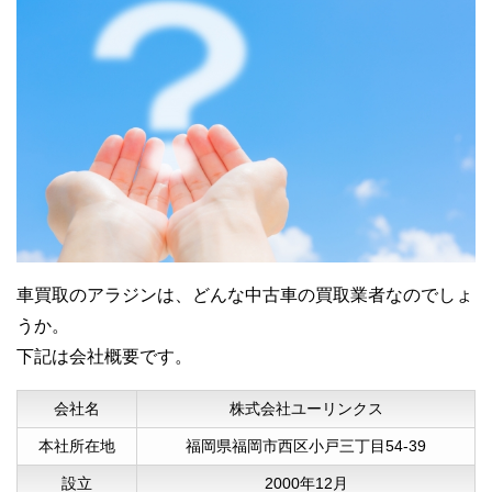
車買取のアラジンは、どんな中古車の買取業者なのでしょ
うか。
下記は会社概要です。
会社名
株式会社ユーリンクス
本社所在地
福岡県福岡市西区小戸三丁目54-39
設立
2000年12月