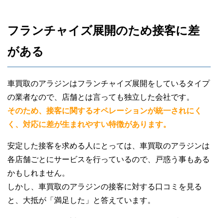
フランチャイズ展開のため接客に差
がある
車買取のアラジンはフランチャイズ展開をしているタイプ
の業者なので、店舗とは言っても独立した会社です。
そのため、接客に関するオペレーションが統一されにく
く、対応に差が生まれやすい特徴があります。
安定した接客を求める人にとっては、車買取のアラジンは
各店舗ごとにサービスを行っているので、戸惑う事もある
かもしれません。
しかし、車買取のアラジンの接客に対する口コミを見る
と、大抵が「満足した」と答えています。