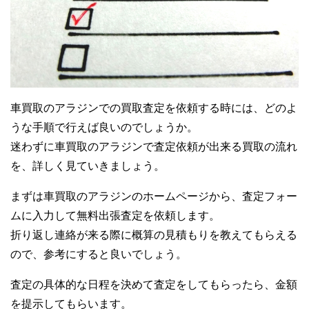
車買取のアラジンでの買取査定を依頼する時には、どのよ
うな手順で行えば良いのでしょうか。
迷わずに車買取のアラジンで査定依頼が出来る買取の流れ
を、詳しく見ていきましょう。
まずは車買取のアラジンのホームページから、査定フォー
ムに入力して無料出張査定を依頼します。
折り返し連絡が来る際に概算の見積もりを教えてもらえる
ので、参考にすると良いでしょう。
査定の具体的な日程を決めて査定をしてもらったら、金額
を提示してもらいます。