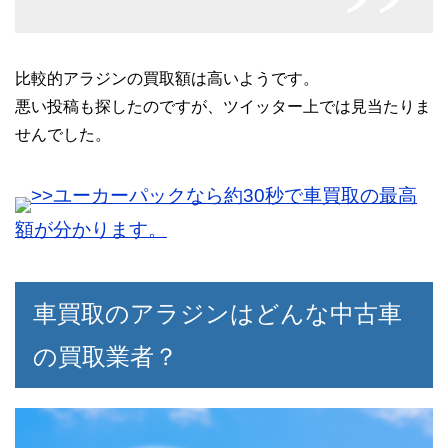
比較的アラジンの買取額は高いようです。
悪い投稿も探したのですが、ツイッター上では見当たりま
せんでした。
>>ユーカーパックなら約30秒で車買取の最高
額が分かります。
車買取のアラジンはどんな中古車
の買取業者？