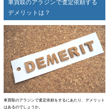
車買取のアラジンで査定依頼する
デメリットは？
車買取のアラジンで査定依頼をするにあたり、デメリット
はあるのでしょうか。