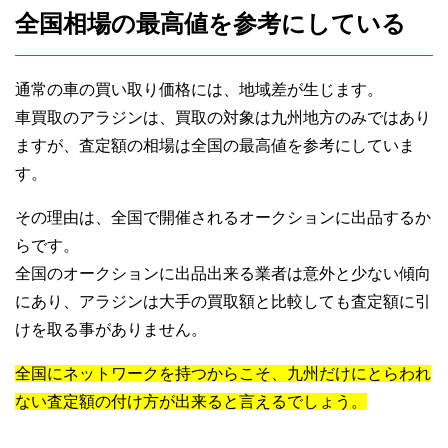
全国相場の最高値を参考にしている
通常の車の買い取り価格には、地域差が生じます。
車買取のアラジンは、買取の対象は九州地方のみではあり
ますが、査定額の相場は全国の最高値を参考にしていま
す。
その理由は、全国で開催されるオークションに出品するか
らです。
全国のオークションに出品出来る業者は意外と少ない傾向
にあり、アラジンは大手の買取額と比較しても査定額に引
けを取る事がありません。
全国にネットワークを持つからこそ、九州だけにとらわれ
ない査定額の付け方が出来ると言えるでしょう。