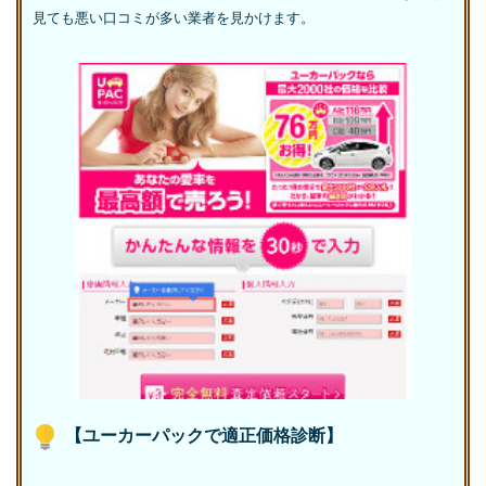
見ても悪い口コミが多い業者を見かけます。
【ユーカーパックで適正価格診断】