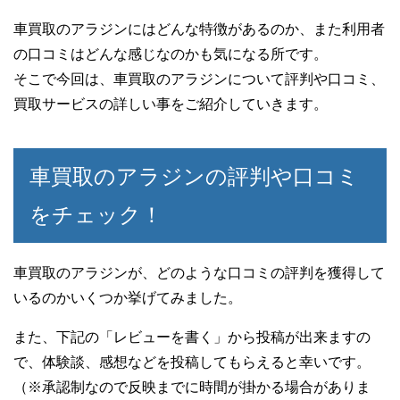
車買取のアラジンにはどんな特徴があるのか、また利用者
の口コミはどんな感じなのかも気になる所です。
そこで今回は、車買取のアラジンについて評判や口コミ、
買取サービスの詳しい事をご紹介していきます。
車買取のアラジンの評判や口コミ
をチェック！
車買取のアラジンが、どのような口コミの評判を獲得して
いるのかいくつか挙げてみました。
また、下記の「レビューを書く」から投稿が出来ますの
で、体験談、感想などを投稿してもらえると幸いです。
（※承認制なので反映までに時間が掛かる場合がありま