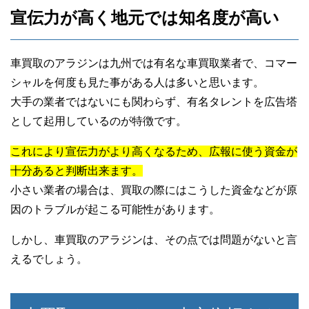
宣伝力が高く地元では知名度が高い
車買取のアラジンは九州では有名な車買取業者で、コマー
シャルを何度も見た事がある人は多いと思います。
大手の業者ではないにも関わらず、有名タレントを広告塔
として起用しているのが特徴です。
これにより宣伝力がより高くなるため、広報に使う資金が
十分あると判断出来ます。
小さい業者の場合は、買取の際にはこうした資金などが原
因のトラブルが起こる可能性があります。
しかし、車買取のアラジンは、その点では問題がないと言
えるでしょう。