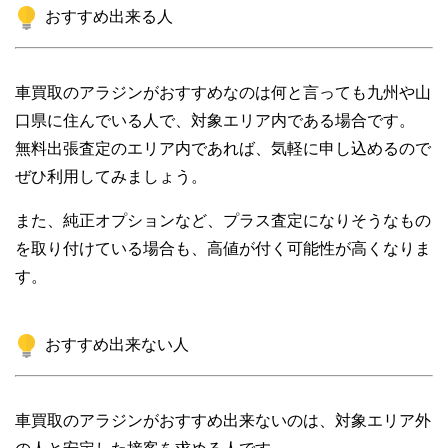
おすすめ出来る人
車買取のアラジンがおすすめなのは何と言っても九州や山
口県に住んでいる人で、対象エリア内である場合です。
無料出張査定のエリア内であれば、気軽に申し込めるので
ぜひ利用してみましょう。
また、純正オプションなど、プラス査定になりそうなもの
を取り付けている場合も、高値が付く可能性が高くなりま
す。
おすすめ出来ない人
車買取のアラジンがおすすめ出来ないのは、対象エリア外