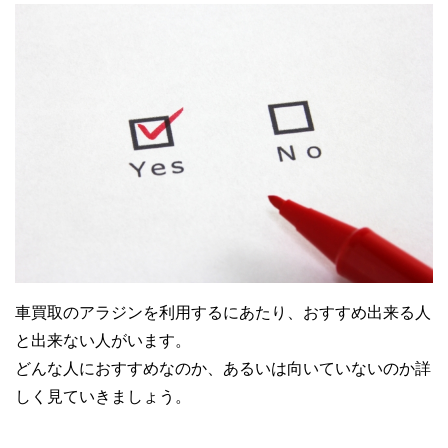
車買取のアラジンを利用するにあたり、おすすめ出来る人
と出来ない人がいます。
どんな人におすすめなのか、あるいは向いていないのか詳
しく見ていきましょう。