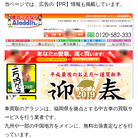
当ページでは、広告の【PR】情報も掲載しています。
車買取のアラジンは、福岡県を拠点とする中古車の買取サ
ービスを行う業者です。
九州や一部の中国地方をメインに、無料出張査定などを行
っています。