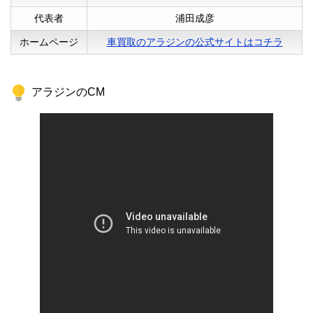
代表者
浦田成彦
ホームページ
車買取のアラジンの公式サイトはコチラ
アラジンのCM