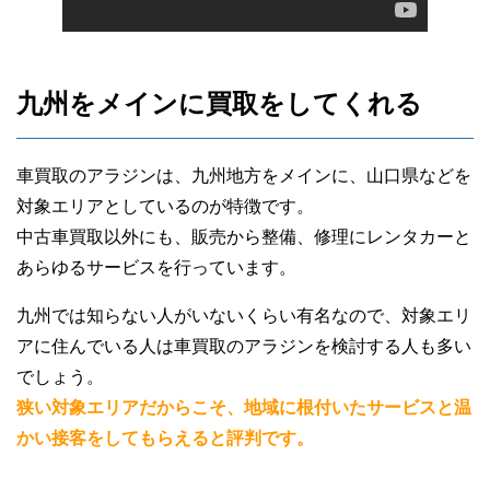
九州をメインに買取をしてくれる
車買取のアラジンは、九州地方をメインに、山口県などを
対象エリアとしているのが特徴です。
中古車買取以外にも、販売から整備、修理にレンタカーと
あらゆるサービスを行っています。
九州では知らない人がいないくらい有名なので、対象エリ
アに住んでいる人は車買取のアラジンを検討する人も多い
でしょう。
狭い対象エリアだからこそ、地域に根付いたサービスと温
かい接客をしてもらえると評判です。