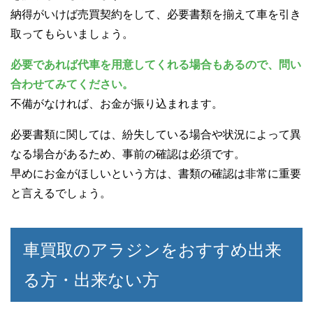
納得がいけば売買契約をして、必要書類を揃えて車を引き
取ってもらいましょう。
必要であれば代車を用意してくれる場合もあるので、問い
合わせてみてください。
不備がなければ、お金が振り込まれます。
必要書類に関しては、紛失している場合や状況によって異
なる場合があるため、事前の確認は必須です。
早めにお金がほしいという方は、書類の確認は非常に重要
と言えるでしょう。
車買取のアラジンをおすすめ出来
る方・出来ない方