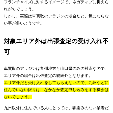
フランチャイズに対するイメージで、ネガティブに捉えら
れがちでしょう。
しかし、実際は車買取のアラジンの場合だと、気にならな
い事が多いようです。
対象エリア外は出張査定の受け入れ不
可
車買取のアラジンは九州地方と山口県のみの対応なので、
エリア外の場合は出張査定の範囲外となります。
エリア外だと受け入れをしてもらえないので、九州などに
住んでいない限りは、なかなか査定申し込みをする機会は
ないでしょう。
九州以外に住んでいる人にとっては、馴染みのない業者だ