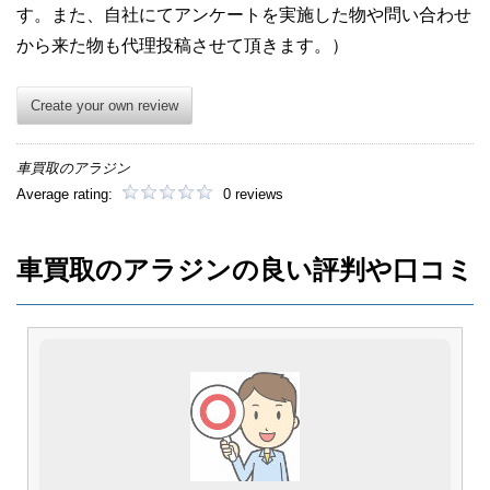
す。また、自社にてアンケートを実施した物や問い合わせ
から来た物も代理投稿させて頂きます。）
Create your own review
車買取のアラジン
Average rating:
0 reviews
車買取のアラジンの良い評判や口コミ