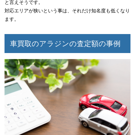
と言えそうです。
対応エリアが狭いという事は、それだけ知名度も低くなり
ます。
車買取のアラジンの査定額の事例