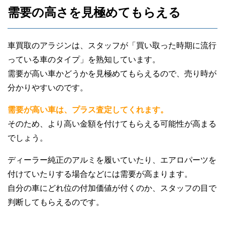
需要の高さを見極めてもらえる
車買取のアラジンは、スタッフが「買い取った時期に流行
っている車のタイプ」を熟知しています。
需要が高い車かどうかを見極めてもらえるので、売り時が
分かりやすいのです。
需要が高い車は、プラス査定してくれます。
そのため、より高い金額を付けてもらえる可能性が高まる
でしょう。
ディーラー純正のアルミを履いていたり、エアロパーツを
付けていたりする場合などには需要が高まります。
自分の車にどれ位の付加価値が付くのか、スタッフの目で
判断してもらえるのです。