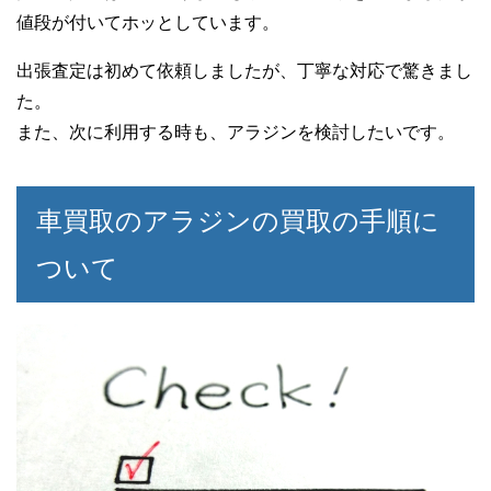
値段が付いてホッとしています。
出張査定は初めて依頼しましたが、丁寧な対応で驚きまし
た。
また、次に利用する時も、アラジンを検討したいです。
車買取のアラジンの買取の手順に
ついて