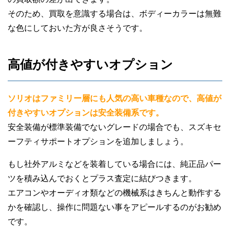
そのため、買取を意識する場合は、ボディーカラーは無難
な色にしておいた方が良さそうです。
高値が付きやすいオプション
ソリオはファミリー層にも人気の高い車種なので、高値が
付きやすいオプションは安全装備系です。
安全装備が標準装備でないグレードの場合でも、スズキセ
ーフティサポートオプションを追加しましょう。
もし社外アルミなどを装着している場合には、純正品パー
ツを積み込んでおくとプラス査定に結びつきます。
エアコンやオーディオ類などの機械系はきちんと動作する
かを確認し、操作に問題ない事をアピールするのがお勧め
です。