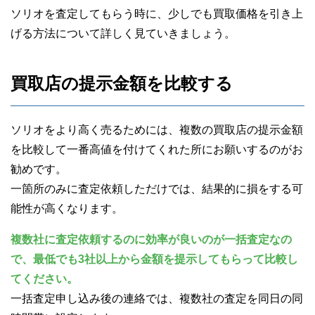
ソリオを査定してもらう時に、少しでも買取価格を引き上
げる方法について詳しく見ていきましょう。
買取店の提示金額を比較する
ソリオをより高く売るためには、複数の買取店の提示金額
を比較して一番高値を付けてくれた所にお願いするのがお
勧めです。
一箇所のみに査定依頼しただけでは、結果的に損をする可
能性が高くなります。
複数社に査定依頼するのに効率が良いのが一括査定なの
で、最低でも3社以上から金額を提示してもらって比較し
てください。
一括査定申し込み後の連絡では、複数社の査定を同日の同