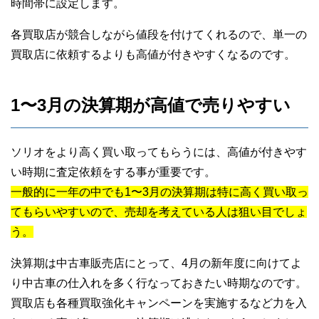
時間帯に設定します。
各買取店が競合しながら値段を付けてくれるので、単一の
買取店に依頼するよりも高値が付きやすくなるのです。
1〜3月の決算期が高値で売りやすい
ソリオをより高く買い取ってもらうには、高値が付きやす
い時期に査定依頼をする事が重要です。
一般的に一年の中でも1〜3月の決算期は特に高く買い取っ
てもらいやすいので、売却を考えている人は狙い目でしょ
う。
決算期は中古車販売店にとって、4月の新年度に向けてよ
り中古車の仕入れを多く行なっておきたい時期なのです。
買取店も各種買取強化キャンペーンを実施するなど力を入