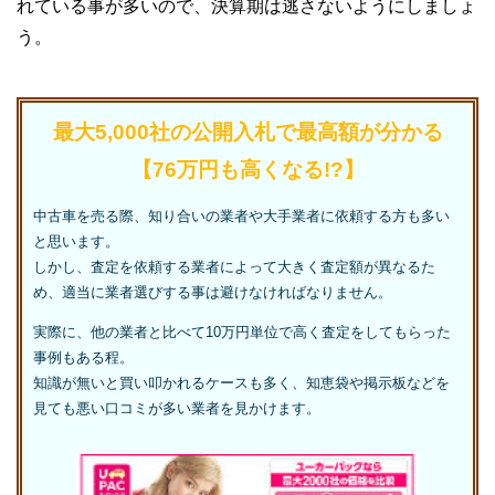
れている事が多いので、決算期は逃さないようにしましょ
う。
最大5,000社の公開入札で最高額が分かる
【76万円も高くなる!?】
中古車を売る際、知り合いの業者や大手業者に依頼する方も多い
と思います。
しかし、査定を依頼する業者によって大きく査定額が異なるた
め、適当に業者選びする事は避けなければなりません。
実際に、他の業者と比べて10万円単位で高く査定をしてもらった
事例もある程。
知識が無いと買い叩かれるケースも多く、知恵袋や掲示板などを
見ても悪い口コミが多い業者を見かけます。