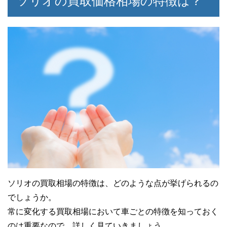
ソリオの買取価格相場の特徴は？
ソリオの買取相場の特徴は、どのような点が挙げられるの
でしょうか。
常に変化する買取相場において車ごとの特徴を知っておく
のは重要なので、詳しく見ていきましょう。