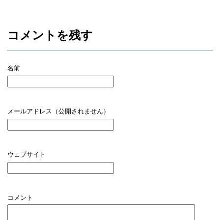
コメントを残す
名前
メールアドレス（公開されません）
ウェブサイト
コメント