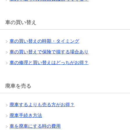
車の買い替え
車の買い替えの時期・タイミング
車の買い替えで保険で損する場合あり
車の修理と買い替えはどっちがお得？
廃車を売る
廃車するよりも売る方がお得？
廃車手続き方法
車を廃車にする時の費用