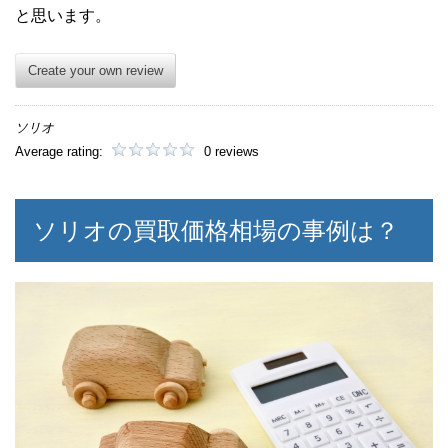
と思います。
Create your own review
ソリオ
Average rating:
0 reviews
ソリオの買取価格相場の事例は？