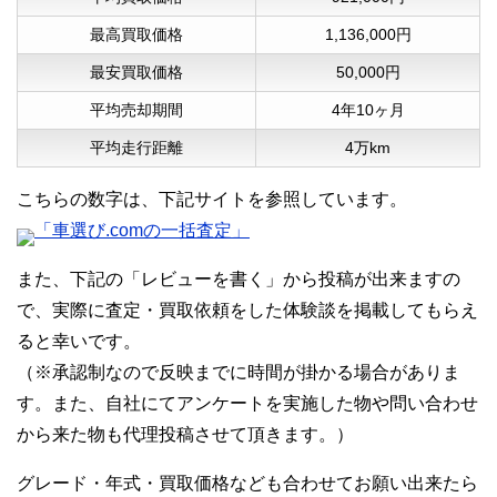
最高買取価格
1,136,000円
最安買取価格
50,000円
平均売却期間
4年10ヶ月
平均走行距離
4万km
こちらの数字は、下記サイトを参照しています。
「車選び.comの一括査定」
また、下記の「レビューを書く」から投稿が出来ますの
で、実際に査定・買取依頼をした体験談を掲載してもらえ
ると幸いです。
（※承認制なので反映までに時間が掛かる場合がありま
す。また、自社にてアンケートを実施した物や問い合わせ
から来た物も代理投稿させて頂きます。）
グレード・年式・買取価格なども合わせてお願い出来たら