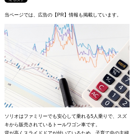
当ページでは、広告の【PR】情報も掲載しています。
ソリオはファミリーでも安心して乗れる5人乗りで、スズ
キから販売されているトールワゴン車です。
背が高くスライドドアが付いているため、子育て中の主婦