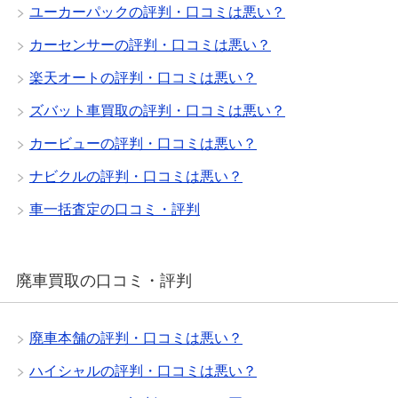
ユーカーパックの評判・口コミは悪い？
カーセンサーの評判・口コミは悪い？
楽天オートの評判・口コミは悪い？
ズバット車買取の評判・口コミは悪い？
カービューの評判・口コミは悪い？
ナビクルの評判・口コミは悪い？
車一括査定の口コミ・評判
廃車買取の口コミ・評判
廃車本舗の評判・口コミは悪い？
ハイシャルの評判・口コミは悪い？