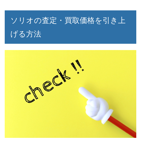
ソリオの査定・買取価格を引き上
げる方法