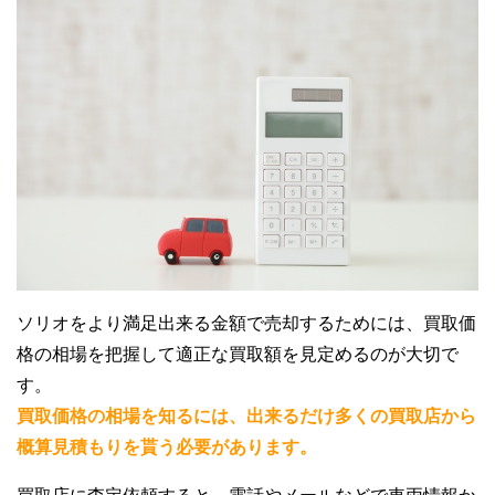
ソリオをより満足出来る金額で売却するためには、買取価
格の相場を把握して適正な買取額を見定めるのが大切で
す。
買取価格の相場を知るには、出来るだけ多くの買取店から
概算見積もりを貰う必要があります。