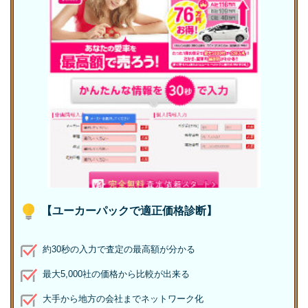
【ユーカーパックで適正価格診断】
約30秒の入力で査定の最高額が分かる
最大5,000社の価格から比較が出来る
大手から地方の会社までネットワーク化