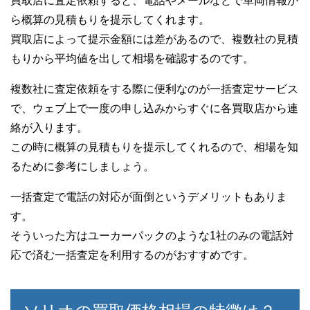
買取店に査定依頼すると、電話やメールなどで車両情報か
ら概算の見積もりを提示してくれます。
買取店によって提示金額には差があるので、複数社の見積
もりから平均値を出して相場を確認するのです。
複数社に査定依頼をする際に便利なのが一括査定サービス
で、ウェブ上で一度の申し込みからすぐに各買取店から連
絡が入ります。
この時に概算の見積もりを提示してくれるので、相場を知
るために参考にしましょう。
一括査定で電話の対応が面倒というデメリットもありま
す。
そういった方はユーカーパックのような1社のみの電話対
応で済む一括査定を利用するのがおすすめです。