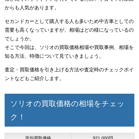
からも人気があります。
セカンドカーとして購入する人も多いため中古車としての
需要も高くなっていますが、相場はどの様になっているの
でしょうか。
そこで今回は、ソリオの買取価格相場や買取事例、相場を
知る方法、特徴について見ていきましょう。
査定・買取価格を引き上げる方法や査定時のチェックポイ
ントなどもご紹介します。
ソリオの買取価格の相場をチェッ
ク！
平均買取価格
921,000円