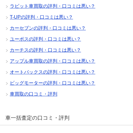
ラビット車買取の評判・口コミは悪い？
T-UPの評判・口コミは悪い？
カーセブンの評判・口コミは悪い？
ユーポスの評判・口コミは悪い？
カーチスの評判・口コミは悪い？
アップル車買取の評判・口コミは悪い？
オートバックスの評判・口コミは悪い？
ビッグモーターの評判・口コミは悪い？
車買取の口コミ・評判
車一括査定の口コミ・評判