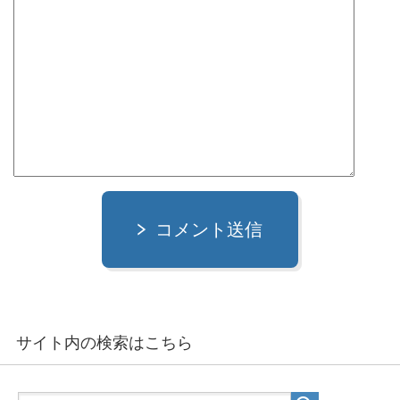
コメント送信
サイト内の検索はこちら