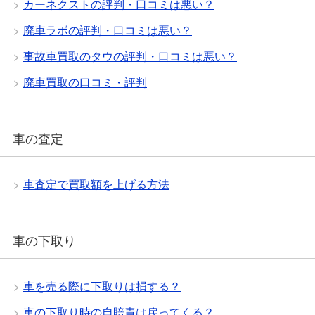
カーネクストの評判・口コミは悪い？
廃車ラボの評判・口コミは悪い？
事故車買取のタウの評判・口コミは悪い？
廃車買取の口コミ・評判
車の査定
車査定で買取額を上げる方法
車の下取り
車を売る際に下取りは損する？
車の下取り時の自賠責は戻ってくる？