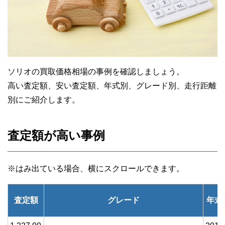
ソリオの買取価格相場の事例を確認しましょう。
高い査定額、安い査定額、年式別、グレード別、走行距離
別にご紹介します。
査定額が高い事例
査定額
グレード
年式