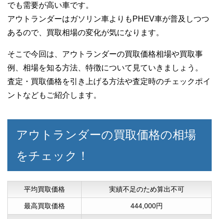
でも需要が高い車です。
アウトランダーはガソリン車よりもPHEV車が普及しつつ
あるので、買取相場の変化が気になります。
そこで今回は、アウトランダーの買取価格相場や買取事
例、相場を知る方法、特徴について見ていきましょう。
査定・買取価格を引き上げる方法や査定時のチェックポイ
ントなどもご紹介します。
アウトランダーの買取価格の相場
をチェック！
平均買取価格
実績不足のため算出不可
最高買取価格
444,000円