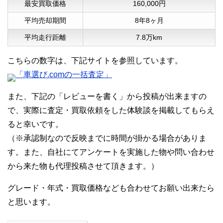
最安買取価格
160,000円
平均売却期間
8年8ヶ月
平均走行距離
7.8万km
こちらの数字は、下記サイトを参照しています。
「車選び.comの一括査定」
また、下記の「レビューを書く」から投稿が出来ますの
で、実際に査定・買取依頼をした体験談を掲載してもらえ
ると幸いです。
（※承認制なので反映までに時間が掛かる場合がありま
す。また、自社にてアンケートを実施した物や問い合わせ
から来た物も代理投稿させて頂きます。）
グレード・年式・買取価格なども合わせてお願い出来たら
と思います。