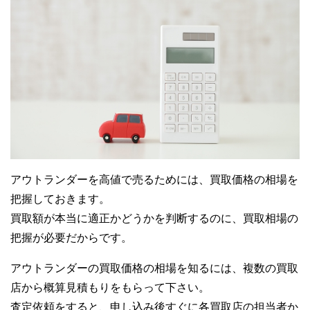
アウトランダーを高値で売るためには、買取価格の相場を
把握しておきます。
買取額が本当に適正かどうかを判断するのに、買取相場の
把握が必要だからです。
アウトランダーの買取価格の相場を知るには、複数の買取
店から概算見積もりをもらって下さい。
査定依頼をすると、申し込み後すぐに各買取店の担当者か