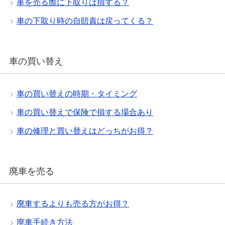
車を売る際に下取りは損する？
車の下取り時の自賠責は戻ってくる？
車の買い替え
車の買い替えの時期・タイミング
車の買い替えで保険で損する場合あり
車の修理と買い替えはどっちがお得？
廃車を売る
廃車するよりも売る方がお得？
廃車手続き方法