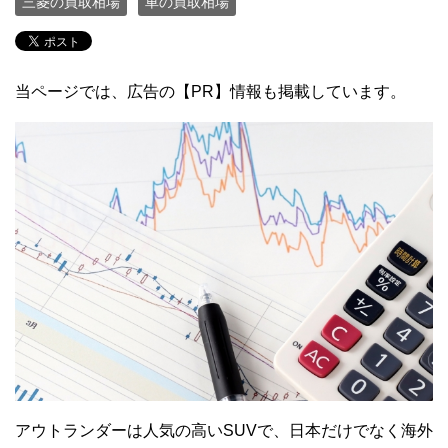
三菱の買取相場
車の買取相場
当ページでは、広告の【PR】情報も掲載しています。
アウトランダーは人気の高いSUVで、日本だけでなく海外