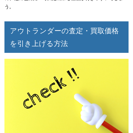
う。
アウトランダーの査定・買取価格
を引き上げる方法