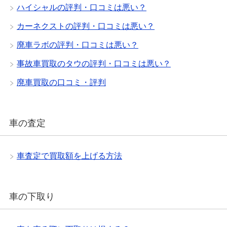
ハイシャルの評判・口コミは悪い？
カーネクストの評判・口コミは悪い？
廃車ラボの評判・口コミは悪い？
事故車買取のタウの評判・口コミは悪い？
廃車買取の口コミ・評判
車の査定
車査定で買取額を上げる方法
車の下取り