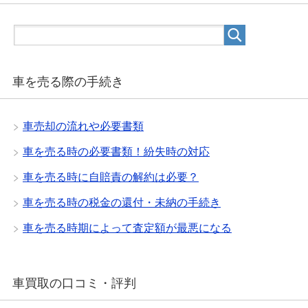
車を売る際の手続き
車売却の流れや必要書類
車を売る時の必要書類！紛失時の対応
車を売る時に自賠責の解約は必要？
車を売る時の税金の還付・未納の手続き
車を売る時期によって査定額が最悪になる
車買取の口コミ・評判