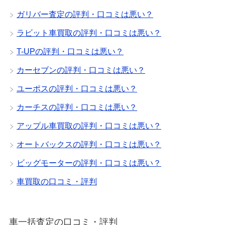
ガリバー査定の評判・口コミは悪い？
ラビット車買取の評判・口コミは悪い？
T-UPの評判・口コミは悪い？
カーセブンの評判・口コミは悪い？
ユーポスの評判・口コミは悪い？
カーチスの評判・口コミは悪い？
アップル車買取の評判・口コミは悪い？
オートバックスの評判・口コミは悪い？
ビッグモーターの評判・口コミは悪い？
車買取の口コミ・評判
車一括査定の口コミ・評判