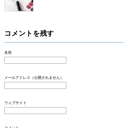
コメントを残す
名前
メールアドレス（公開されません）
ウェブサイト
コメント