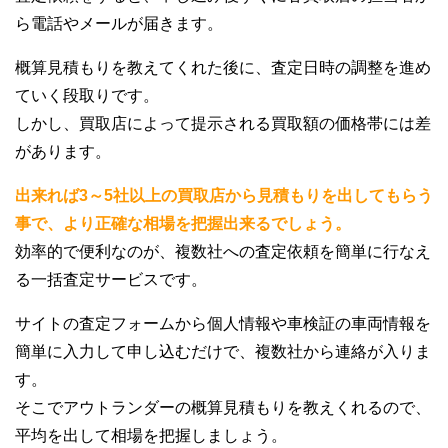
ら電話やメールが届きます。
概算見積もりを教えてくれた後に、査定日時の調整を進め
ていく段取りです。
しかし、買取店によって提示される買取額の価格帯には差
があります。
出来れば3～5社以上の買取店から見積もりを出してもらう
事で、より正確な相場を把握出来るでしょう。
効率的で便利なのが、複数社への査定依頼を簡単に行なえ
る一括査定サービスです。
サイトの査定フォームから個人情報や車検証の車両情報を
簡単に入力して申し込むだけで、複数社から連絡が入りま
す。
そこでアウトランダーの概算見積もりを教えくれるので、
平均を出して相場を把握しましょう。