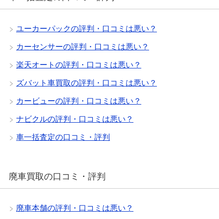
ユーカーパックの評判・口コミは悪い？
カーセンサーの評判・口コミは悪い？
楽天オートの評判・口コミは悪い？
ズバット車買取の評判・口コミは悪い？
カービューの評判・口コミは悪い？
ナビクルの評判・口コミは悪い？
車一括査定の口コミ・評判
廃車買取の口コミ・評判
廃車本舗の評判・口コミは悪い？