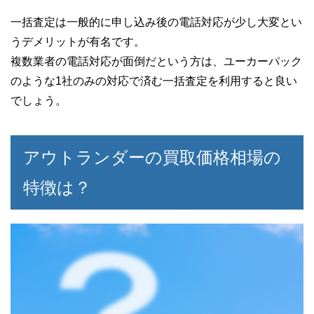
一括査定は一般的に申し込み後の電話対応が少し大変とい
うデメリットが有名です。
複数業者の電話対応が面倒だという方は、ユーカーパック
のような1社のみの対応で済む一括査定を利用すると良い
でしょう。
アウトランダーの買取価格相場の
特徴は？