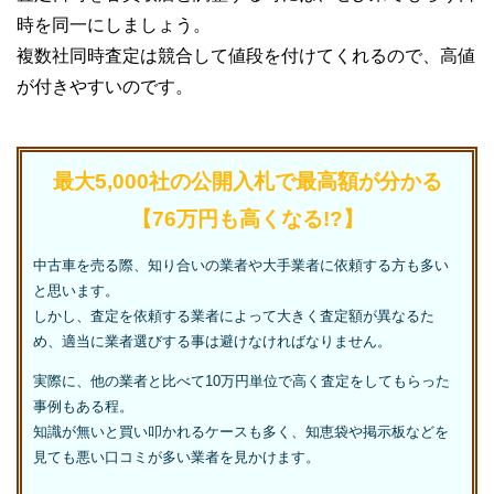
時を同一にしましょう。
複数社同時査定は競合して値段を付けてくれるので、高値
が付きやすいのです。
最大5,000社の公開入札で最高額が分かる
【76万円も高くなる!?】
中古車を売る際、知り合いの業者や大手業者に依頼する方も多い
と思います。
しかし、査定を依頼する業者によって大きく査定額が異なるた
め、適当に業者選びする事は避けなければなりません。
実際に、他の業者と比べて10万円単位で高く査定をしてもらった
事例もある程。
知識が無いと買い叩かれるケースも多く、知恵袋や掲示板などを
見ても悪い口コミが多い業者を見かけます。