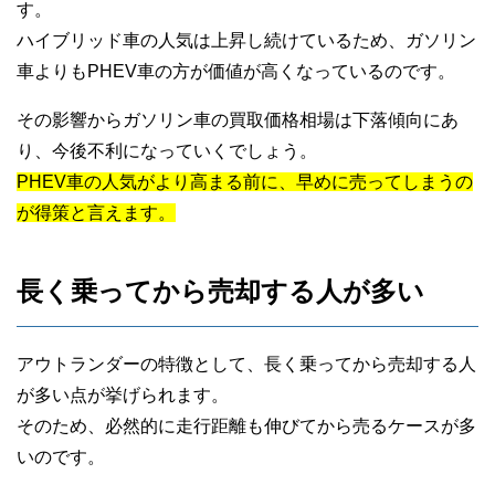
す。
ハイブリッド車の人気は上昇し続けているため、ガソリン
車よりもPHEV車の方が価値が高くなっているのです。
その影響からガソリン車の買取価格相場は下落傾向にあ
り、今後不利になっていくでしょう。
PHEV車の人気がより高まる前に、早めに売ってしまうの
が得策と言えます。
長く乗ってから売却する人が多い
アウトランダーの特徴として、長く乗ってから売却する人
が多い点が挙げられます。
そのため、必然的に走行距離も伸びてから売るケースが多
いのです。