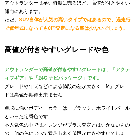
アウトランダーは早い時期に売るほど、高値が付きやすい
傾向にあります。
ただ、
SUV自体が人気の高いタイプではあるので、過走行
で低年式になっても0円査定になる事は少ないでしょう。
高値が付きやすいグレードや色
アウトランダーで高値が付きやすいグレードは、「アクテ
ィブギア」や「24G ナビパッケージ」です。
グレードや年式などによる値段の差が大きく「M」グレー
ドは高値が期待出来ません。
買取に強いボディーカラーは、ブラック、ホワイトパール
といった定番色です。
不人気色の中ではオレンジがプラス査定とはいかないもの
の、他の色に比べて満足出来る値段が付きやすいでしょ