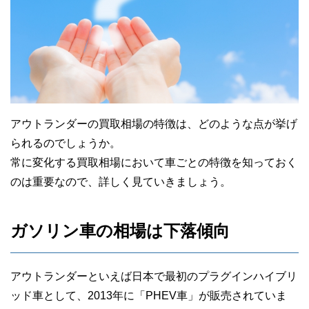
アウトランダーの買取相場の特徴は、どのような点が挙げ
られるのでしょうか。
常に変化する買取相場において車ごとの特徴を知っておく
のは重要なので、詳しく見ていきましょう。
ガソリン車の相場は下落傾向
アウトランダーといえば日本で最初のプラグインハイブリ
ッド車として、2013年に「PHEV車」が販売されていま