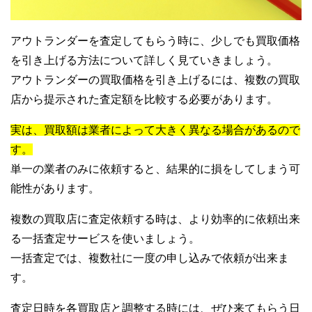
アウトランダーを査定してもらう時に、少しでも買取価格
を引き上げる方法について詳しく見ていきましょう。
アウトランダーの買取価格を引き上げるには、複数の買取
店から提示された査定額を比較する必要があります。
実は、買取額は業者によって大きく異なる場合があるので
す。
単一の業者のみに依頼すると、結果的に損をしてしまう可
能性があります。
複数の買取店に査定依頼する時は、より効率的に依頼出来
る一括査定サービスを使いましょう。
一括査定では、複数社に一度の申し込みで依頼が出来ま
す。
査定日時を各買取店と調整する時には、ぜひ来てもらう日