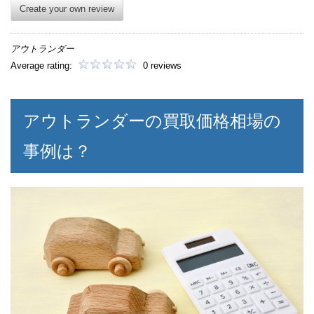
Create your own review
アウトランダー
Average rating:
0 reviews
アウトランダーの買取価格相場の
事例は？