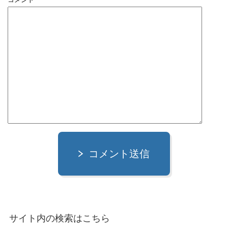
コメント送信
サイト内の検索はこちら