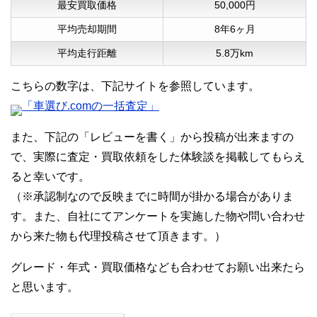
最安買取価格
50,000円
平均売却期間
8年6ヶ月
平均走行距離
5.8万km
こちらの数字は、下記サイトを参照しています。
「車選び.comの一括査定」
また、下記の「レビューを書く」から投稿が出来ますの
で、実際に査定・買取依頼をした体験談を掲載してもらえ
ると幸いです。
（※承認制なので反映までに時間が掛かる場合がありま
す。また、自社にてアンケートを実施した物や問い合わせ
から来た物も代理投稿させて頂きます。）
グレード・年式・買取価格なども合わせてお願い出来たら
と思います。