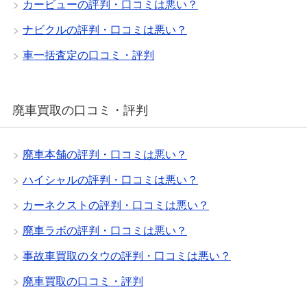
カービューの評判・口コミは悪い？
ナビクルの評判・口コミは悪い？
車一括査定の口コミ・評判
廃車買取の口コミ・評判
廃車本舗の評判・口コミは悪い？
ハイシャルの評判・口コミは悪い？
カーネクストの評判・口コミは悪い？
廃車ラボの評判・口コミは悪い？
事故車買取のタウの評判・口コミは悪い？
廃車買取の口コミ・評判