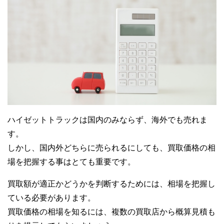
ハイゼットトラックは国内のみならず、海外でも売れま
す。
しかし、国内外どちらに売られるにしても、買取価格の相
場を把握する事はとても重要です。
買取額が適正かどうかを判断するためには、相場を把握し
ている必要があります。
買取価格の相場を知るには、複数の買取店から概算見積も