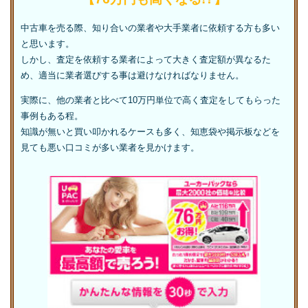
中古車を売る際、知り合いの業者や大手業者に依頼する方も多い
と思います。
しかし、査定を依頼する業者によって大きく査定額が異なるた
め、適当に業者選びする事は避けなければなりません。
実際に、他の業者と比べて10万円単位で高く査定をしてもらった
事例もある程。
知識が無いと買い叩かれるケースも多く、知恵袋や掲示板などを
見ても悪い口コミが多い業者を見かけます。