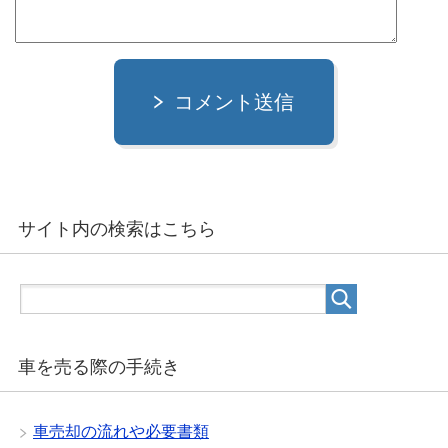
コメント送信
サイト内の検索はこちら
車を売る際の手続き
車売却の流れや必要書類