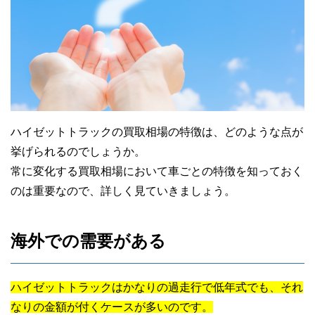
ハイゼットトラックの買取相場の特徴は、どのような点が
挙げられるのでしょうか。
常に変化する買取相場において車ごとの特徴を知っておく
のは重要なので、詳しく見ていきましょう。
海外での需要がある
ハイゼットトラックはかなりの過走行で低年式でも、それ
なりの金額が付くケースが多いのです。