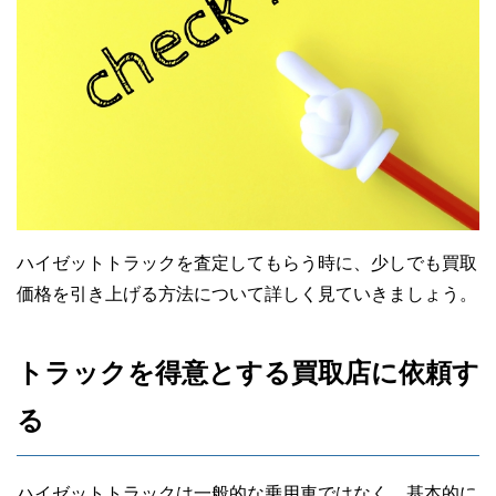
ハイゼットトラックを査定してもらう時に、少しでも買取
価格を引き上げる方法について詳しく見ていきましょう。
トラックを得意とする買取店に依頼す
る
ハイゼットトラックは一般的な乗用車ではなく、基本的に