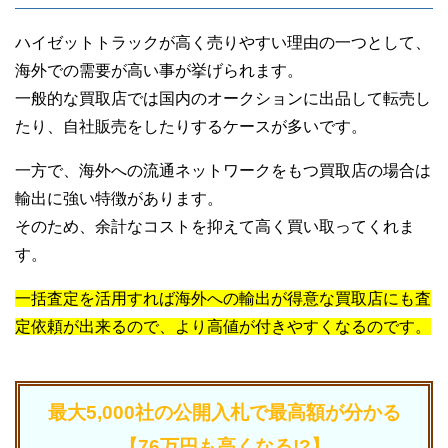
ハイゼットトラックが高く売りやすい理由の一つとして、
海外での需要が高い事が挙げられます。
一般的な買取店では国内のオークションに出品して転売し
たり、自社販売をしたりするケースが多いです。
一方で、海外への流通ネットワークをもつ買取店の場合は
輸出に強い特徴があります。
そのため、余計なコストを抑えて高く買い取ってくれま
す。
一括査定を活用すれば海外への輸出が得意な買取店にも査
定依頼が出来るので、より高値が付きやすくなるのです。
最大5,000社の公開入札で最高額が分かる
【76万円も高くなる!?】