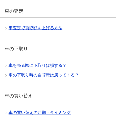
車の査定
車査定で買取額を上げる方法
車の下取り
車を売る際に下取りは損する？
車の下取り時の自賠責は戻ってくる？
車の買い替え
車の買い替えの時期・タイミング