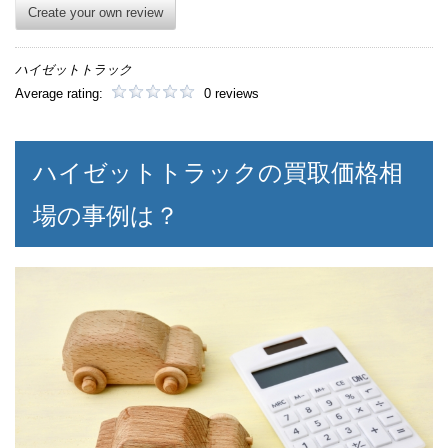
Create your own review
ハイゼットトラック
Average rating:
0 reviews
ハイゼットトラックの買取価格相
場の事例は？