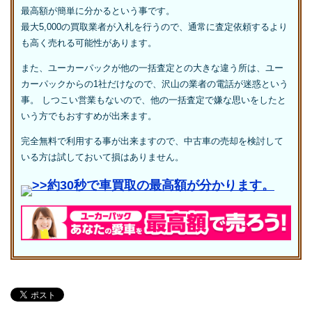
最高額が簡単に分かるという事です。
最大5,000の買取業者が入札を行うので、通常に査定依頼するより
も高く売れる可能性があります。
また、ユーカーパックが他の一括査定との大きな違う所は、ユー
カーパックからの1社だけなので、沢山の業者の電話が迷惑という
事。 しつこい営業もないので、他の一括査定で嫌な思いをしたと
いう方でもおすすめが出来ます。
完全無料で利用する事が出来ますので、中古車の売却を検討して
いる方は試しておいて損はありません。
>>約30秒で車買取の最高額が分かります。