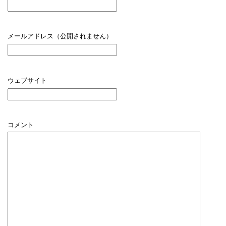
メールアドレス（公開されません）
ウェブサイト
コメント