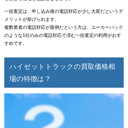
一括査定は、申し込み後の電話対応が少し大変だというデ
メリットが挙げられます。
複数業者の電話対応が面倒だという方は、ユーカーパック
のような1社のみの電話対応で済む一括査定の利用がおす
すめです。
ハイゼットトラックの買取価格相
場の特徴は？