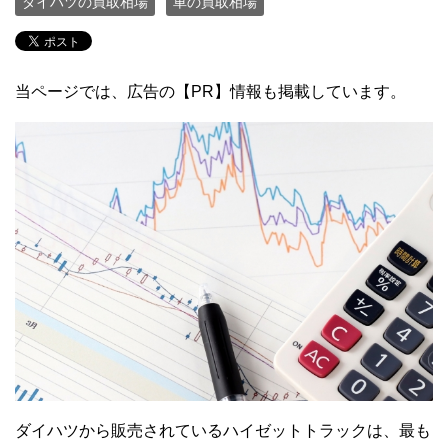
ダイハツの買取相場
車の買取相場
当ページでは、広告の【PR】情報も掲載しています。
ダイハツから販売されているハイゼットトラックは、最も