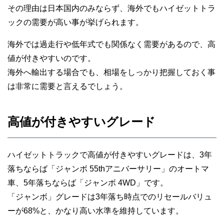
その理由は日本国内のみならず、海外でもハイゼットトラ
ックの需要が高い事が挙げられます。
海外では過走行や低年式でも関係なく需要があるので、高
値が付きやすいのです。
海外へ輸出する場合でも、相場をしっかり把握しておく事
は非常に需要と言えるでしょう。
高値が付きやすいグレード
ハイゼットトラックで高値が付きやすいグレードは、3年
落ちならば「ジャンボ 55thアニバーサリー」のオートマ
車、5年落ちならば「ジャンボ 4WD」です。
「ジャンボ」グレードは3年落ち時点でのリセールバリュ
ーが68%と、かなり高い水準を維持しています。