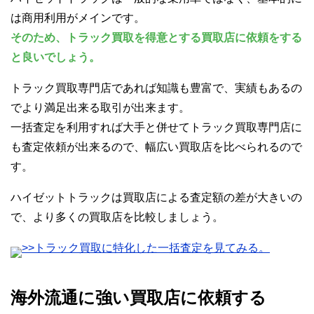
は商用利用がメインです。
そのため、トラック買取を得意とする買取店に依頼をする
と良いでしょう。
トラック買取専門店であれば知識も豊富で、実績もあるの
でより満足出来る取引が出来ます。
一括査定を利用すれば大手と併せてトラック買取専門店に
も査定依頼が出来るので、幅広い買取店を比べられるので
す。
ハイゼットトラックは買取店による査定額の差が大きいの
で、より多くの買取店を比較しましょう。
>>トラック買取に特化した一括査定を見てみる。
海外流通に強い買取店に依頼する