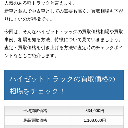
人気のある軽トラックと言えます。
新車と並んで中古車としての需要も高く、買取相場も下が
りにくいのが特徴です。
今回は、そんなハイゼットトラックの買取価格相場や買取
事例、相場を知る方法、特徴について見ていきましょう。
査定・買取価格を引き上げる方法や査定時のチェックポイ
ントなどもご紹介します。
ハイゼットトラックの買取価格の
相場をチェック！
平均買取価格
534,000円
最高買取価格
1,108,000円