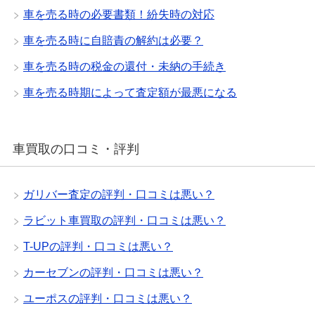
車を売る時の必要書類！紛失時の対応
車を売る時に自賠責の解約は必要？
車を売る時の税金の還付・未納の手続き
車を売る時期によって査定額が最悪になる
車買取の口コミ・評判
ガリバー査定の評判・口コミは悪い？
ラビット車買取の評判・口コミは悪い？
T-UPの評判・口コミは悪い？
カーセブンの評判・口コミは悪い？
ユーポスの評判・口コミは悪い？