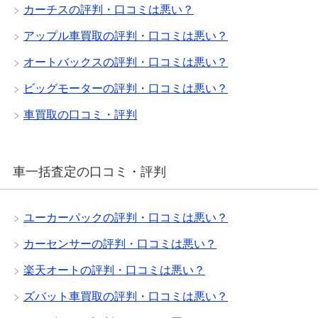
カーチスの評判・口コミは悪い？
アップル車買取の評判・口コミは悪い？
オートバックスの評判・口コミは悪い？
ビッグモーターの評判・口コミは悪い？
車買取の口コミ・評判
車一括査定の口コミ・評判
ユーカーパックの評判・口コミは悪い？
カーセンサーの評判・口コミは悪い？
楽天オートの評判・口コミは悪い？
ズバット車買取の評判・口コミは悪い？