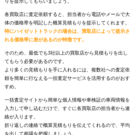
りを提示してもらいましょう。
各買取店に査定依頼すると、担当者から電話やメールで大
体の価格帯を明記した概算見積もりを提示してくれます。
特にハイゼットトラックの場合は、買取店によって提示さ
れる価格帯に差があるのが特徴です。
そのため、最低でも3社以上の買取店から見積もりを出し
てもらう必要があるのです。
より多くの見積もりを手に入れるには、複数社への査定依
頼を簡単に行なえる一括査定サービスを活用するのがおす
すめ。
一括査定サイトから簡単な個人情報や車検証の車両情報を
入力して申し込むだけで、すぐに各買取店の担当者から連
絡が入ります。
折り返しの連絡で概算見積もりを伝えてくれるので、平均
を出して相場を把握しましょう。