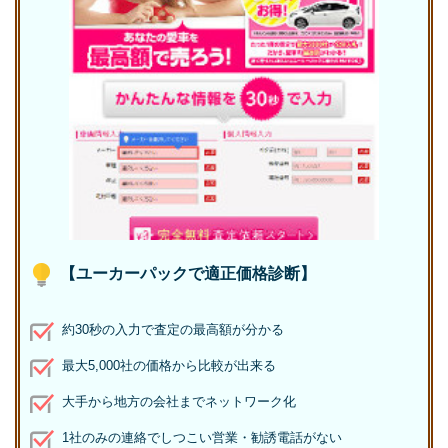
【ユーカーパックで適正価格診断】
約30秒の入力で査定の最高額が分かる
最大5,000社の価格から比較が出来る
大手から地方の会社までネットワーク化
1社のみの連絡でしつこい営業・勧誘電話がない