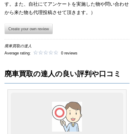
す。また、自社にてアンケートを実施した物や問い合わせ
から来た物も代理投稿させて頂きます。）
Create your own review
廃車買取の達人
Average rating:
0 reviews
廃車買取の達人の良い評判や口コミ