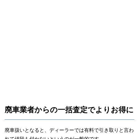
廃車業者からの一括査定でよりお得に
廃車扱いとなると、ディーラーでは有料で引き取りと言わ
れて値段も付かないというのが一般的です。