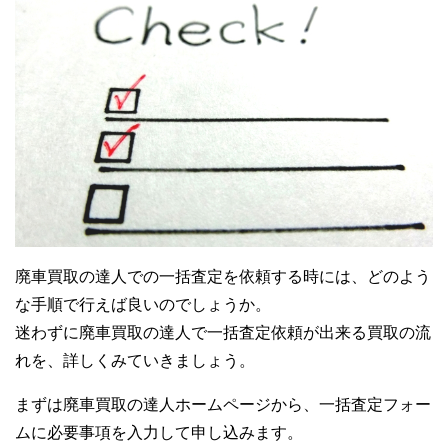
廃車買取の達人での一括査定を依頼する時には、どのよう
な手順で行えば良いのでしょうか。
迷わずに廃車買取の達人で一括査定依頼が出来る買取の流
れを、詳しくみていきましょう。
まずは廃車買取の達人ホームページから、一括査定フォー
ムに必要事項を入力して申し込みます。