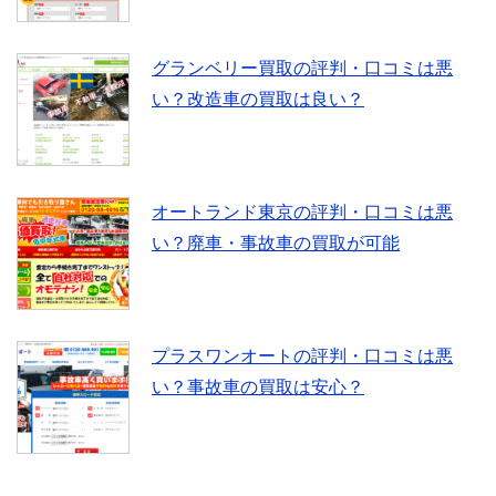
グランベリー買取の評判・口コミは悪
い？改造車の買取は良い？
オートランド東京の評判・口コミは悪
い？廃車・事故車の買取が可能
プラスワンオートの評判・口コミは悪
い？事故車の買取は安心？