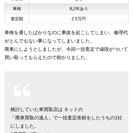
車検
丸2年あり
査定額
2.5万円
車検を通したばかりなのに事故を起こしてしまい、修理代
がとんでもない事になってしまいました。
廃車にしようとしましたが、今回一括査定で値段がついて
買い取ってもらえたので助かりました。
検討していた車買取店は ネットの
「廃車買取の達人」で一括査定依頼をしたうちの1社
にしました。