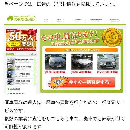
当ページでは、広告の【PR】情報も掲載しています。
廃車買取の達人は、廃車の買取を行うための一括査定サー
ビスです。
複数の業者に査定をしてもらう事で、廃車でも値段が付く
可能性があります。