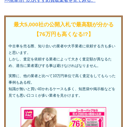
>>廃車専門のおすすめ買取業者を見てみる。
最大5,000社の公開入札で最高額が分かる
【76万円も高くなる!?】
中古車を売る際、知り合いの業者や大手業者に依頼する方も多い
と思います。
しかし、査定を依頼する業者によって大きく査定額が異なるた
め、適当に業者選びする事は避けなければなりません。
実際に、他の業者と比べて10万円単位で高く査定をしてもらった
事例もある程。
知識が無いと買い叩かれるケースも多く、知恵袋や掲示板などを
見ても悪い口コミが多い業者を見かけます。