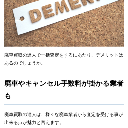
廃車買取の達人で一括査定をするにあたり、デメリットは
あるのでしょうか。
廃車やキャンセル手数料が掛かる業者
も
廃車買取の達人は、様々な廃車業者から査定を受ける事が
出来る点が魅力と言えます。