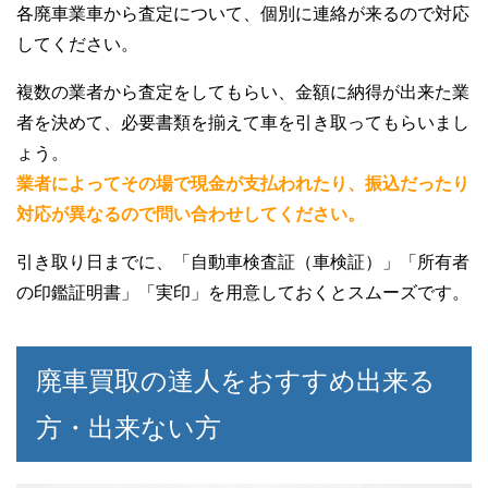
各廃車業車から査定について、個別に連絡が来るので対応
してください。
複数の業者から査定をしてもらい、金額に納得が出来た業
者を決めて、必要書類を揃えて車を引き取ってもらいまし
ょう。
業者によってその場で現金が支払われたり、振込だったり
対応が異なるので問い合わせしてください。
引き取り日までに、「自動車検査証（車検証）」「所有者
の印鑑証明書」「実印」を用意しておくとスムーズです。
廃車買取の達人をおすすめ出来る
方・出来ない方