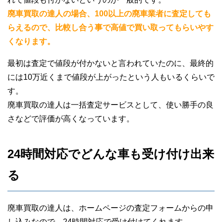
廃車買取の達人の場合、100以上の廃車業者に査定しても
らえるので、比較し合う事で高値で買い取ってもらいやす
くなります。
最初は査定で値段が付かないと言われていたのに、最終的
には10万近くまで値段が上がったという人もいるくらいで
す。
廃車買取の達人は一括査定サービスとして、使い勝手の良
さなどで評価が高くなっています。
24時間対応でどんな車も受け付け出来
る
廃車買取の達人は、ホームページの査定フォームからの申
し込みなので、24時間対応で受け付けてくれます。