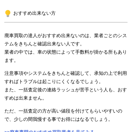
おすすめ出来ない方
廃車買取の達人がおすすめ出来ないのは、業者ごとのシス
テムをきちんと確認出来ない人です。
業者の中では、車の状態によって手数料が掛かる所もあり
ます。
注意事項やシステムをきちんと確認して、承知の上で利用
すればトラブルは起こりにくくなるでしょう。
また、一括査定後の連絡ラッシュが苦手という人も、おす
すめは出来ません。
ただ、一括査定の方が高い値段を付けてもらいやすいの
で、少しの間我慢する事でお得にはなるでしょう。