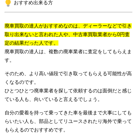
おすすめ出来る方
廃車買取の達人がおすすめなのは、ディーラーなどで引き
取り出来ないと言われた人や、中古車買取業者から0円査
定の結果だった人です。
廃車買取の達人は、複数の廃車業者に査定をしてもらえま
す。
そのため、より高い値段で引き取ってもらえる可能性が高
くなるのです。
ひとつひとつ廃車業者を探して依頼するのは面倒だと感じ
ている人も、向いていると言えるでしょう。
自分の愛着を持って乗ってきた車を最後まで大事にしても
らいたい人も、部品としてリユースされたり海外で乗って
もらえるのでおすすめです。