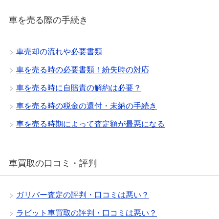
車を売る際の手続き
車売却の流れや必要書類
車を売る時の必要書類！紛失時の対応
車を売る時に自賠責の解約は必要？
車を売る時の税金の還付・未納の手続き
車を売る時期によって査定額が最悪になる
車買取の口コミ・評判
ガリバー査定の評判・口コミは悪い？
ラビット車買取の評判・口コミは悪い？