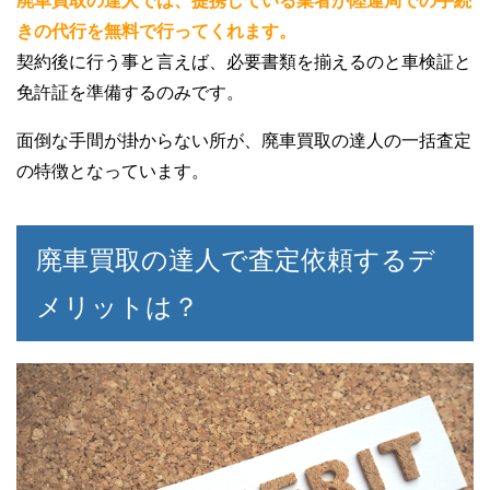
廃車買取の達人では、提携している業者が陸運局での手続
きの代行を無料で行ってくれます。
契約後に行う事と言えば、必要書類を揃えるのと車検証と
免許証を準備するのみです。
面倒な手間が掛からない所が、廃車買取の達人の一括査定
の特徴となっています。
廃車買取の達人で査定依頼するデ
メリットは？