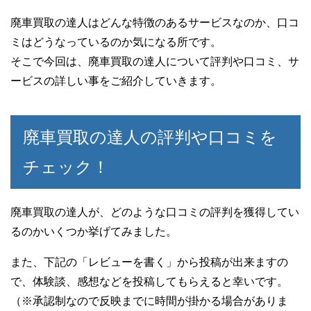
廃車買取の達人はどんな特徴のあるサービスなのか、口コ
ミはどうなっているのか気になる所です。
そこで今回は、廃車買取の達人について評判や口コミ、サ
ービスの詳しい事をご紹介していきます。
廃車買取の達人の評判や口コミを
チェック！
廃車買取の達人が、どのような口コミの評判を獲得してい
るのかいくつか挙げてみました。
また、下記の「レビューを書く」から投稿が出来ますの
で、体験談、感想などを投稿してもらえると幸いです。
（※承認制なので反映までに時間が掛かる場合がありま