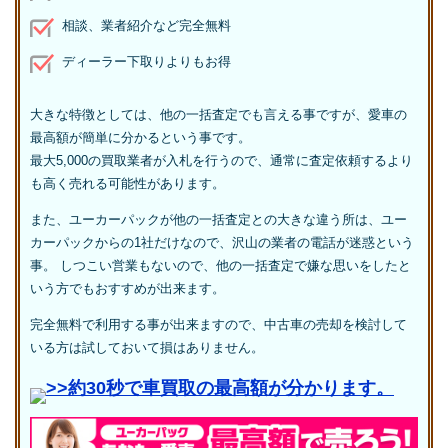
相談、業者紹介など完全無料
ディーラー下取りよりもお得
大きな特徴としては、他の一括査定でも言える事ですが、愛車の
最高額が簡単に分かるという事です。
最大5,000の買取業者が入札を行うので、通常に査定依頼するより
も高く売れる可能性があります。
また、ユーカーパックが他の一括査定との大きな違う所は、ユー
カーパックからの1社だけなので、沢山の業者の電話が迷惑という
事。 しつこい営業もないので、他の一括査定で嫌な思いをしたと
いう方でもおすすめが出来ます。
完全無料で利用する事が出来ますので、中古車の売却を検討して
いる方は試しておいて損はありません。
>>約30秒で車買取の最高額が分かります。