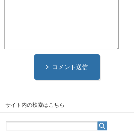
コメント送信
サイト内の検索はこちら