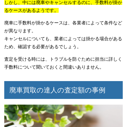
しかし、中には廃車やキャンセルするのに、手数料が掛か
るケースがあるようです。
廃車に手数料が掛かるケースは、各業者によって条件など
が異なります。
キャンセルについても、業者によっては掛かる場合がある
ため、確認する必要があるでしょう。
査定を受ける時には、トラブルを防ぐために担当に詳しく
手数料について聞いておくと間違いありません。
廃車買取の達人の査定額の事例