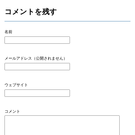
コメントを残す
名前
メールアドレス（公開されません）
ウェブサイト
コメント