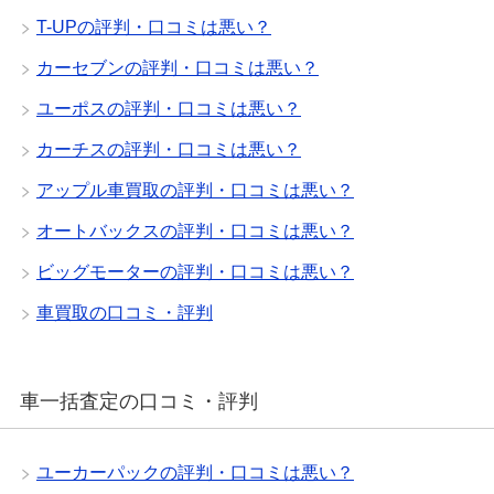
T-UPの評判・口コミは悪い？
カーセブンの評判・口コミは悪い？
ユーポスの評判・口コミは悪い？
カーチスの評判・口コミは悪い？
アップル車買取の評判・口コミは悪い？
オートバックスの評判・口コミは悪い？
ビッグモーターの評判・口コミは悪い？
車買取の口コミ・評判
車一括査定の口コミ・評判
ユーカーパックの評判・口コミは悪い？