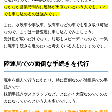
なかなか営業時間内に連絡が出来ないという人でも、いつ
でも申し込めるのは強みです。
また、水没車や事故車、故障車などの車でも引き取り可能
なので、まずは一括査定に申し込んでみましょう。
受け皿が広いだけでなく、対応もスピーディなので、一気
に廃車手続きを進めたいと考えている人もおすすめです。
陸運局での面倒な手続きを代行
廃車を個人で行うにあたり、特に面倒なのが陸運局での手
続きです。
抹消手続きやスクラップなど、とにかく大変なのでそのま
まになっているという人も多いでしょう。