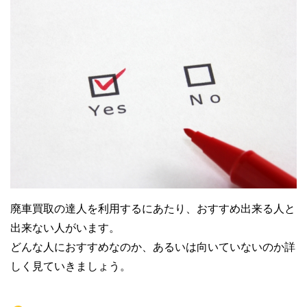
廃車買取の達人を利用するにあたり、おすすめ出来る人と
出来ない人がいます。
どんな人におすすめなのか、あるいは向いていないのか詳
しく見ていきましょう。