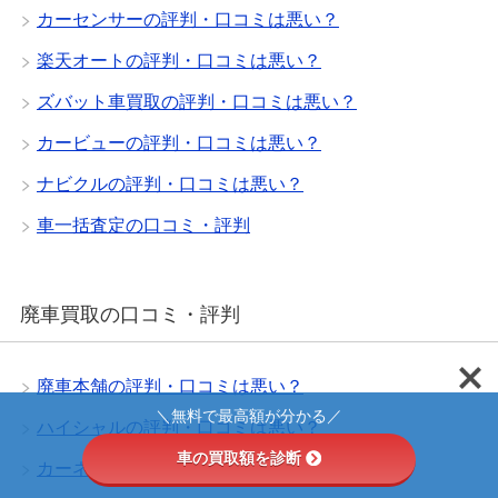
カーセンサーの評判・口コミは悪い？
楽天オートの評判・口コミは悪い？
ズバット車買取の評判・口コミは悪い？
カービューの評判・口コミは悪い？
ナビクルの評判・口コミは悪い？
車一括査定の口コミ・評判
廃車買取の口コミ・評判
廃車本舗の評判・口コミは悪い？
＼無料で最高額が分かる／
ハイシャルの評判・口コミは悪い？
車の買取額を診断
カーネクストの評判・口コミは悪い？