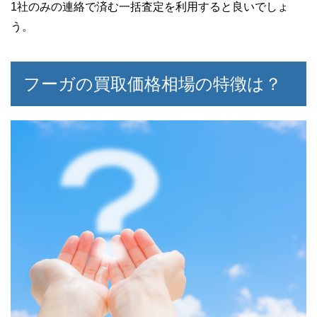
1社のみの連絡で済む一括査定を利用すると良いでしょ
う。
フーガの買取価格相場の特徴は？