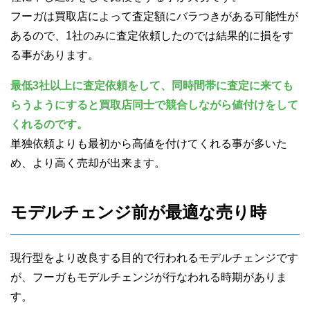
フーガは買取店によって査定額にバラつきがある可能性が
あるので、1社のみに査定依頼したのでは結果的に損をす
る事があります。
最低3社以上に査定依頼をして、同時間帯に査定に来ても
らうようにすると買取店同士で競合しながら値付けをして
くれるのです。
単独依頼よりも最初から高値を付けてくれる事が多いた
め、より高く売却が出来ます。
モデルチェンジ前が最適な売り時
現行型をより改良する目的で行われるモデルチェンジです
が、フーガもモデルチェンジが行なわれる時期がありま
す。