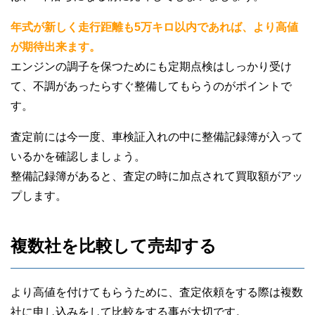
年式が新しく走行距離も5万キロ以内であれば、より高値
が期待出来ます。
エンジンの調子を保つためにも定期点検はしっかり受け
て、不調があったらすぐ整備してもらうのがポイントで
す。
査定前には今一度、車検証入れの中に整備記録簿が入って
いるかを確認しましょう。
整備記録簿があると、査定の時に加点されて買取額がアッ
プします。
複数社を比較して売却する
より高値を付けてもらうために、査定依頼をする際は複数
社に申し込みをして比較をする事が大切です。