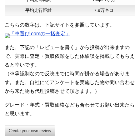
平均走行距離
7.9万キロ
こちらの数字は、下記サイトを参照しています。
「車選び.comの一括査定」
また、下記の「レビューを書く」から投稿が出来ますの
で、実際に査定・買取依頼をした体験談を掲載してもらえ
ると幸いです。
（※承認制なので反映までに時間が掛かる場合がありま
す。また、自社にてアンケートを実施した物や問い合わせ
から来た物も代理投稿させて頂きます。）
グレード・年式・買取価格なども合わせてお願い出来たら
と思います。
Create your own review