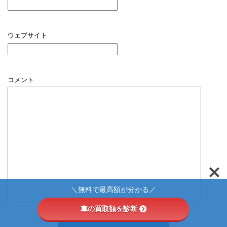
ウェブサイト
コメント
＼無料で最高額が分かる／
車の買取額を診断