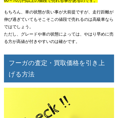
60～70万円以上の値段で売れる事があるのです。
もちろん、車の状態が良い事が大前提ですが、走行距離が
伸び過ぎていてもそこそこの値段で売れるのは高級車なら
ではでしょう。
ただし、グレードや車の状態によっては、やはり早めに売
る方が高値が付きやすいのは確かです。
フーガの査定・買取価格を引き上
げる方法