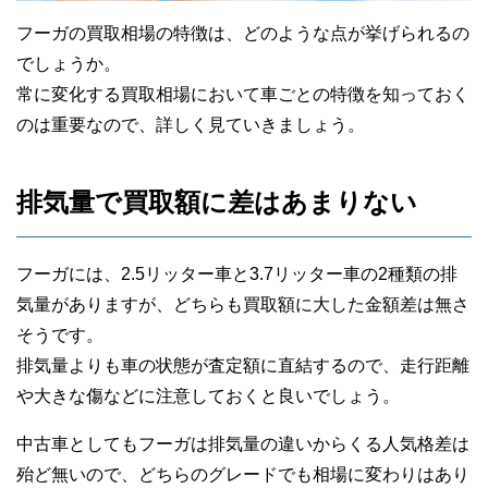
フーガの買取相場の特徴は、どのような点が挙げられるの
でしょうか。
常に変化する買取相場において車ごとの特徴を知っておく
のは重要なので、詳しく見ていきましょう。
排気量で買取額に差はあまりない
フーガには、2.5リッター車と3.7リッター車の2種類の排
気量がありますが、どちらも買取額に大した金額差は無さ
そうです。
排気量よりも車の状態が査定額に直結するので、走行距離
や大きな傷などに注意しておくと良いでしょう。
中古車としてもフーガは排気量の違いからくる人気格差は
殆ど無いので、どちらのグレードでも相場に変わりはあり