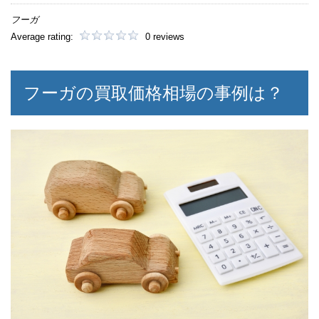
フーガ
Average rating:
0 reviews
フーガの買取価格相場の事例は？