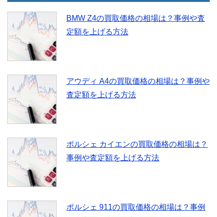
BMW Z4の買取価格の相場は？事例や査
定額を上げる方法
アウディ A4の買取価格の相場は？事例や
査定額を上げる方法
ポルシェ カイエンの買取価格の相場は？
事例や査定額を上げる方法
ポルシェ 911の買取価格の相場は？事例