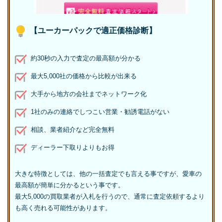
【ユーカーパックで適正価格診断】
約30秒の入力で査定の最高額が分かる
最大5,000社の価格から比較が出来る
大手から地方の会社までネットワーク化
1社のみの連絡でしつこい営業・勧誘電話がない
相談、業者紹介など完全無料
ディーラー下取りよりもお得
大きな特徴としては、他の一括査定でも言える事ですが、愛車の
最高額が簡単に分かるという事です。
最大5,000の買取業者が入札を行うので、通常に査定依頼するより
も高く売れる可能性があります。