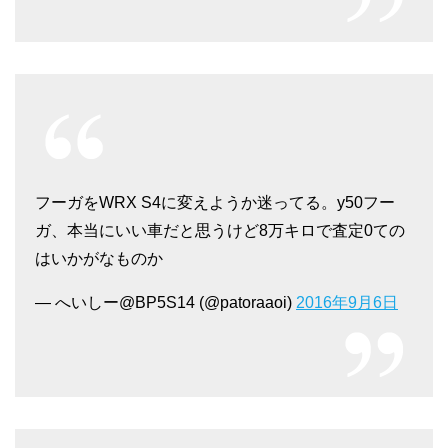
フーガをWRX S4に変えようか迷ってる。y50フー
ガ、本当にいい車だと思うけど8万キロで査定0ての
はいかがなものか
— へいしー@BP5S14 (@patoraaoi)
2016年9月6日