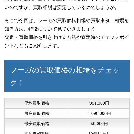
いのですが、買取相場は安定しているのでしょうか。
そこで今回は、フーガの買取価格相場や買取事例、相場を
知る方法、特徴について見ていきましょう。
査定・買取価格を引き上げる方法や査定時のチェックポイ
ントなどもご紹介します。
フーガの買取価格の相場をチェッ
ク！
平均買取価格
961,000円
最高買取価格
1,090,000円
最安買取価格
50,000円
平均売却期間
10年11ヶ月