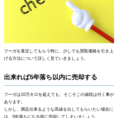
フーガを査定してもらう時に、少しでも買取価格を引き上
げる方法について詳しく見ていきましょう。
出来れば5年落ち以内に売却する
フーガは10万キロを超えても、そこそこの値段は付く事が
あります。
しかし、満足出来るような高値を出してもらいたい場合に
は、5年落ちになる前に売却してしまいましょう。