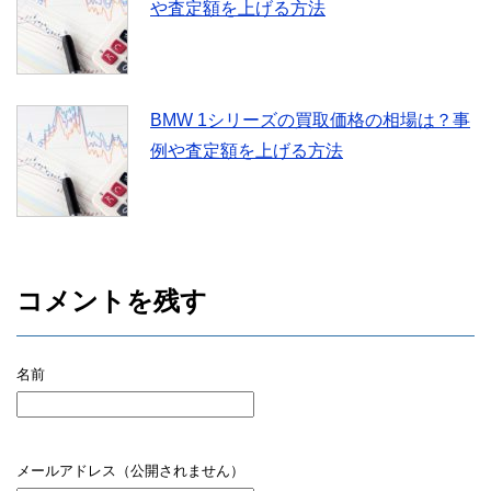
や査定額を上げる方法
BMW 1シリーズの買取価格の相場は？事
例や査定額を上げる方法
コメントを残す
名前
メールアドレス（公開されません）