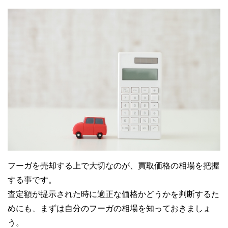
フーガを売却する上で大切なのが、買取価格の相場を把握
する事です。
査定額が提示された時に適正な価格かどうかを判断するた
めにも、まずは自分のフーガの相場を知っておきましょ
う。