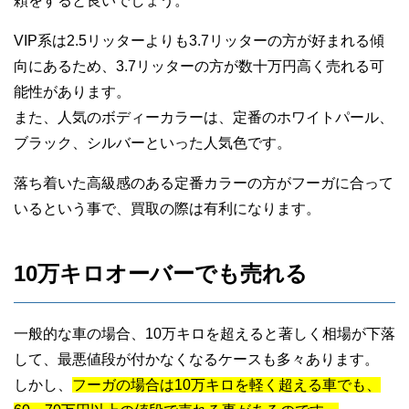
頼をすると良いでしょう。
VIP系は2.5リッターよりも3.7リッターの方が好まれる傾
向にあるため、3.7リッターの方が数十万円高く売れる可
能性があります。
また、人気のボディーカラーは、定番のホワイトパール、
ブラック、シルバーといった人気色です。
落ち着いた高級感のある定番カラーの方がフーガに合って
いるという事で、買取の際は有利になります。
10万キロオーバーでも売れる
一般的な車の場合、10万キロを超えると著しく相場が下落
して、最悪値段が付かなくなるケースも多々あります。
しかし、
フーガの場合は10万キロを軽く超える車でも、