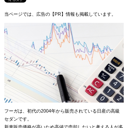
当ページでは、広告の【PR】情報も掲載しています。
フーガは、初代の2004年から販売されている日産の高級
セダンです。
新車販売価格が高いため高値で売却したいと考える人が多