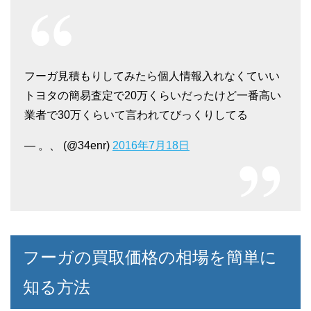
フーガ見積もりしてみたら個人情報入れなくていい
トヨタの簡易査定で20万くらいだったけど一番高い
業者で30万くらいて言われてびっくりしてる
— 。、 (@34enr)
2016年7月18日
フーガの買取価格の相場を簡単に
知る方法