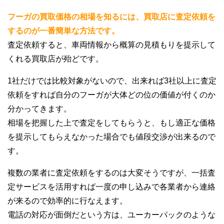
フーガの買取価格の相場を知るには、買取店に査定依頼を
するのが一番簡単な方法です。
査定依頼すると、車両情報から概算の見積もりを提示して
くれる買取店が殆どです。
1社だけでは比較対象がないので、出来れば3社以上に査定
依頼をすれば自分のフーガが大体どの位の価値が付くのか
分かってきます。
相場を把握した上で査定をしてもらうと、もし適正な価格
を提示してもらえなかった場合でも値段交渉が出来るので
す。
複数の業者に査定依頼をするのは大変そうですが、一括査
定サービスを活用すれば一度の申し込みで各業者から連絡
が来るので効率的に行なえます。
電話の対応が面倒だという方は、ユーカーパックのような