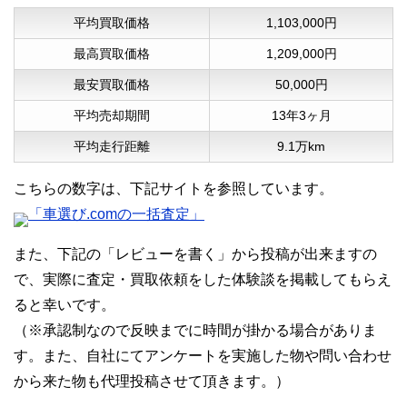
平均買取価格
1,103,000円
最高買取価格
1,209,000円
最安買取価格
50,000円
平均売却期間
13年3ヶ月
平均走行距離
9.1万km
こちらの数字は、下記サイトを参照しています。
「車選び.comの一括査定」
また、下記の「レビューを書く」から投稿が出来ますの
で、実際に査定・買取依頼をした体験談を掲載してもらえ
ると幸いです。
（※承認制なので反映までに時間が掛かる場合がありま
す。また、自社にてアンケートを実施した物や問い合わせ
から来た物も代理投稿させて頂きます。）