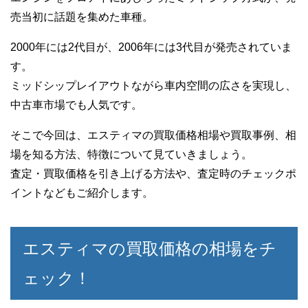
売当初に話題を集めた車種。
2000年には2代目が、2006年には3代目が発売されていま
す。
ミッドシップレイアウトながら車内空間の広さを実現し、
中古車市場でも人気です。
そこで今回は、エスティマの買取価格相場や買取事例、相
場を知る方法、特徴について見ていきましょう。
査定・買取価格を引き上げる方法や、査定時のチェックポ
イントなどもご紹介します。
エスティマの買取価格の相場をチ
ェック！