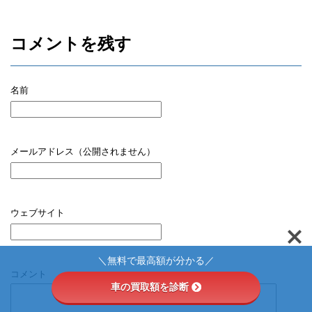
コメントを残す
名前
メールアドレス（公開されません）
ウェブサイト
＼無料で最高額が分かる／
コメント
車の買取額を診断