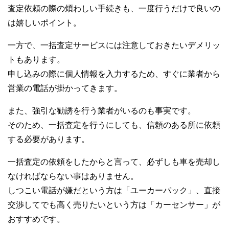
査定依頼の際の煩わしい手続きも、一度行うだけで良いの
は嬉しいポイント。
一方で、一括査定サービスには注意しておきたいデメリッ
トもあります。
申し込みの際に個人情報を入力するため、すぐに業者から
営業の電話が掛かってきます。
また、強引な勧誘を行う業者がいるのも事実です。
そのため、一括査定を行うにしても、信頼のある所に依頼
する必要があります。
一括査定の依頼をしたからと言って、必ずしも車を売却し
なければならない事はありません。
しつこい電話が嫌だという方は「ユーカーパック」、直接
交渉してでも高く売りたいという方は「カーセンサー」が
おすすめです。