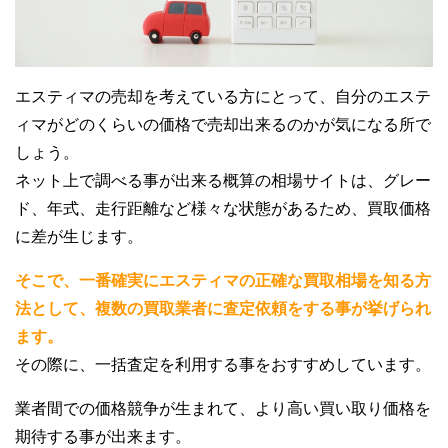
エスティマの売却を考えている方にとって、自分のエステ
ィマがどのくらいの価格で売却出来るのかが気になる所で
しょう。
ネット上で調べる事が出来る概算の相場サイトは、グレー
ド、年式、走行距離など様々な状態があるため、買取価格
に差が生じます。
そこで、一番確実にエスティマの正確な買取相場を知る方
法として、複数の買取業者に査定依頼をする事が挙げられ
ます。
その際に、一括査定を利用する事をおすすめしています。
業者間での価格競争が生まれて、より高い買い取り価格を
期待する事が出来ます。