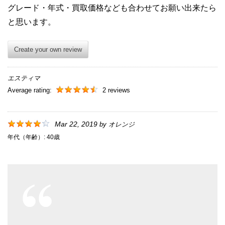
グレード・年式・買取価格なども合わせてお願い出来たら
と思います。
Create your own review
エスティマ
Average rating:
2 reviews
Mar 22, 2019
by
オレンジ
年代（年齢）:
40歳