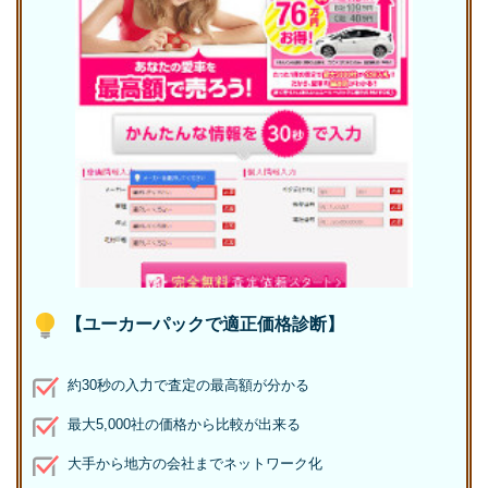
【ユーカーパックで適正価格診断】
約30秒の入力で査定の最高額が分かる
最大5,000社の価格から比較が出来る
大手から地方の会社までネットワーク化