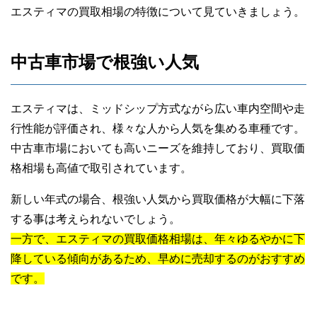
エスティマの買取相場の特徴について見ていきましょう。
中古車市場で根強い人気
エスティマは、ミッドシップ方式ながら広い車内空間や走
行性能が評価され、様々な人から人気を集める車種です。
中古車市場においても高いニーズを維持しており、買取価
格相場も高値で取引されています。
新しい年式の場合、根強い人気から買取価格が大幅に下落
する事は考えられないでしょう。
一方で、エスティマの買取価格相場は、年々ゆるやかに下
降している傾向があるため、早めに売却するのがおすすめ
です。