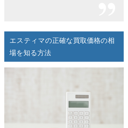
エスティマの正確な買取価格の相
場を知る方法