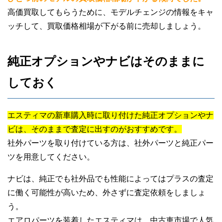
高価買取してもらうために、モデルチェンジの情報をキャ
ッチして、買取価格相場が下がる前に売却しましょう。
純正オプションやナビはそのままに
しておく
エスティマの新車購入時に取り付けた純正オプションやナ
ビは、そのままで査定に出すのがおすすめです。
社外パーツを取り付けている方は、社外パーツと純正パー
ツを用意してください。
ナビは、純正でも社外品でも性能によってはプラスの査定
に働く可能性が高いため、外さずに査定依頼をしましょ
う。
エアロパーツを装着したエスティマは、中古車市場で人気