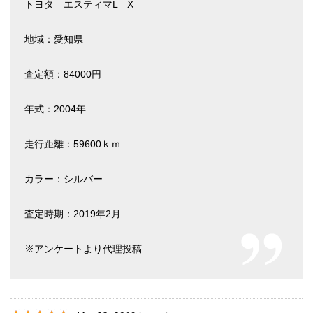
トヨタ エスティマL X
地域：愛知県
査定額：84000円
年式：2004年
走行距離：59600ｋｍ
カラー：シルバー
査定時期：2019年2月
※アンケートより代理投稿