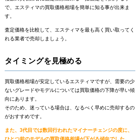
で、エスティマの買取価格相場を簡単に知る事が出来ま
す。
査定価格を比較して、エスティマを最も高く買い取ってく
れる業者で売却しましょう。
タイミングを見極める
買取価格相場が安定しているエスティマですが、需要の少
ないグレードやモデルについては買取価格の下降が早い傾
向にあります。
そのため、迷っている場合は、なるべく早めに売却するの
がおすすめです。
また、3代目では数回行われたマイナーチェンジの度に、
ひとつ前のモデルの買取価格相場が下がる傾向でした。