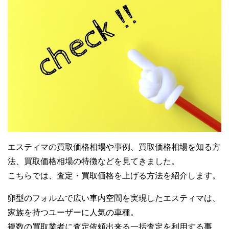
エスティマの買取価格相場や事例、買取価格相場を知る方
法、買取価格相場の特徴などを見てきました。
こちらでは、査定・買取価格を上げる方法を紹介します。
卵型のフォルムで広い車内空間を実現したエスティマは、
家族を持つユーザーに人気の車種。
複数の買取業者に査定依頼出来る一括査定を利用する事