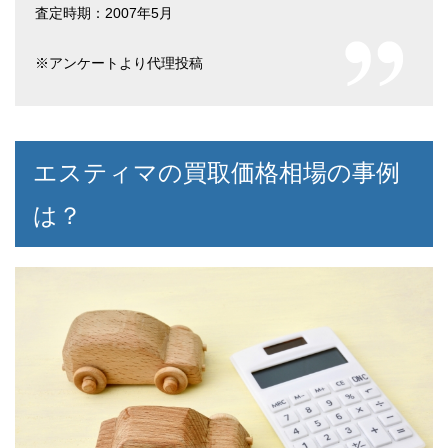
査定時期：2007年5月
※アンケートより代理投稿
エスティマの買取価格相場の事例
は？