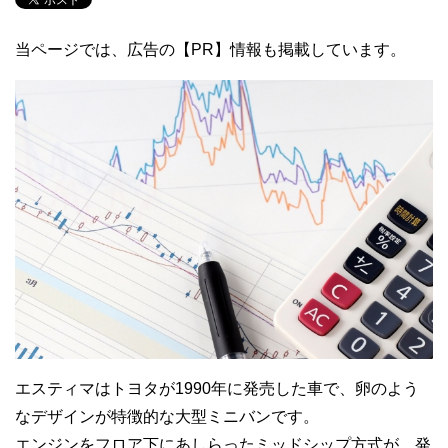
当ページでは、広告の【PR】情報も掲載しています。
エスティマはトヨタが1990年に発売した車で、卵のよう
なデザインが特徴的な大型ミニバンです。
エンジンをフロア下にあしらったミッドシップ方式が、発