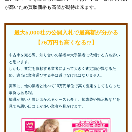
が高いため買取価格も高値が期待出来ます。
最大5,000社の公開入札で最高額が分かる
【76万円も高くなる!?】
中古車を売る際、知り合いの業者や大手業者に依頼する方も多い
と思います。
しかし、査定を依頼する業者によって大きく査定額が異なるた
め、適当に業者選びする事は避けなければなりません。
実際に、他の業者と比べて10万円単位で高く査定をしてもらった
事例もある程。
知識が無いと買い叩かれるケースも多く、知恵袋や掲示板などを
見ても悪い口コミが多い業者を見かけます。