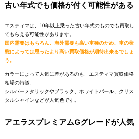
古い年式でも価格が付く可能性がある
エスティマは、10年以上乗った古い年式のものでも買取し
てもらえる可能性があります。
国内需要はもちろん、海外需要も高い車種のため、車の状
態によっては思ったより高い買取価格が期待出来るでしょ
う。
カラーによって人気に差があるのも、エスティマ買取価格
相場の特徴。
シルバーメタリックやブラック、ホワイトパール、クリス
タルシャインなどが人気色です。
アエラスプレミアムGグレードが人気