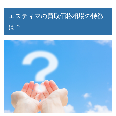
エスティマの買取価格相場の特徴
は？