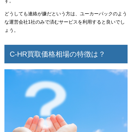
す。
どうしても連絡が嫌だという方は、ユーカーパックのよう
な運営会社1社のみで済むサービスを利用すると良いでし
ょう。
C-HR買取価格相場の特徴は？