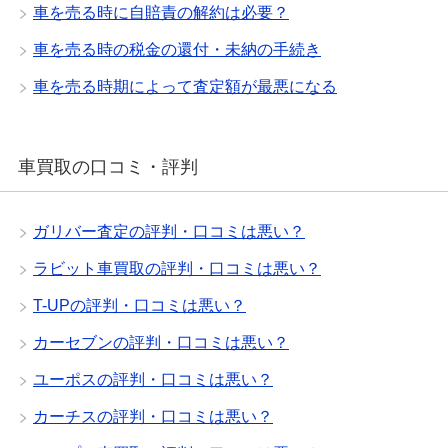
車を売る時に自賠責の解約は必要？
車を売る時の税金の還付・未納の手続き
車を売る時期によって査定額が最悪になる
車買取の口コミ・評判
ガリバー査定の評判・口コミは悪い？
ラビット車買取の評判・口コミは悪い？
T-UPの評判・口コミは悪い？
カーセブンの評判・口コミは悪い？
ユーポスの評判・口コミは悪い？
カーチスの評判・口コミは悪い？