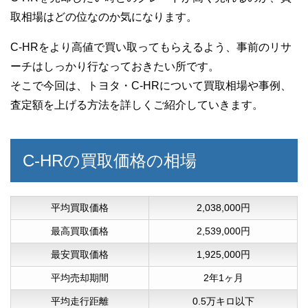
取相場はどの位なのか気になります。
C-HRをより高値で買い取ってもらえるよう、事前のリサ
ーチはしっかり行なっておきたい所です。
そこで今回は、トヨタ・C-HRについて買取相場や事例、
査定額を上げる方法を詳しくご紹介していきます。
C-HRの買取価格の相場
平均買取価格
2,038,000円
最高買取価格
2,539,000円
最安買取価格
1,925,000円
平均売却期間
2年1ヶ月
平均走行距離
0.5万キロ以下