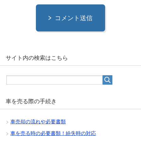
コメント送信
サイト内の検索はこちら
車を売る際の手続き
車売却の流れや必要書類
車を売る時の必要書類！紛失時の対応