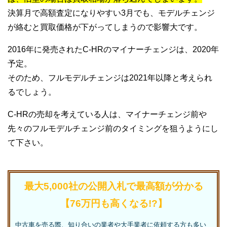
決算月で高額査定になりやすい3月でも、モデルチェンジ
が絡むと買取価格が下がってしまうので影響大です。
2016年に発売されたC-HRのマイナーチェンジは、2020年
予定。
そのため、フルモデルチェンジは2021年以降と考えられ
るでしょう。
C-HRの売却を考えている人は、マイナーチェンジ前や
先々のフルモデルチェンジ前のタイミングを狙うようにし
て下さい。
最大5,000社の公開入札で最高額が分かる
【76万円も高くなる!?】
中古車を売る際、知り合いの業者や大手業者に依頼する方も多い