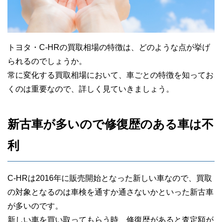
トヨタ・C-HRの買取相場の特徴は、どのような点が挙げ
られるのでしょうか。
常に変化する買取相場において、車ごとの特徴を知ってお
くのは重要なので、詳しく見ていきましょう。
新古車が多いので修復歴のある車は不
利
C-HRは2016年に販売開始となった新しい車なので、買取
の対象となるのは車検を通すか通さないかといった新古車
が多いのです。
新しい車を買い取ってもらう時、修復歴があると査定額が