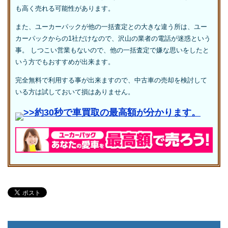
も高く売れる可能性があります。
また、ユーカーパックが他の一括査定との大きな違う所は、ユー
カーパックからの1社だけなので、沢山の業者の電話が迷惑という
事。 しつこい営業もないので、他の一括査定で嫌な思いをしたと
いう方でもおすすめが出来ます。
完全無料で利用する事が出来ますので、中古車の売却を検討して
いる方は試しておいて損はありません。
>>約30秒で車買取の最高額が分かります。