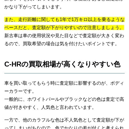
かなり下がってしまいます。
また、走行距離に関しても1年で1万キロ以上を乗るような
ペースだと、査定額が下がりやすいので注意しましょう。
新古車は車の使用状況や見た目などで査定額が大きく変わ
るので、買取希望の場合は気を付けたいポイントです。
C-HRの買取相場が高くなりやすい色
車を買い取ってもらう時に査定額に影響するのが、ボディ
ーカラーです。
一般的に、ホワイトパールやブラックなどの色は査定で高
値が付きやすく、人気色と言われています。
一方で、他のカラフルな色は不人気色として査定額が下が
ってしまいがちなので、色でかなりの差が付くと考えられ