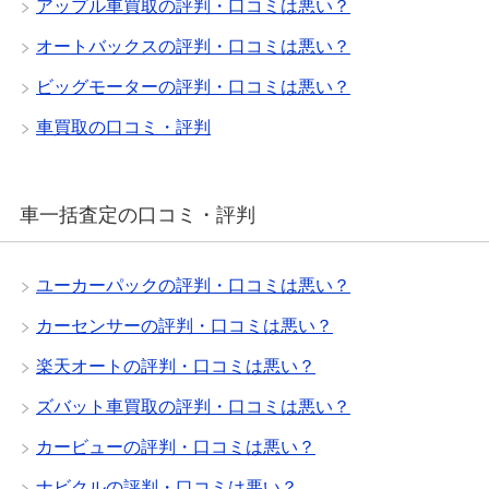
アップル車買取の評判・口コミは悪い？
オートバックスの評判・口コミは悪い？
ビッグモーターの評判・口コミは悪い？
車買取の口コミ・評判
車一括査定の口コミ・評判
ユーカーパックの評判・口コミは悪い？
カーセンサーの評判・口コミは悪い？
楽天オートの評判・口コミは悪い？
ズバット車買取の評判・口コミは悪い？
カービューの評判・口コミは悪い？
ナビクルの評判・口コミは悪い？