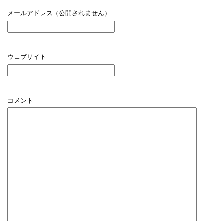
メールアドレス（公開されません）
ウェブサイト
コメント