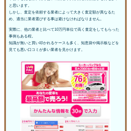
と思います。
しかし、査定を依頼する業者によって大きく査定額が異なるた
め、適当に業者選びする事は避けなければなりません。
実際に、他の業者と比べて10万円単位で高く査定をしてもらった
事例もある程。
知識が無いと買い叩かれるケースも多く、知恵袋や掲示板などを
見ても悪い口コミが多い業者を見かけます。