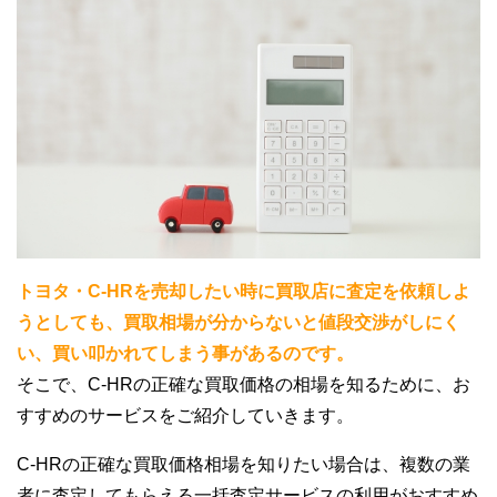
トヨタ・C-HRを売却したい時に買取店に査定を依頼しよ
うとしても、買取相場が分からないと値段交渉がしにく
い、買い叩かれてしまう事があるのです。
そこで、C-HRの正確な買取価格の相場を知るために、お
すすめのサービスをご紹介していきます。
C-HRの正確な買取価格相場を知りたい場合は、複数の業
者に査定してもらえる一括査定サービスの利用がおすすめ