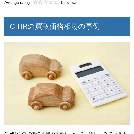
Average rating:
0 reviews
C-HRの買取価格相場の事例
C-HRの買取価格相場の事例について、詳しくみていきま