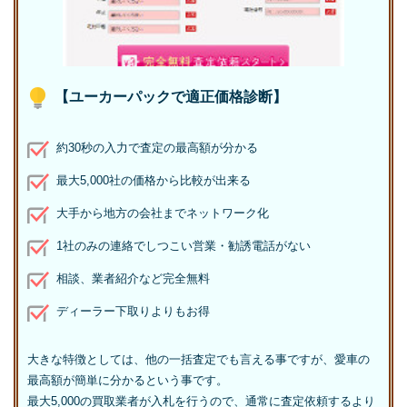
【ユーカーパックで適正価格診断】
約30秒の入力で査定の最高額が分かる
最大5,000社の価格から比較が出来る
大手から地方の会社までネットワーク化
1社のみの連絡でしつこい営業・勧誘電話がない
相談、業者紹介など完全無料
ディーラー下取りよりもお得
大きな特徴としては、他の一括査定でも言える事ですが、愛車の
最高額が簡単に分かるという事です。
最大5,000の買取業者が入札を行うので、通常に査定依頼するより