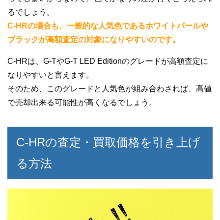
るでしょう。
C-HRの場合も、一般的な人気色であるホワイトパールや
ブラックが高額査定の対象になりやすいのです。
C-HRは、G-TやG-T LED Editionのグレードが高額査定に
なりやすいと言えます。
そのため、このグレードと人気色が組み合わされば、高値
で売却出来る可能性が高くなるでしょう。
C-HRの査定・買取価格を引き上げ
る方法