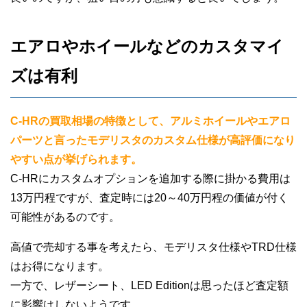
エアロやホイールなどのカスタマイ
ズは有利
C-HRの買取相場の特徴として、アルミホイールやエアロ
パーツと言ったモデリスタのカスタム仕様が高評価になり
やすい点が挙げられます。
C-HRにカスタムオプションを追加する際に掛かる費用は
13万円程ですが、査定時には20～40万円程の価値が付く
可能性があるのです。
高値で売却する事を考えたら、モデリスタ仕様やTRD仕様
はお得になります。
一方で、レザーシート、LED Editionは思ったほど査定額
に影響はしないようです。