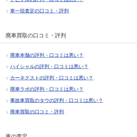
車一括査定の口コミ・評判
廃車買取の口コミ・評判
廃車本舗の評判・口コミは悪い？
ハイシャルの評判・口コミは悪い？
カーネクストの評判・口コミは悪い？
廃車ラボの評判・口コミは悪い？
事故車買取のタウの評判・口コミは悪い？
廃車買取の口コミ・評判
車の査定