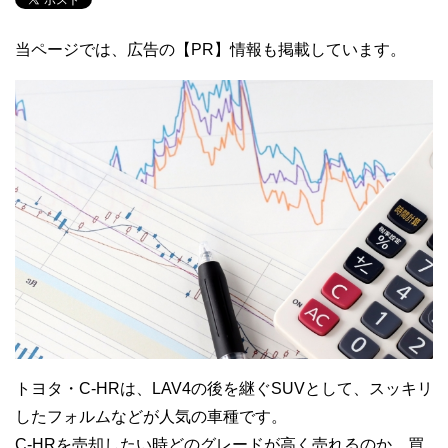
当ページでは、広告の【PR】情報も掲載しています。
トヨタ・C-HRは、LAV4の後を継ぐSUVとして、スッキリ
したフォルムなどが人気の車種です。
C-HRを売却したい時どのグレードが高く売れるのか、買