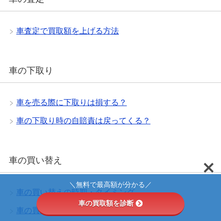
車査定で買取額を上げる方法
車の下取り
車を売る際に下取りは損する？
車の下取り時の自賠責は戻ってくる？
車の買い替え
＼無料で最高額が分かる／
車の買い替えの時期・タイミング
車の買取額を診断
車の買い替えで保険で損する場合あり