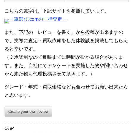
こちらの数字は、下記サイトを参照しています。
「車選び.comの一括査定」
また、下記の「レビューを書く」から投稿が出来ますの
で、実際に査定・買取依頼をした体験談を掲載してもらえ
ると幸いです。
（※承認制なので反映までに時間が掛かる場合がありま
す。また、自社にてアンケートを実施した物や問い合わせ
から来た物も代理投稿させて頂きます。）
グレード・年式・買取価格なども合わせてお願い出来たら
と思います。
Create your own review
C-HR