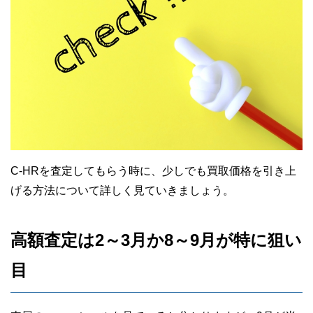
C-HRを査定してもらう時に、少しでも買取価格を引き上
げる方法について詳しく見ていきましょう。
高額査定は2～3月か8～9月が特に狙い
目