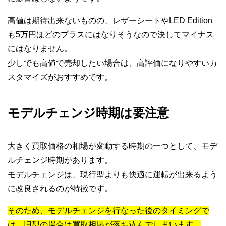
高値は期待出来ないものの、レザーシートやLED Edition
も5万円ほどのプラスにはなりそうなので決してマイナス
にはなりません。
少しでも高値で売却したい場合は、高評価になりやすいカ
スタマイズがおすすめです。
モデルチェンジ時期は要注意
大きく買取価格の相場が変動する時期の一つとして、モデ
ルチェンジ時期があります。
モデルチェンジは、現行型よりも快適に運転が出来るよう
に改良されるのが特徴です。
そのため、モデルチェンジを行なった後のタイミングで
は、旧型の場合は買取相場が落ち込んでしまいます。