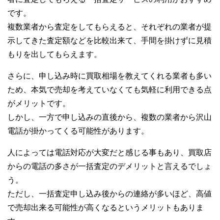
です。
複数業者から査定をしてもらえると、それぞれの業者が提
示してきた査定額などを比較出来て、手間を掛けずに見積
もりを出してもらえます。
さらに、申し込み時に買取相場を教えてくれる業者も多い
ため、本気で売却を考えていなくても気軽に利用できる点
がメリットです。
しかし、一方で申し込みの直後から、複数の業者から沢山
電話が掛かってくる可能性があります。
人によっては電話対応が大変だと感じる事もあり、買取店
からの電話の多さが一括査定のデメリットと言えるでしょ
う。
ただし、一括査定申し込み後からの連絡が多いほど、高値
で売却出来る可能性が高くなるというメリットもありま