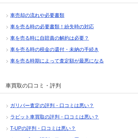
車売却の流れや必要書類
車を売る時の必要書類！紛失時の対応
車を売る時に自賠責の解約は必要？
車を売る時の税金の還付・未納の手続き
車を売る時期によって査定額が最悪になる
車買取の口コミ・評判
ガリバー査定の評判・口コミは悪い？
ラビット車買取の評判・口コミは悪い？
T-UPの評判・口コミは悪い？