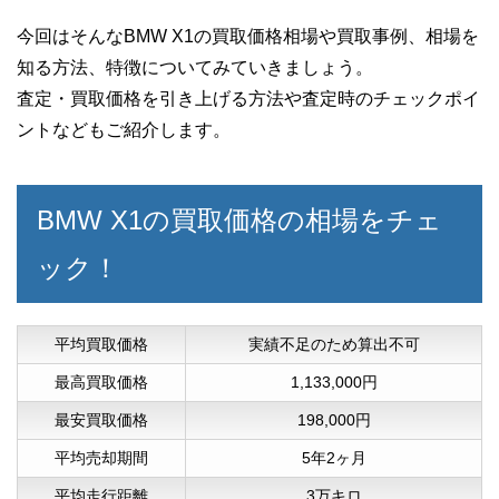
今回はそんなBMW X1の買取価格相場や買取事例、相場を
知る方法、特徴についてみていきましょう。
査定・買取価格を引き上げる方法や査定時のチェックポイ
ントなどもご紹介します。
BMW X1の買取価格の相場をチェ
ック！
平均買取価格
実績不足のため算出不可
最高買取価格
1,133,000円
最安買取価格
198,000円
平均売却期間
5年2ヶ月
平均走行距離
3万キロ