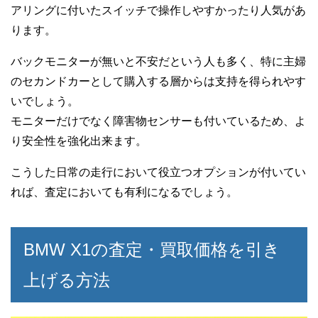
アリングに付いたスイッチで操作しやすかったり人気があ
ります。
バックモニターが無いと不安だという人も多く、特に主婦
のセカンドカーとして購入する層からは支持を得られやす
いでしょう。
モニターだけでなく障害物センサーも付いているため、よ
り安全性を強化出来ます。
こうした日常の走行において役立つオプションが付いてい
れば、査定においても有利になるでしょう。
BMW X1の査定・買取価格を引き
上げる方法