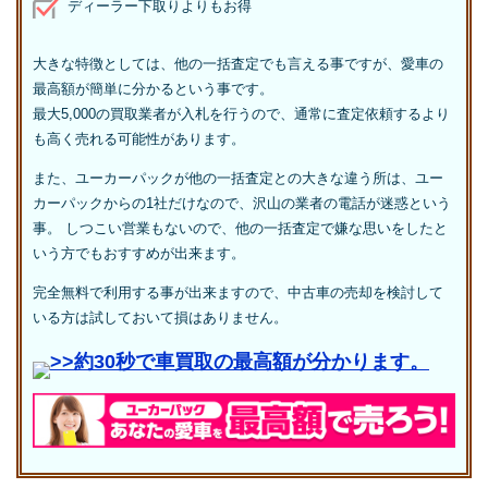
ディーラー下取りよりもお得
大きな特徴としては、他の一括査定でも言える事ですが、愛車の
最高額が簡単に分かるという事です。
最大5,000の買取業者が入札を行うので、通常に査定依頼するより
も高く売れる可能性があります。
また、ユーカーパックが他の一括査定との大きな違う所は、ユー
カーパックからの1社だけなので、沢山の業者の電話が迷惑という
事。 しつこい営業もないので、他の一括査定で嫌な思いをしたと
いう方でもおすすめが出来ます。
完全無料で利用する事が出来ますので、中古車の売却を検討して
いる方は試しておいて損はありません。
>>約30秒で車買取の最高額が分かります。