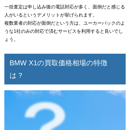
一括査定は申し込み後の電話対応が多く、面倒だと感じる
人がいるというデメリットが挙げられます。
複数業者の対応が面倒だという方は、ユーカーパックのよ
うな1社のみの対応で済むサービスを利用すると良いでし
ょう。
BMW X1の買取価格相場の特徴
は？