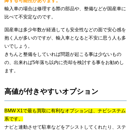
降する可能性があります。
輸入車の場合は修理する際の部品や、整備などが国産車に
比べて不安定なのです。
国産車は多少年数が経過しても安全性などの面で安心感を
抱く人が多いのですが、輸入車となると不安に思う人も多
いでしょう。
きちんと整備をしていれば問題が起こる事は少ないもの
の、出来れば5年落ち以内に売却を検討する事をお勧めし
ます。
高値が付きやすいオプション
BMW X1で最も買取に有利なオプションは、ナビシステム
系です。
ナビと連動させて駐車などをアシストしてくれたり、ステ