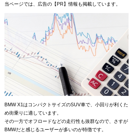
当ページでは、広告の【PR】情報も掲載しています。
BMW X1はコンパクトサイズのSUV車で、小回りが利くた
め街乗りに適しています。
その一方でオフロードなどの走行性も抜群なので、さすが
BMWだと感じるユーザーが多いのが特徴です。