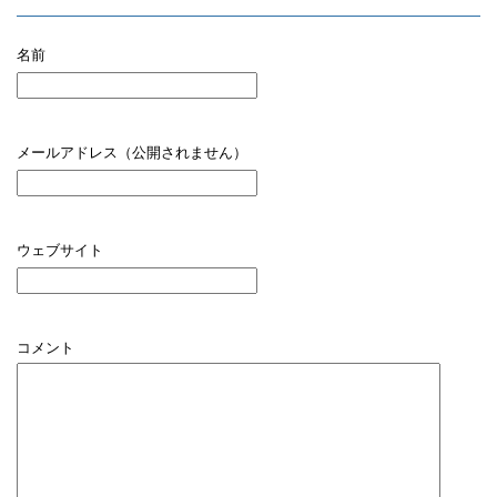
名前
メールアドレス（公開されません）
ウェブサイト
コメント