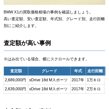
BMW X1の買取価格相場の事例を確認しましょう。
高い査定額、安い査定額、年式別、グレード別、走行距離
別にご紹介します。
査定額が高い事例
査定額
グレード
年式
走行距離
2,689,000円
xDrive 18d Mスポーツ
2017年
1万キロ
2,639,000円
xDrive 18d Mスポーツ
2017年
2万キロ