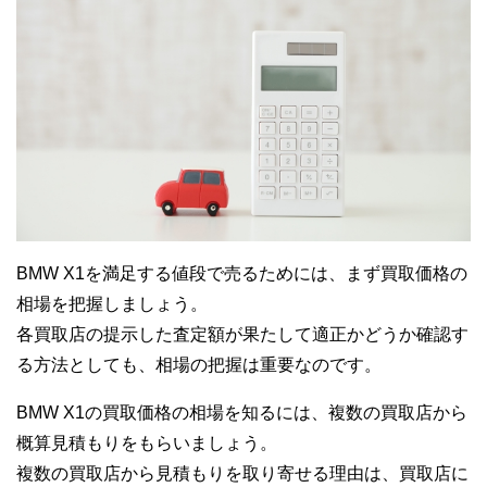
BMW X1を満足する値段で売るためには、まず買取価格の
相場を把握しましょう。
各買取店の提示した査定額が果たして適正かどうか確認す
る方法としても、相場の把握は重要なのです。
BMW X1の買取価格の相場を知るには、複数の買取店から
概算見積もりをもらいましょう。
複数の買取店から見積もりを取り寄せる理由は、買取店に