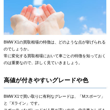
BMW X1の買取相場の特徴は、どのような点が挙げられる
のでしょうか。
常に変化する買取相場において車ごとの特徴を知っておく
のは重要なので、詳しく見ていきましょう。
高値が付きやすいグレードや色
BMW X1で買い取りに有利なグレードは、「Mスポーツ」
と「Xライン」です。