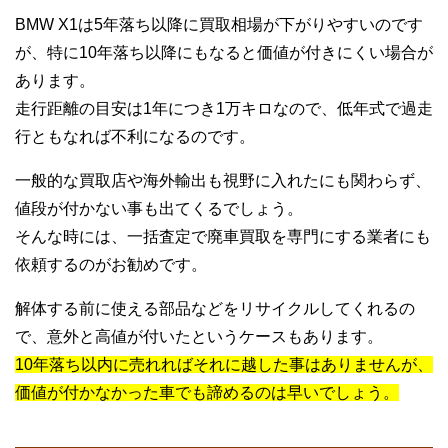
BMW X1は5年落ち以降に買取相場が下がりやすいのです
が、特に10年落ち以降にもなると価値が付きにくい場合が
あります。
走行距離の目安は1年につき1万キロなので、低年式で過走
行ともなれば不利になるのです。
一般的な買取店や海外輸出も視野に入れたにも関わらず、
値段が付かない事も出てくるでしょう。
そんな時には、一括査定で廃車買取を専門にする業者にも
依頼するのがお勧めです。
解体する前に使える部品などをリサイクルしてくれるの
で、意外と高値が付いたというケースもあります。
10年落ち以内に売れればそれに越した事はありませんが、
価値が付かなかった車でも諦めるのは早いでしょう。