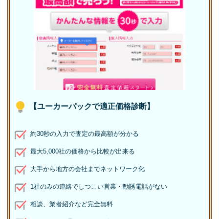
【ユーカーパックで適正価格診断】
約30秒の入力で査定の最高額が分かる
最大5,000社の価格から比較が出来る
大手から地方の会社までネットワーク化
1社のみの連絡でしつこい営業・勧誘電話がない
相談、業者紹介など完全無料