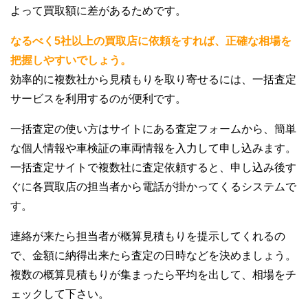
よって買取額に差があるためです。
なるべく5社以上の買取店に依頼をすれば、正確な相場を
把握しやすいでしょう。
効率的に複数社から見積もりを取り寄せるには、一括査定
サービスを利用するのが便利です。
一括査定の使い方はサイトにある査定フォームから、簡単
な個人情報や車検証の車両情報を入力して申し込みます。
一括査定サイトで複数社に査定依頼すると、申し込み後す
ぐに各買取店の担当者から電話が掛かってくるシステムで
す。
連絡が来たら担当者が概算見積もりを提示してくれるの
で、金額に納得出来たら査定の日時などを決めましょう。
複数の概算見積もりが集まったら平均を出して、相場をチ
ェックして下さい。