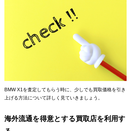
BMW X1を査定してもらう時に、少しでも買取価格を引き
上げる方法について詳しく見ていきましょう。
海外流通を得意とする買取店を利用す