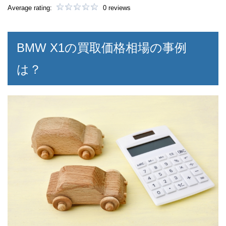
Average rating:
0 reviews
BMW X1の買取価格相場の事例
は？