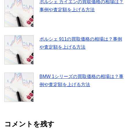
ポルシェ カイエンの買取価格の相場は？
事例や査定額を上げる方法
ポルシェ 911の買取価格の相場は？事例
や査定額を上げる方法
BMW 1シリーズの買取価格の相場は？事
例や査定額を上げる方法
コメントを残す