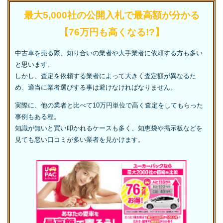
最大5,000社の公開入札で最高額が分かる
【76万円も高くなる!?】
中古車を売る際、知り合いの業者や大手業者に依頼する方も多い
と思います。
しかし、査定を依頼する業者によって大きく査定額が異なるた
め、適当に業者選びする事は避けなければなりません。
実際に、他の業者と比べて10万円単位で高く査定をしてもらった
事例もある程。
知識が無いと買い叩かれるケースも多く、知恵袋や掲示板などを
見ても悪い口コミが多い業者を見かけます。