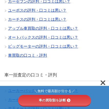
カーセブンの評判・口コミは悪い？
ユーポスの評判・口コミは悪い？
カーチスの評判・口コミは悪い？
アップル車買取の評判・口コミは悪い？
オートバックスの評判・口コミは悪い？
ビッグモーターの評判・口コミは悪い？
車買取の口コミ・評判
車一括査定の口コミ・評判
ユーカーパックの評判・口コミは悪い？
＼無料で最高額が分かる／
カーセンサーの評判・口コミは悪い？
車の買取額を診断
楽天オートの評判・口コミは悪い？