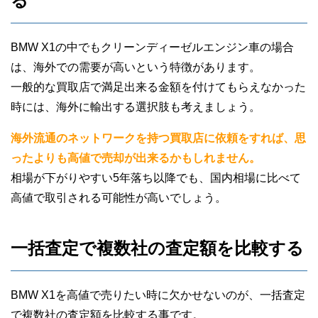
る
BMW X1の中でもクリーンディーゼルエンジン車の場合
は、海外での需要が高いという特徴があります。
一般的な買取店で満足出来る金額を付けてもらえなかった
時には、海外に輸出する選択肢も考えましょう。
海外流通のネットワークを持つ買取店に依頼をすれば、思
ったよりも高値で売却が出来るかもしれません。
相場が下がりやすい5年落ち以降でも、国内相場に比べて
高値で取引される可能性が高いでしょう。
一括査定で複数社の査定額を比較する
BMW X1を高値で売りたい時に欠かせないのが、一括査定
で複数社の査定額を比較する事です。