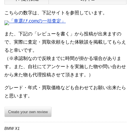
こちらの数字は、下記サイトを参照しています。
「車選び.comの一括査定」
また、下記の「レビューを書く」から投稿が出来ますの
で、実際に査定・買取依頼をした体験談を掲載してもらえ
ると幸いです。
（※承認制なので反映までに時間が掛かる場合がありま
す。また、自社にてアンケートを実施した物や問い合わせ
から来た物も代理投稿させて頂きます。）
グレード・年式・買取価格なども合わせてお願い出来たら
と思います。
Create your own review
BMW X1