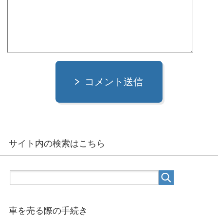
コメント送信
サイト内の検索はこちら
車を売る際の手続き