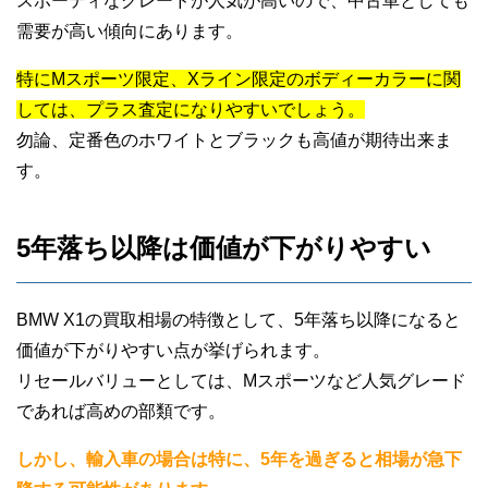
スポーティなグレードが人気が高いので、中古車としても
需要が高い傾向にあります。
特にMスポーツ限定、Xライン限定のボディーカラーに関
しては、プラス査定になりやすいでしょう。
勿論、定番色のホワイトとブラックも高値が期待出来ま
す。
5年落ち以降は価値が下がりやすい
BMW X1の買取相場の特徴として、5年落ち以降になると
価値が下がりやすい点が挙げられます。
リセールバリューとしては、Mスポーツなど人気グレード
であれば高めの部類です。
しかし、輸入車の場合は特に、5年を過ぎると相場が急下