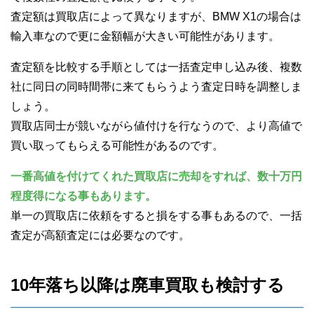
査定額は買取店によって異なりますが、BMW X1の場合は
輸入車なので更に金額幅が大きい可能性があります。
査定額を比較する手順としては一括査定申し込み後、複数
社に同日の同時間帯に来てもらうよう査定日時を調整しま
しょう。
買取店同士が競いながら値付けを行なうので、より高値で
買い取ってもらえる可能性があるのです。
一番高値を付けてくれた買取店に売却をすれば、数十万円
程度得になる事もあります。
単一の買取店に依頼をすると損をする事もあるので、一括
査定が高額査定には必要なのです。
10年落ち以降は廃車買取も検討する